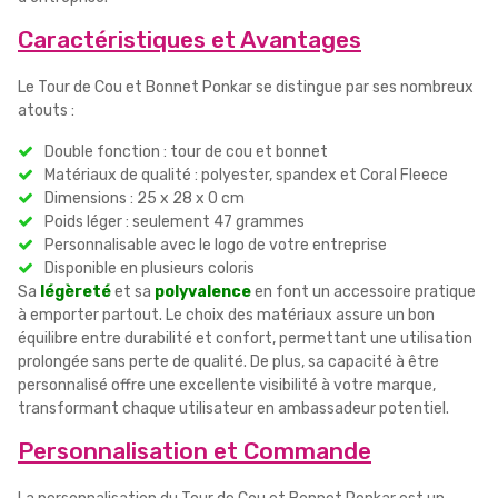
Caractéristiques et Avantages
Le Tour de Cou et Bonnet Ponkar se distingue par ses nombreux
atouts :
Double fonction : tour de cou et bonnet
Matériaux de qualité : polyester, spandex et Coral Fleece
Dimensions : 25 x 28 x 0 cm
Poids léger : seulement 47 grammes
Personnalisable avec le logo de votre entreprise
Disponible en plusieurs coloris
Sa
légèreté
et sa
polyvalence
en font un accessoire pratique
à emporter partout. Le choix des matériaux assure un bon
équilibre entre durabilité et confort, permettant une utilisation
prolongée sans perte de qualité. De plus, sa capacité à être
personnalisé offre une excellente visibilité à votre marque,
transformant chaque utilisateur en ambassadeur potentiel.
Personnalisation et Commande