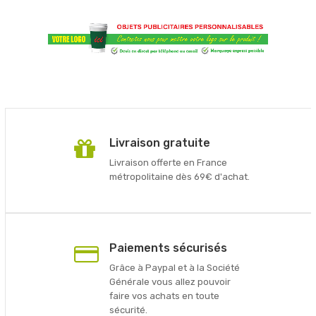
Livraison gratuite
Livraison offerte en France
métropolitaine dès 69€ d'achat.
Paiements sécurisés
Grâce à Paypal et à la Société
Générale vous allez pouvoir
faire vos achats en toute
sécurité.