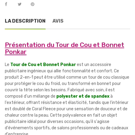
LA DESCRIPTION
AVIS
Présentation du Tour de Cou et Bonnet
Ponkar
Le
Tour de Cou et Bonnet Ponkar
est un accessoire
publicitaire ingénieux qui allie fonctionnalité et confort. Ce
produit 2-en-1 peut être utilisé comme un tour de cou classique
pour protéger le cou du froid, ou transformé en bonnet pour
couvrir la tête selon les besoins. Fabriqué avec soin, il est
composé d'un mélange de
polyester et de spandex
à
l'extérieur, offrant résistance et élasticité, tandis que l'intérieur
est doublé de Coral Fleece pour une sensation de douceur et de
chaleur contre la peau. Cette polyvalence en fait un objet
publicitaire idéal pour diverses occasions, qu'il s'agisse
d'événements sportifs, de salons professionnels ou de cadeaux
d'entreprise.