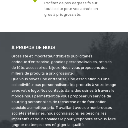
Profitez de prix dégressifs sur
tout le site pour vos achats en
gros à prix grossiste.
À PROPOS DE NOUS
Grossiste et importateur d'objets publicitaires
cadeaux d'entreprise, goodies personnalisables, articles
de fête, accessoires, bijoux. Nous vous proposons des
milliers de produits à prix grossiste.
Que vous soyez une entreprise, une association ou une
collectivité, nous personnalisons les produits à votre image
avec votre logo. Nos contacts dans des usines à travers le
monde nous permettent de vous proposer un service de
sourcing personnalisé, de recherche et de fabrication
spéciale au meilleur prix. Travaillant avec de nombreuses
sociétés et mairies, nous connaissons les besoins, les
impératifs et nous sommes là pour y répondre et vous faire
gagner du temps sans négliger la qualité.