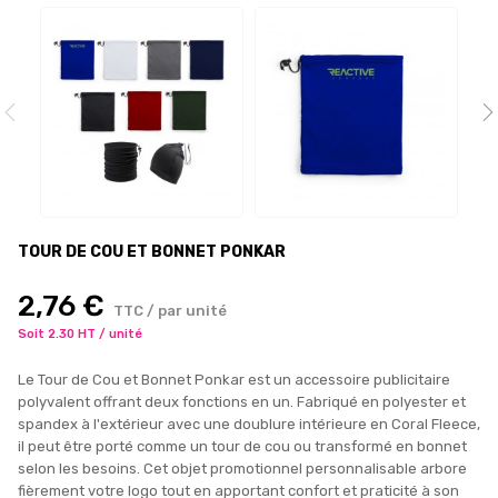
TOUR DE COU ET BONNET PONKAR
2,76 €
TTC / par unité
Soit 2.30 HT / unité
Le Tour de Cou et Bonnet Ponkar est un accessoire publicitaire
polyvalent offrant deux fonctions en un. Fabriqué en polyester et
spandex à l'extérieur avec une doublure intérieure en Coral Fleece,
il peut être porté comme un tour de cou ou transformé en bonnet
selon les besoins. Cet objet promotionnel personnalisable arbore
fièrement votre logo tout en apportant confort et praticité à son