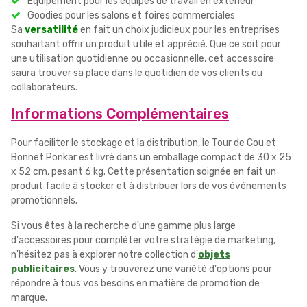
Équipement pour les équipes de travail en extérieur
Goodies pour les salons et foires commerciales
Sa
versatilité
en fait un choix judicieux pour les entreprises
souhaitant offrir un produit utile et apprécié. Que ce soit pour
une utilisation quotidienne ou occasionnelle, cet accessoire
saura trouver sa place dans le quotidien de vos clients ou
collaborateurs.
Informations Complémentaires
Pour faciliter le stockage et la distribution, le Tour de Cou et
Bonnet Ponkar est livré dans un emballage compact de 30 x 25
x 52 cm, pesant 6 kg. Cette présentation soignée en fait un
produit facile à stocker et à distribuer lors de vos événements
promotionnels.
Si vous êtes à la recherche d'une gamme plus large
d'accessoires pour compléter votre stratégie de marketing,
n'hésitez pas à explorer notre collection d'
objets
publicitaires
. Vous y trouverez une variété d'options pour
répondre à tous vos besoins en matière de promotion de
marque.