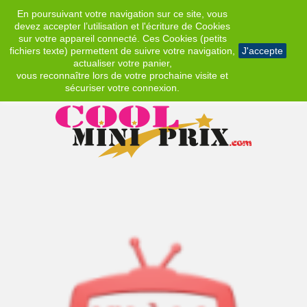
En poursuivant votre navigation sur ce site, vous
EUR
devez accepter l’utilisation et l'écriture de Cookies
sur votre appareil connecté. Ces Cookies (petits
fichiers texte) permettent de suivre votre navigation,
J'accepte
actualiser votre panier,
vous reconnaître lors de votre prochaine visite et
sécuriser votre connexion.