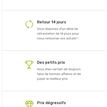
Retour 14 jours
Vous disposez d'un délai de
rétractation de 14 jours pour
nous retourner vos achats*.
Des petits prix
Vous êtes certain de toujours
faire de bonnes affaires et de
payer le meilleur prix.
Prix dégressifs