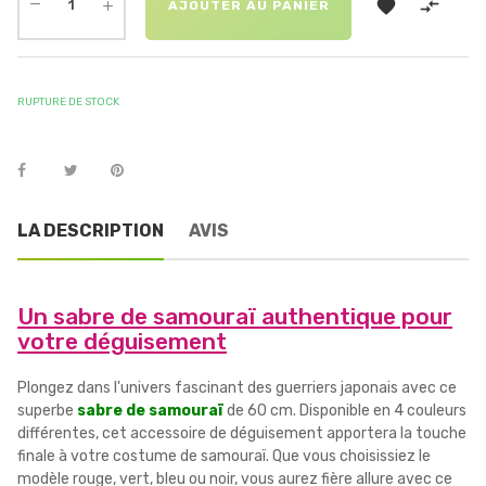


AJOUTER AU PANIER
RUPTURE DE STOCK
LA DESCRIPTION
AVIS
Un sabre de samouraï authentique pour
votre déguisement
Plongez dans l'univers fascinant des guerriers japonais avec ce
superbe
sabre de samouraï
de 60 cm. Disponible en 4 couleurs
différentes, cet accessoire de déguisement apportera la touche
finale à votre costume de samouraï. Que vous choisissiez le
modèle rouge, vert, bleu ou noir, vous aurez fière allure avec ce