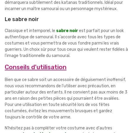
démarquera subtilement des katanas traditionnels. Idéal pour
incarner un maître samouraï ou un personnage mystérieux.
Le sabre noir
Classique et intemporel, le
sabre noir
est parfait pour un look
authentique de samouraï. Il s'accorde avec tous les types de
costumes et vous permettra de vous fondre parmi les vrais
guerriers. Un choix sûr pour tous ceux qui veulent rester fidèles à
l'image traditionnelle du samouraï.
Conseils d'utilisation
Bien que ce sabre soit un accessoire de déguisement inoffensif,
nous vous recommandons de l'utiliser avec précaution, en
particulier autour des enfants. Il ne convient pas aux moins de 3
ans en raison des petites pièces qui pourraient être avalées.
Pour une utilisation en toute sécurité lors de vos fêtes
costumées, évitez les mouvements brusques et gardez
toujours le contrôle de votre arme.
N'hésitez pas à compléter votre costume avec d'autres