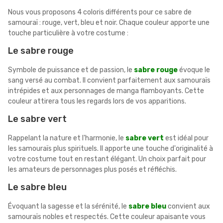
Nous vous proposons 4 coloris différents pour ce sabre de
samouraï : rouge, vert, bleu et noir. Chaque couleur apporte une
touche particulière à votre costume :
Le sabre rouge
Symbole de puissance et de passion, le
sabre rouge
évoque le
sang versé au combat. Il convient parfaitement aux samouraïs
intrépides et aux personnages de manga flamboyants. Cette
couleur attirera tous les regards lors de vos apparitions.
Le sabre vert
Rappelant la nature et l'harmonie, le
sabre vert
est idéal pour
les samouraïs plus spirituels. Il apporte une touche d'originalité à
votre costume tout en restant élégant. Un choix parfait pour
les amateurs de personnages plus posés et réfléchis.
Le sabre bleu
Évoquant la sagesse et la sérénité, le
sabre bleu
convient aux
samouraïs nobles et respectés. Cette couleur apaisante vous