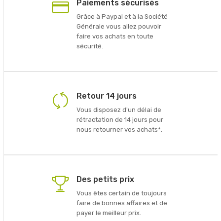
Paiements sécurisés
Grâce à Paypal et à la Société
Générale vous allez pouvoir
faire vos achats en toute
sécurité.
Retour 14 jours
Vous disposez d'un délai de
rétractation de 14 jours pour
nous retourner vos achats*.
Des petits prix
Vous êtes certain de toujours
faire de bonnes affaires et de
payer le meilleur prix.