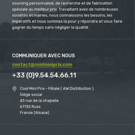
sourcing personnalisé, de recherche et de fabrication
spéciale au meilleur prix. Travaillant avec de nombreuses
sociétés et mairies, nous connaissons les besoins, les
impératifs et nous sommes là pour y répondre et vous faire
gagner du temps sans négliger la qualité.
COMMUNIQUER AVEC NOUS
contact@coolminiprix.com
+33 (0)9.54.54.66.11
Cool Mini Prix - Filliale ( AW Distribution )
Siège social
43 rue de la chapelle
67130 Russ
France (Alsace)