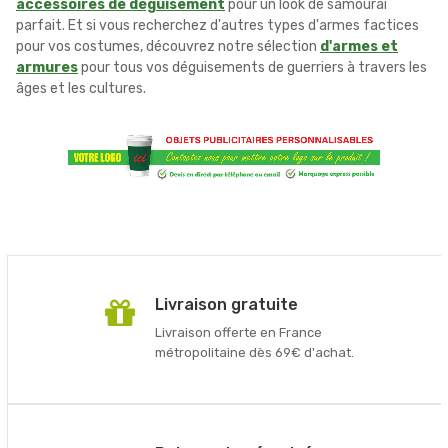
accessoires de déguisement
pour un look de samouraï
parfait. Et si vous recherchez d'autres types d'armes factices
pour vos costumes, découvrez notre sélection
d'armes et
armures
pour tous vos déguisements de guerriers à travers les
âges et les cultures.
Livraison gratuite
Livraison offerte en France
métropolitaine dès 69€ d'achat.