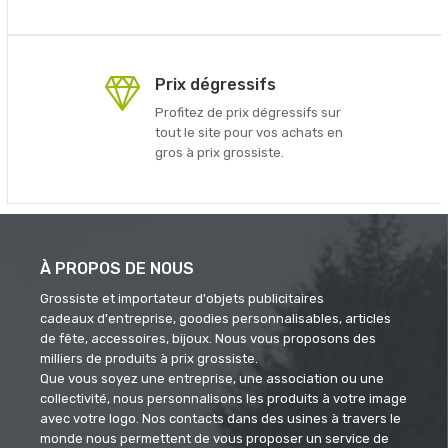
Prix dégressifs
Profitez de prix dégressifs sur
tout le site pour vos achats en
gros à prix grossiste.
À PROPOS DE NOUS
Grossiste et importateur d'objets publicitaires
cadeaux d'entreprise, goodies personnalisables, articles
de fête, accessoires, bijoux. Nous vous proposons des
milliers de produits à prix grossiste.
Que vous soyez une entreprise, une association ou une
collectivité, nous personnalisons les produits à votre image
avec votre logo. Nos contacts dans des usines à travers le
monde nous permettent de vous proposer un service de