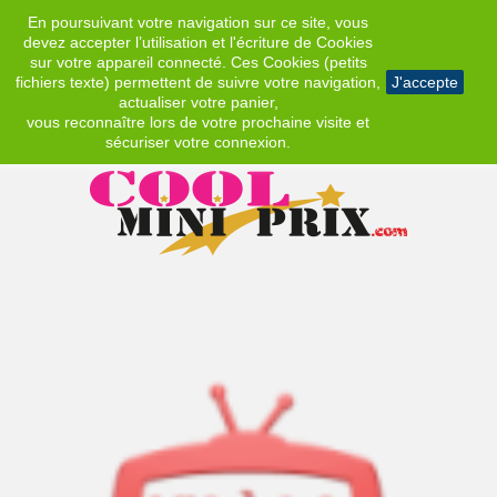
En poursuivant votre navigation sur ce site, vous
EUR
devez accepter l’utilisation et l'écriture de Cookies
sur votre appareil connecté. Ces Cookies (petits
fichiers texte) permettent de suivre votre navigation,
J'accepte
actualiser votre panier,
vous reconnaître lors de votre prochaine visite et
sécuriser votre connexion.