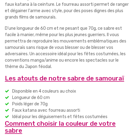
faux katana à la ceinture. Le fourreau assorti permet de ranger
et dégainer l'arme avec style, pour des poses dignes des plus
grands films de samouraïs.
D'une longueur de 60 cm et ne pesant que 70g, ce sabre est
facile à manier, même pour les plus jeunes guerriers. Il vous
permettra de reproduire les mouvements emblématiques des
samouraïs sans risque de vous blesser ou de blesser vos
adversaires. Un accessoire idéal pour les fêtes costumées, les
conventions manga/anime ou encore les spectacles sur le
thème du Japon féodal.
Les atouts de notre sabre de samouraï
Disponible en 4 couleurs au choix
Longueur de 60 cm
Poids léger de 70g
Faux katana avec fourreau assorti
Idéal pour les déguisements et fêtes costumées
Comment choisir la couleur de votre
sabre