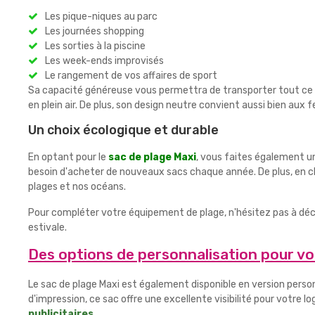
Les pique-niques au parc
Les journées shopping
Les sorties à la piscine
Les week-ends improvisés
Le rangement de vos affaires de sport
Sa capacité généreuse vous permettra de transporter tout ce don
en plein air. De plus, son design neutre convient aussi bien au
Un choix écologique et durable
En optant pour le
sac de plage Maxi
, vous faites également un
besoin d'acheter de nouveaux sacs chaque année. De plus, en cho
plages et nos océans.
Pour compléter votre équipement de plage, n'hésitez pas à déc
estivale.
Des options de personnalisation pour vo
Le sac de plage Maxi est également disponible en version person
d'impression, ce sac offre une excellente visibilité pour votre
publicitaires
.