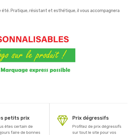
e été. Pratique, résistant et esthétique, il vous accompagnera
s petits prix
Prix dégressifs
us êtes certain de
Profitez de prix dégressifs
ujours faire de bonnes
sur tout le site pour vos