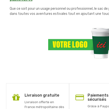
Que ce soit pour un usage personnel ou professionnel, le sac de
dans toutes vos aventures estivales tout en ajoutant une touch
Livraison gratuite
Paiements
sécurisés
Livraison offerte en
Grâce à Paypal
France métropolitaine dès