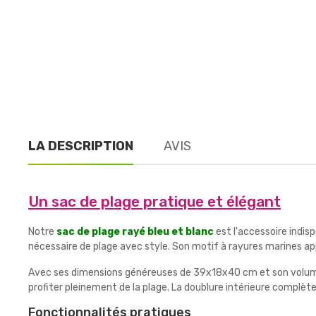
LA DESCRIPTION
AVIS
Un sac de plage pratique et élégant
Notre
sac de plage rayé bleu et blanc
est l'accessoire indis
nécessaire de plage avec style. Son motif à rayures marines ap
Avec ses dimensions généreuses de 39x18x40 cm et son volume 
profiter pleinement de la plage. La doublure intérieure complèt
Fonctionnalités pratiques