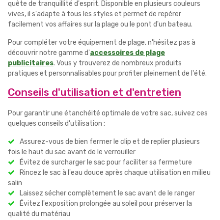
quête de tranquillité d'esprit. Disponible en plusieurs couleurs
vives, il s'adapte à tous les styles et permet de repérer
facilement vos affaires sur la plage ou le pont d'un bateau.
Pour compléter votre équipement de plage, n'hésitez pas à
découvrir notre gamme d'
accessoires de plage
publicitaires
. Vous y trouverez de nombreux produits
pratiques et personnalisables pour profiter pleinement de l'été.
Conseils d'utilisation et d'entretien
Pour garantir une étanchéité optimale de votre sac, suivez ces
quelques conseils d'utilisation :
Assurez-vous de bien fermer le clip et de replier plusieurs
fois le haut du sac avant de le verrouiller
Évitez de surcharger le sac pour faciliter sa fermeture
Rincez le sac à l'eau douce après chaque utilisation en milieu
salin
Laissez sécher complètement le sac avant de le ranger
Évitez l'exposition prolongée au soleil pour préserver la
qualité du matériau