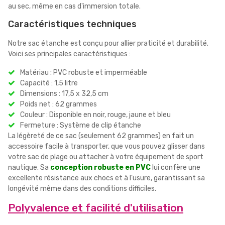
au sec, même en cas d'immersion totale.
Caractéristiques techniques
Notre sac étanche est conçu pour allier praticité et durabilité.
Voici ses principales caractéristiques :
Matériau : PVC robuste et imperméable
Capacité : 1,5 litre
Dimensions : 17,5 x 32,5 cm
Poids net : 62 grammes
Couleur : Disponible en noir, rouge, jaune et bleu
Fermeture : Système de clip étanche
La légèreté de ce sac (seulement 62 grammes) en fait un
accessoire facile à transporter, que vous pouvez glisser dans
votre sac de plage ou attacher à votre équipement de sport
nautique. Sa
conception robuste en PVC
lui confère une
excellente résistance aux chocs et à l'usure, garantissant sa
longévité même dans des conditions difficiles.
Polyvalence et facilité d'utilisation