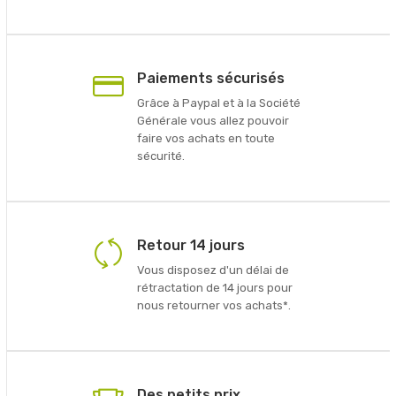
Paiements sécurisés
Grâce à Paypal et à la Société
Générale vous allez pouvoir
faire vos achats en toute
sécurité.
Retour 14 jours
Vous disposez d'un délai de
rétractation de 14 jours pour
nous retourner vos achats*.
Des petits prix