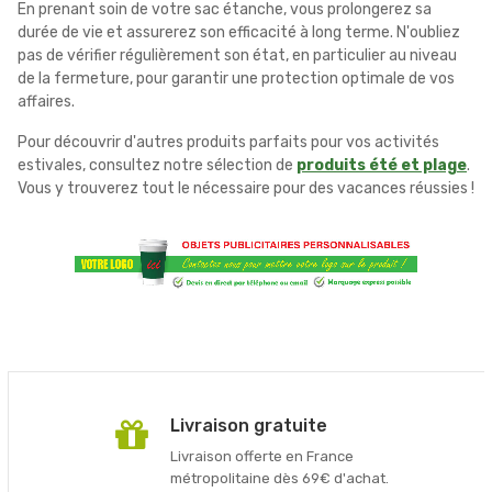
En prenant soin de votre sac étanche, vous prolongerez sa
durée de vie et assurerez son efficacité à long terme. N'oubliez
pas de vérifier régulièrement son état, en particulier au niveau
de la fermeture, pour garantir une protection optimale de vos
affaires.
Pour découvrir d'autres produits parfaits pour vos activités
estivales, consultez notre sélection de
produits été et plage
.
Vous y trouverez tout le nécessaire pour des vacances réussies !
Livraison gratuite
Livraison offerte en France
métropolitaine dès 69€ d'achat.