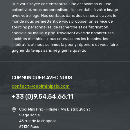
Que vous soyez une entreprise, une association ou une
collectivité, nous personnalisons les produits à votre image
avec votre logo. Nos contacts dans des usines à travers le
monde nous permettent de vous proposer un service de
sourcing personnalisé, de recherche et de fabrication
spéciale au meilleur prix. Travaillant avec de nombreuses
sociétés et mairies, nous connaissons les besoins, les
impératifs et nous sommes là pour y répondre et vous faire
gagner du temps sans négliger la qualité.
COMMUNIQUER AVEC NOUS
contact@coolminiprix.com
+33 (0)9.54.54.66.11
Cool Mini Prix - Filliale ( AW Distribution )
Siège social
43 rue de la chapelle
67130 Russ