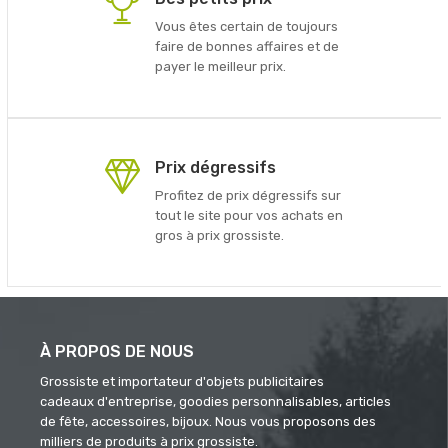
Vous êtes certain de toujours
faire de bonnes affaires et de
payer le meilleur prix.
Prix dégressifs
Profitez de prix dégressifs sur
tout le site pour vos achats en
gros à prix grossiste.
À PROPOS DE NOUS
Grossiste et importateur d'objets publicitaires
cadeaux d'entreprise, goodies personnalisables, articles
de fête, accessoires, bijoux. Nous vous proposons des
milliers de produits à prix grossiste.