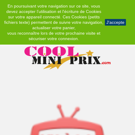
En poursuivant votre navigation sur ce site, vous
EUR
devez accepter l’utilisation et l'écriture de Cookies
sur votre appareil connecté. Ces Cookies (petits
fichiers texte) permettent de suivre votre navigation,
J'accepte
actualiser votre panier,
vous reconnaître lors de votre prochaine visite et
sécuriser votre connexion.