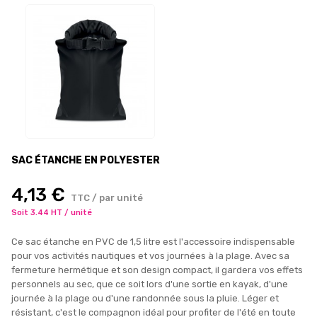
SAC ÉTANCHE EN POLYESTER
4,13 €
TTC / par unité
Soit 3.44 HT / unité
Ce sac étanche en PVC de 1,5 litre est l'accessoire indispensable
pour vos activités nautiques et vos journées à la plage. Avec sa
fermeture hermétique et son design compact, il gardera vos effets
personnels au sec, que ce soit lors d'une sortie en kayak, d'une
journée à la plage ou d'une randonnée sous la pluie. Léger et
résistant, c'est le compagnon idéal pour profiter de l'été en toute