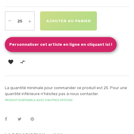
AJOUTER AU PANIER
Personnaliser cet article en ligne en cliquant ici !


La quantité minimale pour commander ce produit est 25. Pour une
quantité inférieure n'hésitez pas à nous contacter.
PRODUIT DISPONIBLE AVEC D'AUTRES OPTIONS