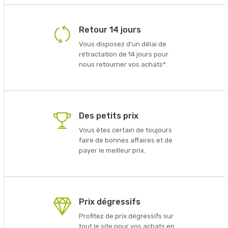
Retour 14 jours
Vous disposez d'un délai de
rétractation de 14 jours pour
nous retourner vos achats*.
Des petits prix
Vous êtes certain de toujours
faire de bonnes affaires et de
payer le meilleur prix.
Prix dégressifs
Profitez de prix dégressifs sur
tout le site pour vos achats en