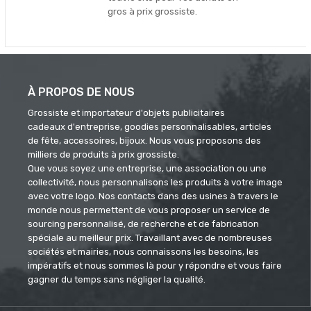
gros à prix grossiste.
À PROPOS DE NOUS
Grossiste et importateur d'objets publicitaires
cadeaux d'entreprise, goodies personnalisables, articles
de fête, accessoires, bijoux. Nous vous proposons des
milliers de produits à prix grossiste.
Que vous soyez une entreprise, une association ou une
collectivité, nous personnalisons les produits à votre image
avec votre logo. Nos contacts dans des usines à travers le
monde nous permettent de vous proposer un service de
sourcing personnalisé, de recherche et de fabrication
spéciale au meilleur prix. Travaillant avec de nombreuses
sociétés et mairies, nous connaissons les besoins, les
impératifs et nous sommes là pour y répondre et vous faire
gagner du temps sans négliger la qualité.