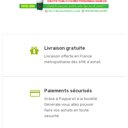
Livraison gratuite
Livraison offerte en France
métropolitaine dès 69€ d'achat.
Paiements sécurisés
Grâce à Paypal et à la Société
Générale vous allez pouvoir
faire vos achats en toute
sécurité.