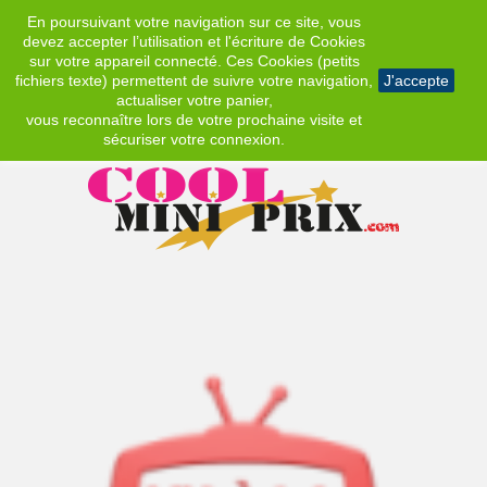
En poursuivant votre navigation sur ce site, vous
EUR
devez accepter l’utilisation et l'écriture de Cookies
sur votre appareil connecté. Ces Cookies (petits
fichiers texte) permettent de suivre votre navigation,
J'accepte
actualiser votre panier,
vous reconnaître lors de votre prochaine visite et
sécuriser votre connexion.