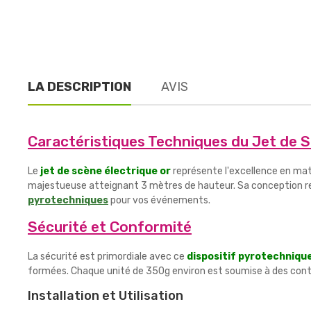
LA DESCRIPTION
AVIS
Caractéristiques Techniques du Jet de 
Le
jet de scène électrique or
représente l'excellence en mati
majestueuse atteignant 3 mètres de hauteur. Sa conception res
pyrotechniques
pour vos événements.
Sécurité et Conformité
La sécurité est primordiale avec ce
dispositif pyrotechniqu
formées. Chaque unité de 350g environ est soumise à des contr
Installation et Utilisation