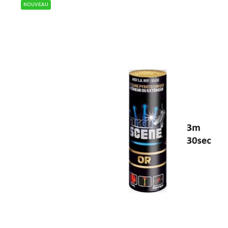
NOUVEAU