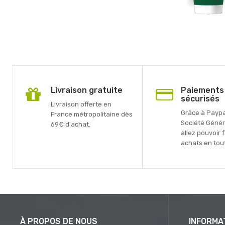
Livraison gratuite
Paiements
sécurisés
Livraison offerte en
Grâce à Paypal
France métropolitaine dès
Société Génér
69€ d'achat.
allez pouvoir 
achats en tout
À PROPOS DE NOUS
INFORMA