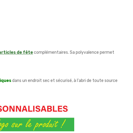
articles de fête
complémentaires. Sa polyvalence permet
iques
dans un endroit sec et sécurisé, à l'abri de toute source