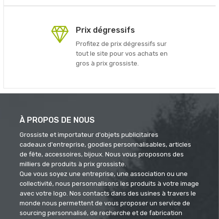
Prix dégressifs
Profitez de prix dégressifs sur
tout le site pour vos achats en
gros à prix grossiste.
À PROPOS DE NOUS
Grossiste et importateur d'objets publicitaires
cadeaux d'entreprise, goodies personnalisables, articles
de fête, accessoires, bijoux. Nous vous proposons des
milliers de produits à prix grossiste.
Que vous soyez une entreprise, une association ou une
collectivité, nous personnalisons les produits à votre image
avec votre logo. Nos contacts dans des usines à travers le
monde nous permettent de vous proposer un service de
sourcing personnalisé, de recherche et de fabrication