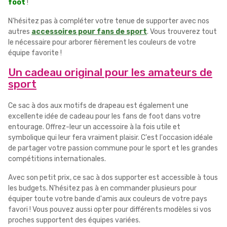
foot
!
N'hésitez pas à compléter votre tenue de supporter avec nos
autres
accessoires pour fans de sport
. Vous trouverez tout
le nécessaire pour arborer fièrement les couleurs de votre
équipe favorite !
Un cadeau original pour les amateurs de
sport
Ce sac à dos aux motifs de drapeau est également une
excellente idée de cadeau pour les fans de foot dans votre
entourage. Offrez-leur un accessoire à la fois utile et
symbolique qui leur fera vraiment plaisir. C'est l'occasion idéale
de partager votre passion commune pour le sport et les grandes
compétitions internationales.
Avec son petit prix, ce sac à dos supporter est accessible à tous
les budgets. N'hésitez pas à en commander plusieurs pour
équiper toute votre bande d'amis aux couleurs de votre pays
favori ! Vous pouvez aussi opter pour différents modèles si vos
proches supportent des équipes variées.