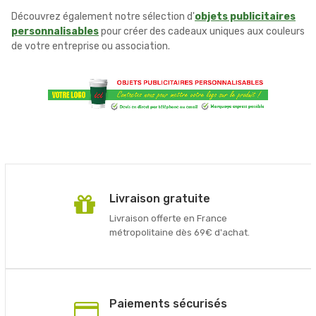
Découvrez également notre sélection d'
objets publicitaires
personnalisables
pour créer des cadeaux uniques aux couleurs
de votre entreprise ou association.
Livraison gratuite
Livraison offerte en France
métropolitaine dès 69€ d'achat.
Paiements sécurisés