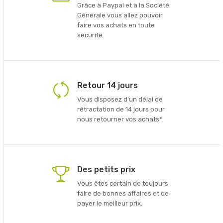
Grâce à Paypal et à la Société
Générale vous allez pouvoir
faire vos achats en toute
sécurité.
Retour 14 jours
Vous disposez d'un délai de
rétractation de 14 jours pour
nous retourner vos achats*.
Des petits prix
Vous êtes certain de toujours
faire de bonnes affaires et de
payer le meilleur prix.