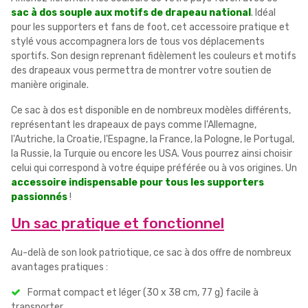
sac à dos souple aux motifs de drapeau national
. Idéal
pour les supporters et fans de foot, cet accessoire pratique et
stylé vous accompagnera lors de tous vos déplacements
sportifs. Son design reprenant fidèlement les couleurs et motifs
des drapeaux vous permettra de montrer votre soutien de
manière originale.
Ce sac à dos est disponible en de nombreux modèles différents,
représentant les drapeaux de pays comme l'Allemagne,
l'Autriche, la Croatie, l'Espagne, la France, la Pologne, le Portugal,
la Russie, la Turquie ou encore les USA. Vous pourrez ainsi choisir
celui qui correspond à votre équipe préférée ou à vos origines. Un
accessoire indispensable pour tous les supporters
passionnés
!
Un sac pratique et fonctionnel
Au-delà de son look patriotique, ce sac à dos offre de nombreux
avantages pratiques :
Format compact et léger (30 x 38 cm, 77 g) facile à
transporter