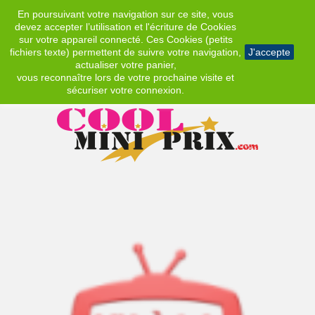
En poursuivant votre navigation sur ce site, vous
EUR
devez accepter l’utilisation et l'écriture de Cookies
sur votre appareil connecté. Ces Cookies (petits
fichiers texte) permettent de suivre votre navigation,
J'accepte
actualiser votre panier,
vous reconnaître lors de votre prochaine visite et
sécuriser votre connexion.