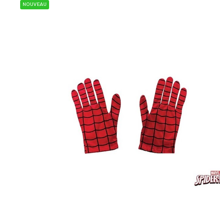
NOUVEAU