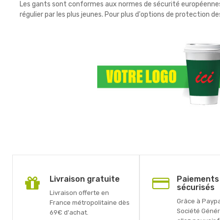
Les gants sont conformes aux normes de sécurité européennes e
régulier par les plus jeunes. Pour plus d'options de protection d
Livraison gratuite
Paiements
sécurisés
Livraison offerte en
Grâce à Paypal
France métropolitaine dès
Société Génér
69€ d'achat.