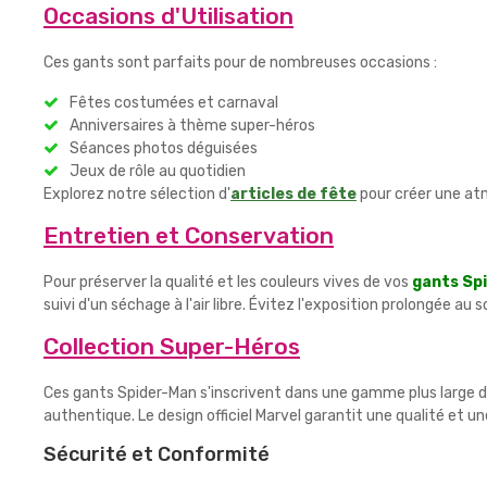
Occasions d'Utilisation
Ces gants sont parfaits pour de nombreuses occasions :
Fêtes costumées et carnaval
Anniversaires à thème super-héros
Séances photos déguisées
Jeux de rôle au quotidien
Explorez notre sélection d'
articles de fête
pour créer une at
Entretien et Conservation
Pour préserver la qualité et les couleurs vives de vos
gants Sp
suivi d'un séchage à l'air libre. Évitez l'exposition prolongée au 
Collection Super-Héros
Ces gants Spider-Man s'inscrivent dans une gamme plus large 
authentique. Le design officiel Marvel garantit une qualité et 
Sécurité et Conformité