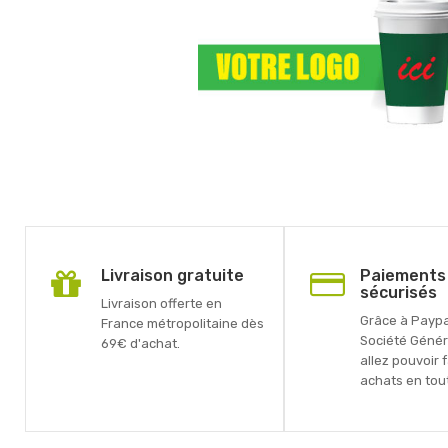
Livraison gratuite
Paiements
sécurisés
Livraison offerte en
Grâce à Paypal
France métropolitaine dès
Société Génér
69€ d'achat.
allez pouvoir 
achats en tout