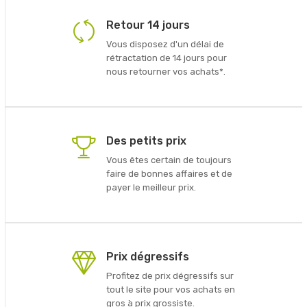
Retour 14 jours
Vous disposez d'un délai de
rétractation de 14 jours pour
nous retourner vos achats*.
Des petits prix
Vous êtes certain de toujours
faire de bonnes affaires et de
payer le meilleur prix.
Prix dégressifs
Profitez de prix dégressifs sur
tout le site pour vos achats en
gros à prix grossiste.