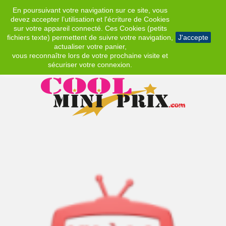
En poursuivant votre navigation sur ce site, vous
EUR
devez accepter l’utilisation et l'écriture de Cookies
sur votre appareil connecté. Ces Cookies (petits
fichiers texte) permettent de suivre votre navigation,
J'accepte
actualiser votre panier,
vous reconnaître lors de votre prochaine visite et
sécuriser votre connexion.