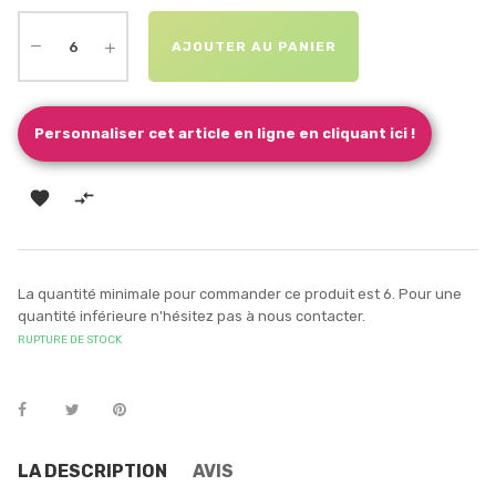
AJOUTER AU PANIER
Personnaliser cet article en ligne en cliquant ici !


La quantité minimale pour commander ce produit est 6. Pour une
quantité inférieure n'hésitez pas à nous contacter.
RUPTURE DE STOCK
LA DESCRIPTION
AVIS