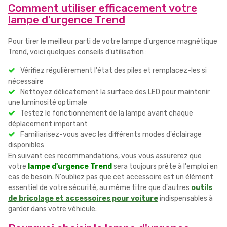
Comment utiliser efficacement votre
lampe d'urgence Trend
Pour tirer le meilleur parti de votre lampe d'urgence magnétique
Trend, voici quelques conseils d'utilisation :
Vérifiez régulièrement l'état des piles et remplacez-les si
nécessaire
Nettoyez délicatement la surface des LED pour maintenir
une luminosité optimale
Testez le fonctionnement de la lampe avant chaque
déplacement important
Familiarisez-vous avec les différents modes d'éclairage
disponibles
En suivant ces recommandations, vous vous assurerez que
votre
lampe d'urgence Trend
sera toujours prête à l'emploi en
cas de besoin. N'oubliez pas que cet accessoire est un élément
essentiel de votre sécurité, au même titre que d'autres
outils
de bricolage et accessoires pour voiture
indispensables à
garder dans votre véhicule.