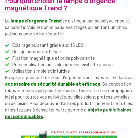
Pourquoi choisir la lampe d'urgence
magnétique Trend ?
La
lampe d'urgence Trend
se distingue par sa polyvalence et
sa fiabilité. Voici les principaux avantages qui en font un choix
judicieux pour votre sécurité :
Éclairage puissant grâce aux 15 LED
Design compact et léger
Fixation magnétique et bride polyvalente
Personnalisation possible pour une visibilité accrue
Utilisation simple et intuitive
En optant pour cette lampe d'urgence, vous investissez dans un
accessoire de sécurité durable et efficace
. Sa conception
robuste et ses multiples fonctionnalités en font un compagnon
idéal pour toutes vos activités, qu'elles soient professionnelles
ou de loisirs. Pour découvrir d'autres produits innovants et utiles,
n'hésitez pas à consulter notre gamme d'
objets publicitaires
personnalisables
.