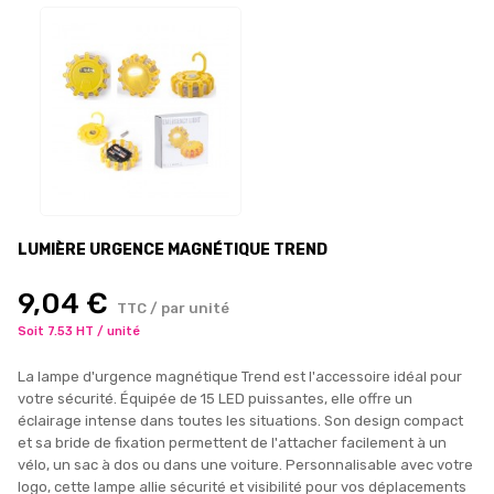
LUMIÈRE URGENCE MAGNÉTIQUE TREND
9,04 €
TTC / par unité
Soit 7.53 HT / unité
La lampe d'urgence magnétique Trend est l'accessoire idéal pour
votre sécurité. Équipée de 15 LED puissantes, elle offre un
éclairage intense dans toutes les situations. Son design compact
et sa bride de fixation permettent de l'attacher facilement à un
vélo, un sac à dos ou dans une voiture. Personnalisable avec votre
logo, cette lampe allie sécurité et visibilité pour vos déplacements