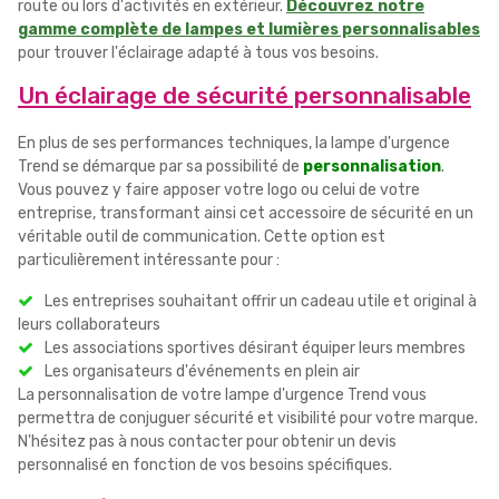
route ou lors d'activités en extérieur.
Découvrez notre
gamme complète de lampes et lumières personnalisables
pour trouver l'éclairage adapté à tous vos besoins.
Un éclairage de sécurité personnalisable
En plus de ses performances techniques, la lampe d'urgence
Trend se démarque par sa possibilité de
personnalisation
.
Vous pouvez y faire apposer votre logo ou celui de votre
entreprise, transformant ainsi cet accessoire de sécurité en un
véritable outil de communication. Cette option est
particulièrement intéressante pour :
Les entreprises souhaitant offrir un cadeau utile et original à
leurs collaborateurs
Les associations sportives désirant équiper leurs membres
Les organisateurs d'événements en plein air
La personnalisation de votre lampe d'urgence Trend vous
permettra de conjuguer sécurité et visibilité pour votre marque.
N'hésitez pas à nous contacter pour obtenir un devis
personnalisé en fonction de vos besoins spécifiques.