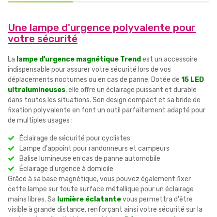
Une lampe d'urgence polyvalente pour
votre sécurité
La
lampe d'urgence magnétique Trend
est un accessoire
indispensable pour assurer votre sécurité lors de vos
déplacements nocturnes ou en cas de panne. Dotée de
15 LED
ultralumineuses
, elle offre un éclairage puissant et durable
dans toutes les situations. Son design compact et sa bride de
fixation polyvalente en font un outil parfaitement adapté pour
de multiples usages :
Éclairage de sécurité pour cyclistes
Lampe d'appoint pour randonneurs et campeurs
Balise lumineuse en cas de panne automobile
Éclairage d'urgence à domicile
Grâce à sa base magnétique, vous pouvez également fixer
cette lampe sur toute surface métallique pour un éclairage
mains libres. Sa
lumière éclatante
vous permettra d'être
visible à grande distance, renforçant ainsi votre sécurité sur la