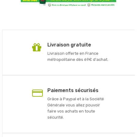
Livraison gratuite
Livraison offerte en France
métropolitaine dès 69€ d'achat.
Paiements sécurisés
Grâce à Paypal et à la Société
Générale vous allez pouvoir
faire vos achats en toute
sécurité.