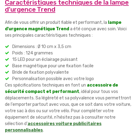
Caractéristiques techniques de la lampe
d'urgence Trend
Afin de vous offrir un produit fiable et performant, la
lampe
d'urgence magnétique Trend
a été conçue avec soin. Voici
ses principales caractéristiques techniques :
Dimensions : Ø 10 cm x 3,5 cm
Poids : 124 grammes
15 LED pour un éclairage puissant
Base magnétique pour une fixation facile
Bride de fixation polyvalente
Personnalisation possible avec votre logo
Ces spécifications techniques en font un
accessoire de
sécurité compact et performant
, idéal pour tous vos
déplacements. Sa légèreté et sa polyvalence vous permettront
de l'emporter partout avec vous, que ce soit dans votre voiture,
votre sac à dos ou sur votre vélo. Pour compléter votre
équipement de sécurité, n'hésitez pas à consulter notre
sélection d'
accessoires voiture publicitaires
personnalisables
.