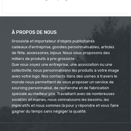
À PROPOS DE NOUS
Grossiste et importateur d'objets publicitaires
cadeaux d'entreprise, goodies personnalisables, articles
de fête, accessoires, bijoux. Nous vous proposons des
milliers de produits à prix grossiste.
Que vous soyez une entreprise, une association ou une
collectivité, nous personnalisons les produits à votre image
avec votre logo. Nos contacts dans des usines à travers le
monde nous permettent de vous proposer un service de
sourcing personnalisé, de recherche et de fabrication
spéciale au meilleur prix. Travaillant avec de nombreuses
sociétés et mairies, nous connaissons les besoins, les
impératifs et nous sommes là pour y répondre et vous faire
gagner du temps sans négliger la qualité.