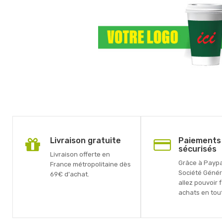
Livraison gratuite
Paiements
sécurisés
Livraison offerte en
Grâce à Paypal
France métropolitaine dès
Société Génér
69€ d'achat.
allez pouvoir 
achats en tout