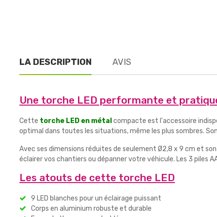
LA DESCRIPTION
AVIS
Une torche LED performante et pratiqu
Cette
torche LED en métal
compacte est l'accessoire indisp
optimal dans toutes les situations, même les plus sombres. Son 
Avec ses dimensions réduites de seulement Ø2,8 x 9 cm et son 
éclairer vos chantiers ou dépanner votre véhicule. Les 3 piles
Les atouts de cette torche LED
9 LED blanches pour un éclairage puissant
Corps en aluminium robuste et durable