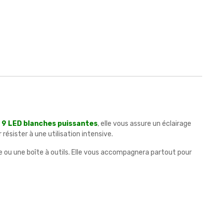
e
9 LED blanches puissantes
, elle vous assure un éclairage
ésister à une utilisation intensive.
 ou une boîte à outils. Elle vous accompagnera partout pour