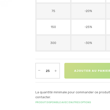
75
-20%
150
-25%
300
-30%
AJOUTER AU PANIE
La quantité minimale pour commander ce produit 
contacter.
PRODUIT DISPONIBLE AVEC D'AUTRES OPTIONS