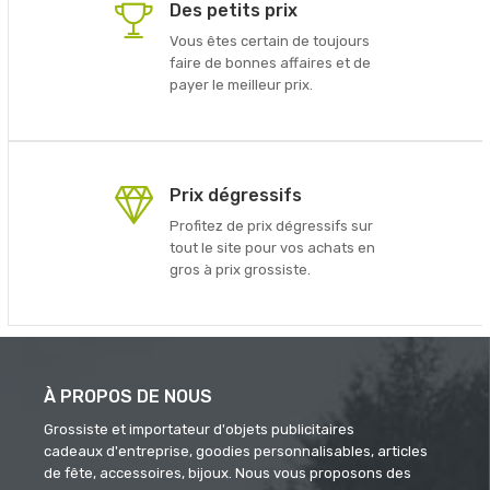
Des petits prix
Vous êtes certain de toujours
faire de bonnes affaires et de
payer le meilleur prix.
Prix dégressifs
Profitez de prix dégressifs sur
tout le site pour vos achats en
gros à prix grossiste.
À PROPOS DE NOUS
Grossiste et importateur d'objets publicitaires
cadeaux d'entreprise, goodies personnalisables, articles
de fête, accessoires, bijoux. Nous vous proposons des