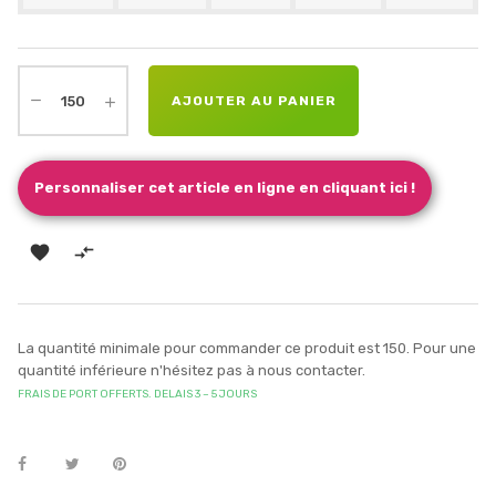
AJOUTER AU PANIER
Personnaliser cet article en ligne en cliquant ici !


La quantité minimale pour commander ce produit est 150. Pour une
quantité inférieure n'hésitez pas à nous contacter.
FRAIS DE PORT OFFERTS. DELAIS 3 – 5 JOURS