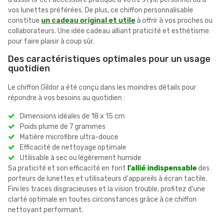
vos lunettes préférées. De plus, ce chiffon personnalisable
constitue
un cadeau original et utile
à offrir à vos proches ou
collaborateurs. Une idée cadeau alliant praticité et esthétisme
pour faire plaisir à coup sûr.
Des caractéristiques optimales pour un usage
quotidien
Le chiffon Gildor a été conçu dans les moindres détails pour
répondre à vos besoins au quotidien :
Dimensions idéales de 18 x 15 cm
Poids plume de 7 grammes
Matière microfibre ultra-douce
Efficacité de nettoyage optimale
Utilisable à sec ou légèrement humide
Sa praticité et son efficacité en font
l'allié indispensable
des
porteurs de lunettes et utilisateurs d'appareils à écran tactile.
Fini les traces disgracieuses et la vision trouble, profitez d'une
clarté optimale en toutes circonstances grâce à ce chiffon
nettoyant performant.