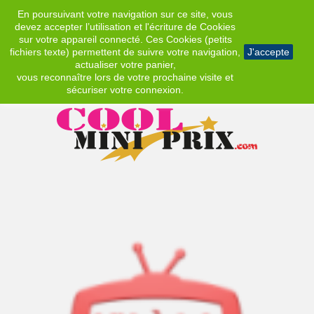
En poursuivant votre navigation sur ce site, vous
EUR
devez accepter l’utilisation et l'écriture de Cookies
sur votre appareil connecté. Ces Cookies (petits
fichiers texte) permettent de suivre votre navigation,
J'accepte
actualiser votre panier,
vous reconnaître lors de votre prochaine visite et
sécuriser votre connexion.