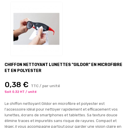
CHIFFON NETTOYANT LUNETTES "GILDOR" EN MICROFIBRE
ET EN POLYESTER
0,38 €
TTC / par unité
Soit 0.32 HT / unité
Le chiffon nettoyant Gildor en microfibre et polyester est
l'accessoire idéal pour nettoyer rapidement et efficacement vos
lunettes, écrans de smartphones et tablettes. Sa texture douce
élimine traces et impuretés sans risque de rayures. Compact et
léger, il vous accompagne partout pour garder une vision claire en