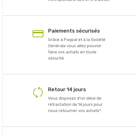
Paiements sécurisés
Grâce à Paypal et à la Société
Générale vous allez pouvoir
faire vos achats en toute
sécurité.
Retour 14 jours
Vous disposez d'un délai de
rétractation de 14 jours pour
nous retourner vos achats*.