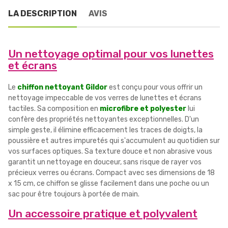
LA DESCRIPTION
AVIS
Un nettoyage optimal pour vos lunettes
et écrans
Le
chiffon nettoyant Gildor
est conçu pour vous offrir un
nettoyage impeccable de vos verres de lunettes et écrans
tactiles. Sa composition en
microfibre et polyester
lui
confère des propriétés nettoyantes exceptionnelles. D'un
simple geste, il élimine efficacement les traces de doigts, la
poussière et autres impuretés qui s'accumulent au quotidien sur
vos surfaces optiques. Sa texture douce et non abrasive vous
garantit un nettoyage en douceur, sans risque de rayer vos
précieux verres ou écrans. Compact avec ses dimensions de 18
x 15 cm, ce chiffon se glisse facilement dans une poche ou un
sac pour être toujours à portée de main.
Un accessoire pratique et polyvalent