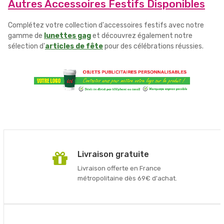
Autres Accessoires Festifs Disponibles
Complétez votre collection d'accessoires festifs avec notre
gamme de
lunettes gag
et découvrez également notre
sélection d'
articles de fête
pour des célébrations réussies.
Livraison gratuite
Livraison offerte en France
métropolitaine dès 69€ d'achat.