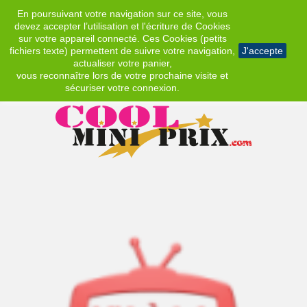
En poursuivant votre navigation sur ce site, vous
EUR
devez accepter l’utilisation et l'écriture de Cookies
sur votre appareil connecté. Ces Cookies (petits
fichiers texte) permettent de suivre votre navigation,
J'accepte
actualiser votre panier,
vous reconnaître lors de votre prochaine visite et
sécuriser votre connexion.