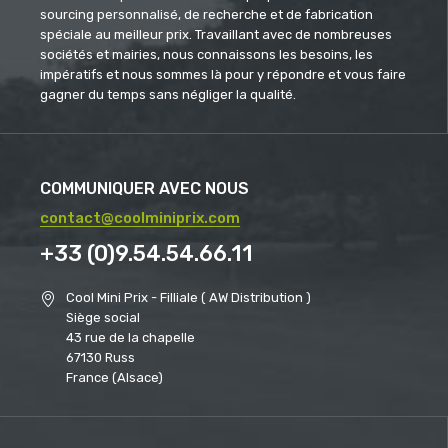
sourcing personnalisé, de recherche et de fabrication
spéciale au meilleur prix. Travaillant avec de nombreuses
sociétés et mairies, nous connaissons les besoins, les
impératifs et nous sommes là pour y répondre et vous faire
gagner du temps sans négliger la qualité.
COMMUNIQUER AVEC NOUS
contact@coolminiprix.com
+33 (0)9.54.54.66.11
Cool Mini Prix - Filliale ( AW Distribution )
Siège social
43 rue de la chapelle
67130 Russ
France (Alsace)