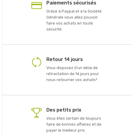
Paiements sécurisés
Grâce à Paypal et à la Société
Générale vous allez pouvoir
faire vos achats en toute
sécurité.
Retour 14 jours
Vous disposez d'un délai de
rétractation de 14 jours pour
nous retourner vos achats*.
Des petits prix
Vous êtes certain de toujours
faire de bonnes affaires et de
payer le meilleur prix.