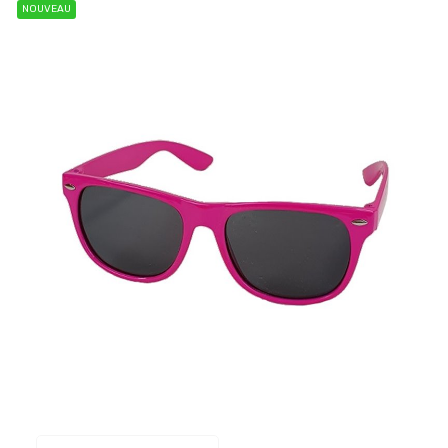
NOUVEAU