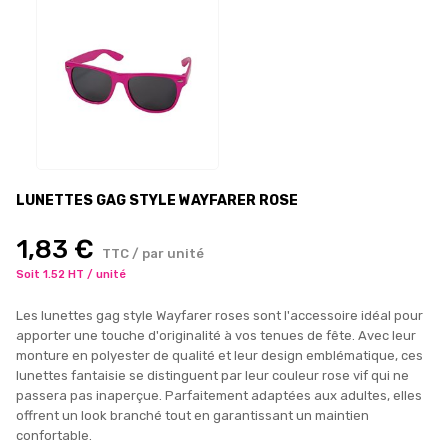
LUNETTES GAG STYLE WAYFARER ROSE
1,83 €
TTC / par unité
Soit 1.52 HT / unité
Les lunettes gag style Wayfarer roses sont l'accessoire idéal pour
apporter une touche d'originalité à vos tenues de fête. Avec leur
monture en polyester de qualité et leur design emblématique, ces
lunettes fantaisie se distinguent par leur couleur rose vif qui ne
passera pas inaperçue. Parfaitement adaptées aux adultes, elles
offrent un look branché tout en garantissant un maintien
confortable.