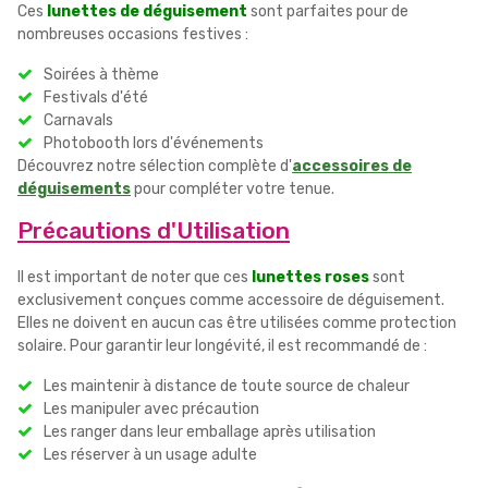
Ces
lunettes de déguisement
sont parfaites pour de
nombreuses occasions festives :
Soirées à thème
Festivals d'été
Carnavals
Photobooth lors d'événements
Découvrez notre sélection complète d'
accessoires de
déguisements
pour compléter votre tenue.
Précautions d'Utilisation
Il est important de noter que ces
lunettes roses
sont
exclusivement conçues comme accessoire de déguisement.
Elles ne doivent en aucun cas être utilisées comme protection
solaire. Pour garantir leur longévité, il est recommandé de :
Les maintenir à distance de toute source de chaleur
Les manipuler avec précaution
Les ranger dans leur emballage après utilisation
Les réserver à un usage adulte