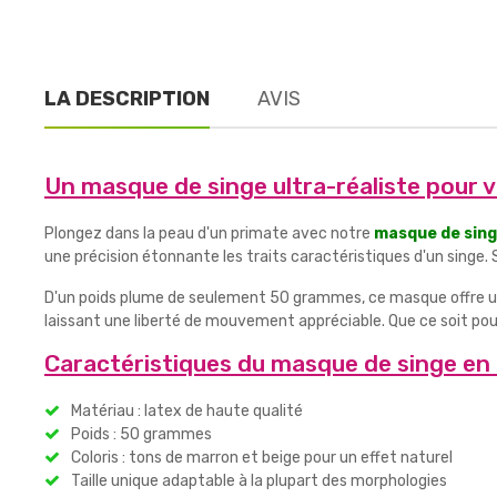
LA DESCRIPTION
AVIS
Un masque de singe ultra-réaliste pour
Plongez dans la peau d'un primate avec notre
masque de sing
une précision étonnante les traits caractéristiques d'un singe
D'un poids plume de seulement 50 grammes, ce masque offre un
laissant une liberté de mouvement appréciable. Que ce soit pour
Caractéristiques du masque de singe en 
Matériau : latex de haute qualité
Poids : 50 grammes
Coloris : tons de marron et beige pour un effet naturel
Taille unique adaptable à la plupart des morphologies