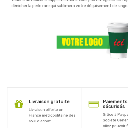
dénicher la perle rare qui sublimera votre déguisement de singe
Livraison gratuite
Paiements
sécurisés
Livraison offerte en
Grâce à Paypal
France métropolitaine dès
Société Génér
69€ d'achat.
allez pouvoir 