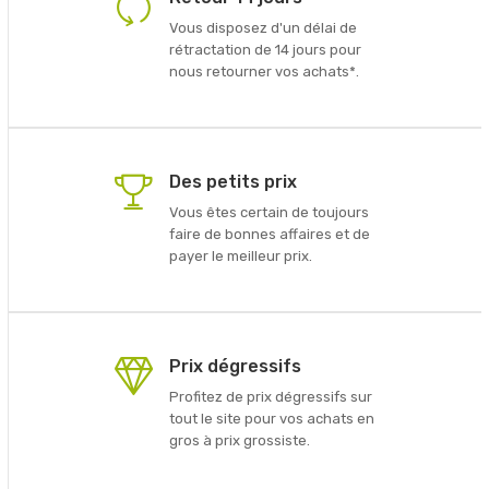
Vous disposez d'un délai de
rétractation de 14 jours pour
nous retourner vos achats*.
Des petits prix
Vous êtes certain de toujours
faire de bonnes affaires et de
payer le meilleur prix.
Prix dégressifs
Profitez de prix dégressifs sur
tout le site pour vos achats en
gros à prix grossiste.