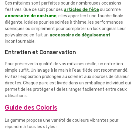
Ces mitaines sont parfaites pour de nombreuses occasions
festives. Que ce soit pour des
articles de fête
ou comme
accessoire de costume
, elles apportent une touche finale
élégante. Idéales pour les soirées à thème, les performances
scéniques ou simplement pour compléter un look original. Leur
polyvalence en fait un
accessoire de déguisement
incontournable.
Entretien et Conservation
Pour préserver la qualité de vos mitaines résille, un entretien
simple suffit. Un lavage à la main à l'eau tiède est recommandé.
Évitez l'exposition prolongée au soleil et aux sources de chaleur
directes. Chaque paire est livrée dans un emballage individuel qui
permet de les protéger et de les ranger facilement entre deux
utilisations.
Guide des Coloris
La gamme propose une variété de couleurs vibrantes pour
répondre à tous les styles :