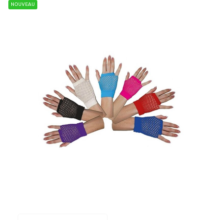
NOUVEAU