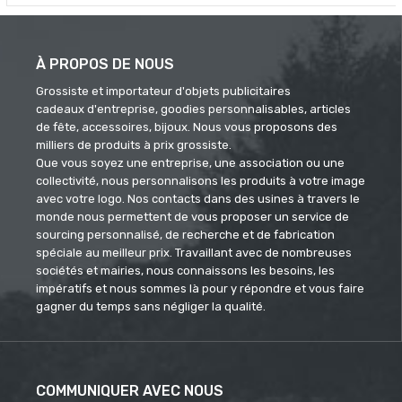
À PROPOS DE NOUS
Grossiste et importateur d'objets publicitaires
cadeaux d'entreprise, goodies personnalisables, articles
de fête, accessoires, bijoux. Nous vous proposons des
milliers de produits à prix grossiste.
Que vous soyez une entreprise, une association ou une
collectivité, nous personnalisons les produits à votre image
avec votre logo. Nos contacts dans des usines à travers le
monde nous permettent de vous proposer un service de
sourcing personnalisé, de recherche et de fabrication
spéciale au meilleur prix. Travaillant avec de nombreuses
sociétés et mairies, nous connaissons les besoins, les
impératifs et nous sommes là pour y répondre et vous faire
gagner du temps sans négliger la qualité.
COMMUNIQUER AVEC NOUS