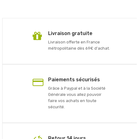
Livraison gratuite
Livraison offerte en France
métropolitaine dès 69€ d'achat.
Paiements sécurisés
Grâce à Paypal et à la Société
Générale vous allez pouvoir
faire vos achats en toute
sécurité.
Retour 14 jours