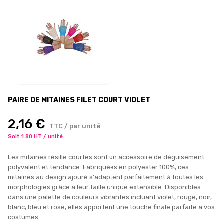
PAIRE DE MITAINES FILET COURT VIOLET
2,16 €
TTC / par unité
Soit 1.80 HT / unité
Les mitaines résille courtes sont un accessoire de déguisement
polyvalent et tendance. Fabriquées en polyester 100%, ces
mitaines au design ajouré s'adaptent parfaitement à toutes les
morphologies grâce à leur taille unique extensible. Disponibles
dans une palette de couleurs vibrantes incluant violet, rouge, noir,
blanc, bleu et rose, elles apportent une touche finale parfaite à vos
costumes.