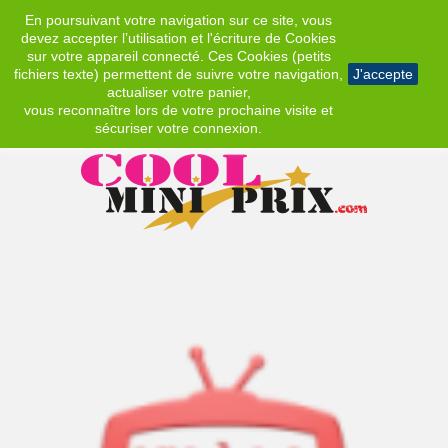
En poursuivant votre navigation sur ce site, vous
EUR
devez accepter l’utilisation et l'écriture de Cookies
sur votre appareil connecté. Ces Cookies (petits
fichiers texte) permettent de suivre votre navigation,
J'accepte
actualiser votre panier,
vous reconnaître lors de votre prochaine visite et
sécuriser votre connexion.