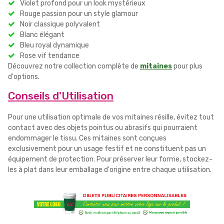
Violet profond pour un look mystérieux
Rouge passion pour un style glamour
Noir classique polyvalent
Blanc élégant
Bleu royal dynamique
Rose vif tendance
Découvrez notre collection complète de
mitaines
pour plus
d'options.
Conseils d'Utilisation
Pour une utilisation optimale de vos mitaines résille, évitez tout
contact avec des objets pointus ou abrasifs qui pourraient
endommager le tissu. Ces mitaines sont conçues
exclusivement pour un usage festif et ne constituent pas un
équipement de protection. Pour préserver leur forme, stockez-
les à plat dans leur emballage d'origine entre chaque utilisation.