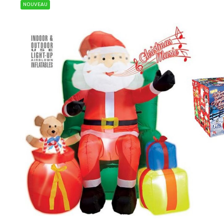
NOUVEAU