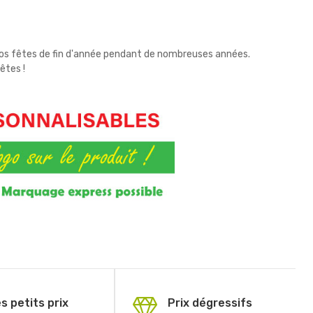
 vos fêtes de fin d'année pendant de nombreuses années.
êtes !
s petits prix
Prix dégressifs