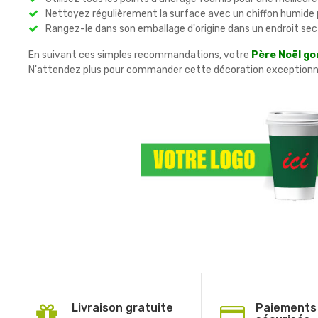
Nettoyez régulièrement la surface avec un chiffon humide 
Rangez-le dans son emballage d'origine dans un endroit sec 
En suivant ces simples recommandations, votre
Père Noël go
N'attendez plus pour commander cette décoration exceptionnelle
Livraison gratuite
Paiements