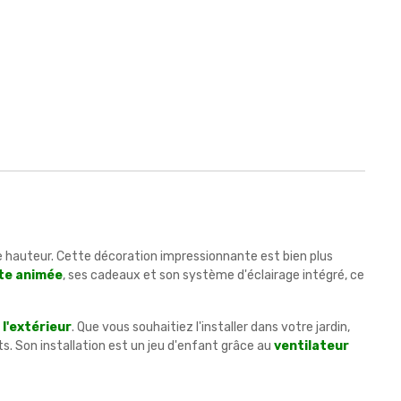
 hauteur. Cette décoration impressionnante est bien plus
te animée
, ses cadeaux et son système d'éclairage intégré, ce
 l'extérieur
. Que vous souhaitiez l'installer dans votre jardin,
. Son installation est un jeu d'enfant grâce au
ventilateur