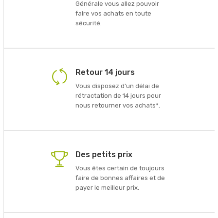
Générale vous allez pouvoir
faire vos achats en toute
sécurité.
Retour 14 jours
Vous disposez d'un délai de
rétractation de 14 jours pour
nous retourner vos achats*.
Des petits prix
Vous êtes certain de toujours
faire de bonnes affaires et de
payer le meilleur prix.