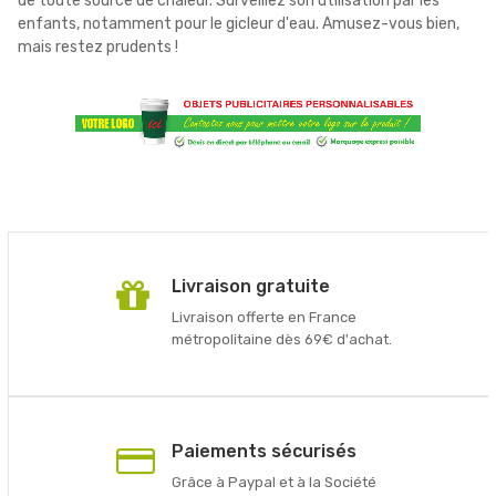
de toute source de chaleur. Surveillez son utilisation par les
enfants, notamment pour le gicleur d'eau. Amusez-vous bien,
mais restez prudents !
Livraison gratuite
Livraison offerte en France
métropolitaine dès 69€ d'achat.
Paiements sécurisés
Grâce à Paypal et à la Société