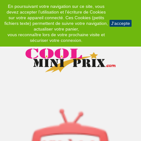
En poursuivant votre navigation sur ce site, vous
EUR
devez accepter l’utilisation et l'écriture de Cookies
sur votre appareil connecté. Ces Cookies (petits
fichiers texte) permettent de suivre votre navigation,
J'accepte
actualiser votre panier,
vous reconnaître lors de votre prochaine visite et
sécuriser votre connexion.