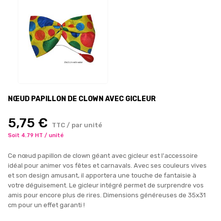
NŒUD PAPILLON DE CLOWN AVEC GICLEUR
5,75 €
TTC / par unité
Soit 4.79 HT / unité
Ce nœud papillon de clown géant avec gicleur est l'accessoire
idéal pour animer vos fêtes et carnavals. Avec ses couleurs vives
et son design amusant, il apportera une touche de fantaisie à
votre déguisement. Le gicleur intégré permet de surprendre vos
amis pour encore plus de rires. Dimensions généreuses de 35x31
cm pour un effet garanti !