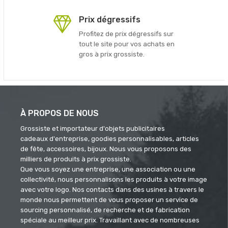
Prix dégressifs
Profitez de prix dégressifs sur
tout le site pour vos achats en
gros à prix grossiste.
À PROPOS DE NOUS
Grossiste et importateur d'objets publicitaires
cadeaux d'entreprise, goodies personnalisables, articles
de fête, accessoires, bijoux. Nous vous proposons des
milliers de produits à prix grossiste.
Que vous soyez une entreprise, une association ou une
collectivité, nous personnalisons les produits à votre image
avec votre logo. Nos contacts dans des usines à travers le
monde nous permettent de vous proposer un service de
sourcing personnalisé, de recherche et de fabrication
spéciale au meilleur prix. Travaillant avec de nombreuses