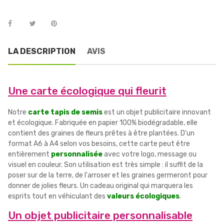
LA DESCRIPTION
AVIS
Une carte écologique qui fleurit
Notre
carte tapis de semis
est un objet publicitaire innovant
et écologique. Fabriquée en papier 100% biodégradable, elle
contient des graines de fleurs prêtes à être plantées. D'un
format A6 à A4 selon vos besoins, cette carte peut être
entièrement
personnalisée
avec votre logo, message ou
visuel en couleur. Son utilisation est très simple : il suffit de la
poser sur de la terre, de l'arroser et les graines germeront pour
donner de jolies fleurs. Un cadeau original qui marquera les
esprits tout en véhiculant des
valeurs écologiques
.
Un objet publicitaire personnalisable