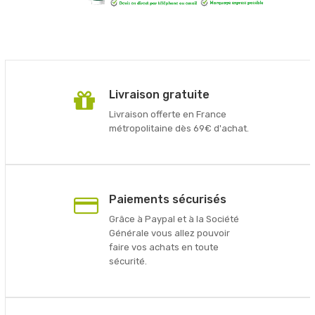
Livraison gratuite
Livraison offerte en France
métropolitaine dès 69€ d'achat.
Paiements sécurisés
Grâce à Paypal et à la Société
Générale vous allez pouvoir
faire vos achats en toute
sécurité.