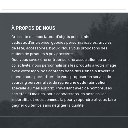
À PROPOS DE NOUS
Grossiste et importateur d'objets publicitaires
cadeaux d'entreprise, goodies personnalisables, articles
de fête, accessoires, bijoux. Nous vous proposons des
milliers de produits à prix grossiste.
Que vous soyez une entreprise, une association ou une
collectivité, nous personnalisons les produits à votre image
avec votre logo. Nos contacts dans des usines à travers le
monde nous permettent de vous proposer un service de
sourcing personnalisé, de recherche et de fabrication
spéciale au meilleur prix. Travaillant avec de nombreuses
sociétés et mairies, nous connaissons les besoins, les
impératifs et nous sommes là pour y répondre et vous faire
gagner du temps sans négliger la qualité.