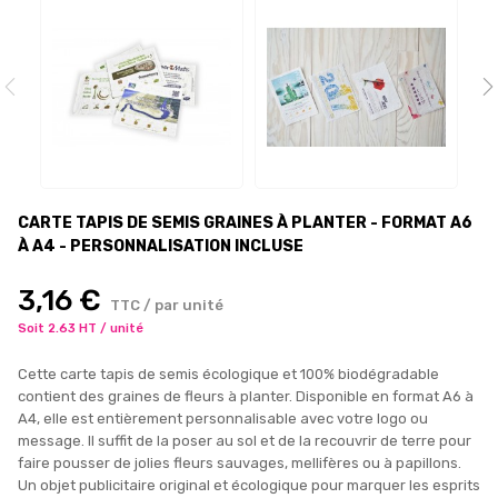
CARTE TAPIS DE SEMIS GRAINES À PLANTER - FORMAT A6
À A4 - PERSONNALISATION INCLUSE
3,16 €
TTC / par unité
Soit 2.63 HT / unité
Cette carte tapis de semis écologique et 100% biodégradable
contient des graines de fleurs à planter. Disponible en format A6 à
A4, elle est entièrement personnalisable avec votre logo ou
message. Il suffit de la poser au sol et de la recouvrir de terre pour
faire pousser de jolies fleurs sauvages, mellifères ou à papillons.
Un objet publicitaire original et écologique pour marquer les esprits