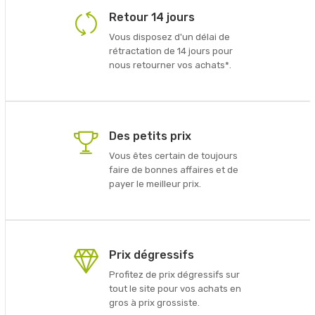
Retour 14 jours
Vous disposez d'un délai de
rétractation de 14 jours pour
nous retourner vos achats*.
Des petits prix
Vous êtes certain de toujours
faire de bonnes affaires et de
payer le meilleur prix.
Prix dégressifs
Profitez de prix dégressifs sur
tout le site pour vos achats en
gros à prix grossiste.