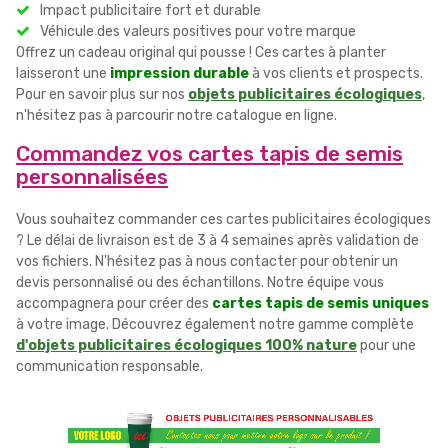
Impact publicitaire fort et durable
Véhicule des valeurs positives pour votre marque
Offrez un cadeau original qui pousse ! Ces cartes à planter
laisseront une
impression durable
à vos clients et prospects.
Pour en savoir plus sur nos
objets publicitaires écologiques
,
n'hésitez pas à parcourir notre catalogue en ligne.
Commandez vos cartes tapis de semis
personnalisées
Vous souhaitez commander ces cartes publicitaires écologiques
? Le délai de livraison est de 3 à 4 semaines après validation de
vos fichiers. N'hésitez pas à nous contacter pour obtenir un
devis personnalisé ou des échantillons. Notre équipe vous
accompagnera pour créer des
cartes tapis de semis uniques
à votre image. Découvrez également notre gamme complète
d'objets publicitaires écologiques 100% nature
pour une
communication responsable.