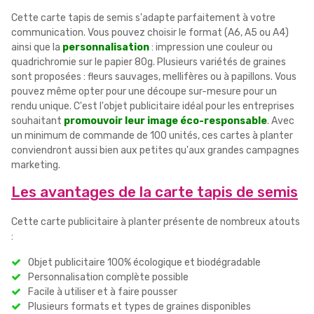
Cette carte tapis de semis s'adapte parfaitement à votre
communication. Vous pouvez choisir le format (A6, A5 ou A4)
ainsi que la
personnalisation
: impression une couleur ou
quadrichromie sur le papier 80g. Plusieurs variétés de graines
sont proposées : fleurs sauvages, mellifères ou à papillons. Vous
pouvez même opter pour une découpe sur-mesure pour un
rendu unique. C'est l'objet publicitaire idéal pour les entreprises
souhaitant
promouvoir leur image éco-responsable
. Avec
un minimum de commande de 100 unités, ces cartes à planter
conviendront aussi bien aux petites qu'aux grandes campagnes
marketing.
Les avantages de la carte tapis de semis
Cette carte publicitaire à planter présente de nombreux atouts
:
Objet publicitaire 100% écologique et biodégradable
Personnalisation complète possible
Facile à utiliser et à faire pousser
Plusieurs formats et types de graines disponibles