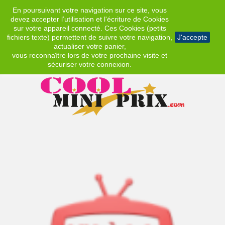
En poursuivant votre navigation sur ce site, vous
EUR
devez accepter l’utilisation et l'écriture de Cookies
sur votre appareil connecté. Ces Cookies (petits
fichiers texte) permettent de suivre votre navigation,
J'accepte
actualiser votre panier,
vous reconnaître lors de votre prochaine visite et
sécuriser votre connexion.