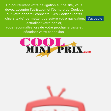
En poursuivant votre navigation sur ce site, vous
EUR
devez accepter l’utilisation et l'écriture de Cookies
sur votre appareil connecté. Ces Cookies (petits
fichiers texte) permettent de suivre votre navigation,
J'accepte
actualiser votre panier,
vous reconnaître lors de votre prochaine visite et
sécuriser votre connexion.