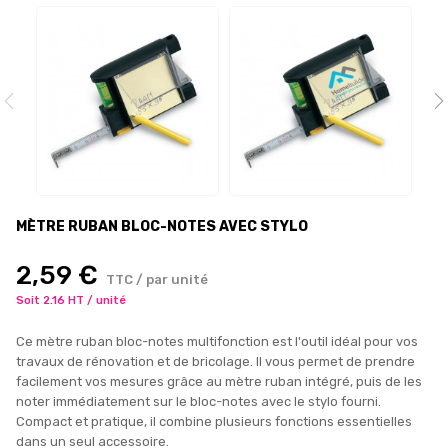
MÈTRE RUBAN BLOC-NOTES AVEC STYLO
2,59 €
TTC / par unité
Soit 2.16 HT / unité
Ce mètre ruban bloc-notes multifonction est l'outil idéal pour vos
travaux de rénovation et de bricolage. Il vous permet de prendre
facilement vos mesures grâce au mètre ruban intégré, puis de les
noter immédiatement sur le bloc-notes avec le stylo fourni.
Compact et pratique, il combine plusieurs fonctions essentielles
dans un seul accessoire.