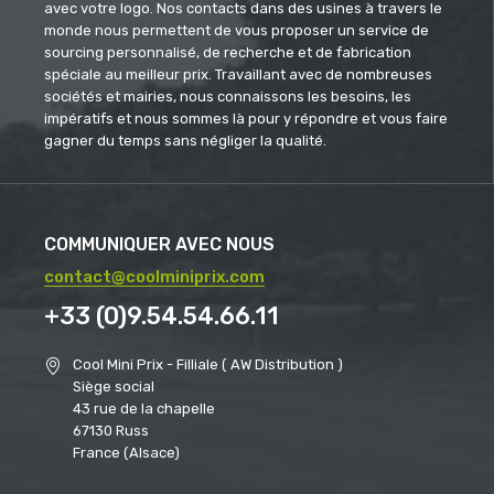
avec votre logo. Nos contacts dans des usines à travers le
monde nous permettent de vous proposer un service de
sourcing personnalisé, de recherche et de fabrication
spéciale au meilleur prix. Travaillant avec de nombreuses
sociétés et mairies, nous connaissons les besoins, les
impératifs et nous sommes là pour y répondre et vous faire
gagner du temps sans négliger la qualité.
COMMUNIQUER AVEC NOUS
contact@coolminiprix.com
+33 (0)9.54.54.66.11
Cool Mini Prix - Filliale ( AW Distribution )
Siège social
43 rue de la chapelle
67130 Russ
France (Alsace)