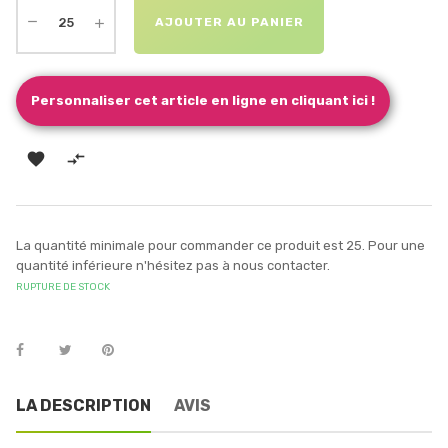
AJOUTER AU PANIER
Personnaliser cet article en ligne en cliquant ici !


La quantité minimale pour commander ce produit est 25. Pour une
quantité inférieure n'hésitez pas à nous contacter.
RUPTURE DE STOCK
LA DESCRIPTION
AVIS