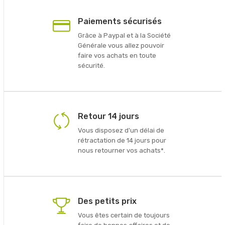
Paiements sécurisés
Grâce à Paypal et à la Société
Générale vous allez pouvoir
faire vos achats en toute
sécurité.
Retour 14 jours
Vous disposez d'un délai de
rétractation de 14 jours pour
nous retourner vos achats*.
Des petits prix
Vous êtes certain de toujours