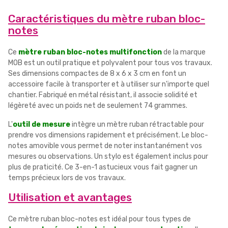
Caractéristiques du mètre ruban bloc-
notes
Ce
mètre ruban bloc-notes multifonction
de la marque
MOB est un outil pratique et polyvalent pour tous vos travaux.
Ses dimensions compactes de 8 x 6 x 3 cm en font un
accessoire facile à transporter et à utiliser sur n'importe quel
chantier. Fabriqué en métal résistant, il associe solidité et
légèreté avec un poids net de seulement 74 grammes.
L'
outil de mesure
intègre un mètre ruban rétractable pour
prendre vos dimensions rapidement et précisément. Le bloc-
notes amovible vous permet de noter instantanément vos
mesures ou observations. Un stylo est également inclus pour
plus de praticité. Ce 3-en-1 astucieux vous fait gagner un
temps précieux lors de vos travaux.
Utilisation et avantages
Ce mètre ruban bloc-notes est idéal pour tous types de