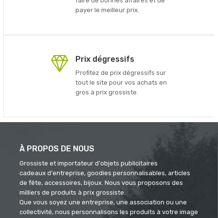
faire de bonnes affaires et de
payer le meilleur prix.
Prix dégressifs
Profitez de prix dégressifs sur
tout le site pour vos achats en
gros à prix grossiste.
À PROPOS DE NOUS
Grossiste et importateur d'objets publicitaires
cadeaux d'entreprise, goodies personnalisables, articles
de fête, accessoires, bijoux. Nous vous proposons des
milliers de produits à prix grossiste.
Que vous soyez une entreprise, une association ou une
collectivité, nous personnalisons les produits à votre image