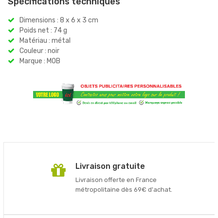
Spécifications techniques
Dimensions : 8 x 6 x 3 cm
Poids net : 74 g
Matériau : métal
Couleur : noir
Marque : MOB
Livraison gratuite
Livraison offerte en France
métropolitaine dès 69€ d'achat.