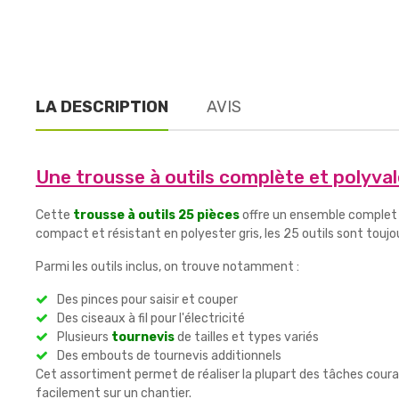
LA DESCRIPTION
AVIS
Une trousse à outils complète et polyva
Cette
trousse à outils 25 pièces
offre un ensemble complet d
compact et résistant en polyester gris, les 25 outils sont toujo
Parmi les outils inclus, on trouve notamment :
Des pinces pour saisir et couper
Des ciseaux à fil pour l'électricité
Plusieurs
tournevis
de tailles et types variés
Des embouts de tournevis additionnels
Cet assortiment permet de réaliser la plupart des tâches coura
facilement sur un chantier.