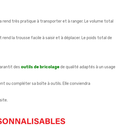
 rend très pratique à transporter et à ranger. Le volume total
rend la trousse facile à saisir et à déplacer. Le poids total de
garantit des
outils de bricolage
de qualité adaptés à un usage
t ou compléter sa boîte à outils. Elle conviendra
site.