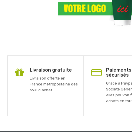
Livraison gratuite
Paiements
sécurisés
Livraison offerte en
Grâce à Paypal
France métropolitaine dès
Société Génér
69€ d'achat.
allez pouvoir 
achats en tout