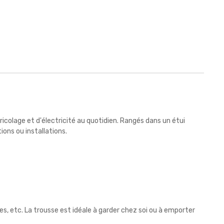
icolage et d'électricité au quotidien. Rangés dans un étui
ions ou installations.
s, etc. La trousse est idéale à garder chez soi ou à emporter