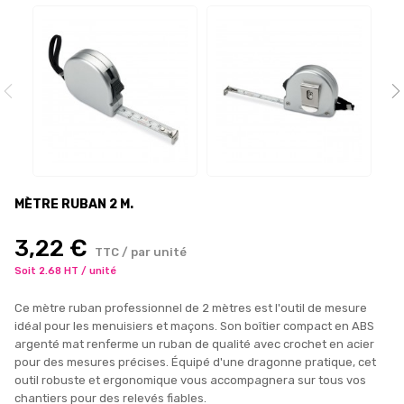
MÈTRE RUBAN 2 M.
3,22 €
TTC / par unité
Soit 2.68 HT / unité
Ce mètre ruban professionnel de 2 mètres est l'outil de mesure
idéal pour les menuisiers et maçons. Son boîtier compact en ABS
argenté mat renferme un ruban de qualité avec crochet en acier
pour des mesures précises. Équipé d'une dragonne pratique, cet
outil robuste et ergonomique vous accompagnera sur tous vos
chantiers pour des relevés fiables.