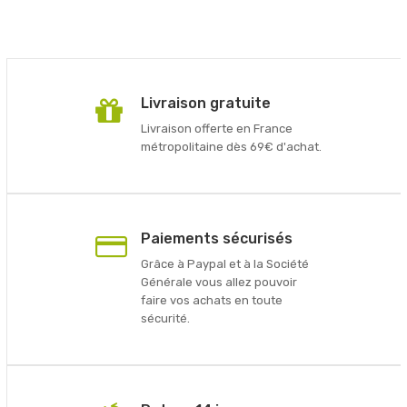
Livraison gratuite
Livraison offerte en France
métropolitaine dès 69€ d'achat.
Paiements sécurisés
Grâce à Paypal et à la Société
Générale vous allez pouvoir
faire vos achats en toute
sécurité.