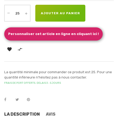
AJOUTER AU PANIER
Personnaliser cet article en ligne en cliquant ici !


La quantité minimale pour commander ce produit est 25. Pour une
quantité inférieure n'hésitez pas à nous contacter.
FRAIS DE PORT OFFERTS. DELAIS 3 - 5 JOURS
LA DESCRIPTION
AVIS