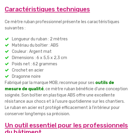
Caractéristiques techniques
Ce mètre ruban professionnel présente les caractéristiques
suivantes :
Longueur du ruban : 2 mètres
Matériau du boîtier : ABS
Couleur : Argent mat
Dimensions : 6 x 5,5 x 2,3 cm
Poids net : 62 grammes
Crochet en acier
Dragonne noire
Fabriqué par la marque MOB, reconnue pour ses
outils de
mesure de qualité
, ce mètre ruban bénéficie d'une conception
soignée. Son boîtier en plastique ABS offre une excellente
résistance aux chocs et à l'usure quotidienne sur les chantiers.
Le ruban en acier est protégé efficacement à l'intérieur pour
conserver longtemps sa précision.
Un outil essentiel pour les professionnels
du bâtiment