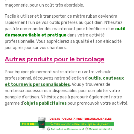
maçonnerie, pour un coût très abordable.
Facile à utiliser et à transporter, ce mètre ruban deviendra
rapidement l'un de vos outils préférés au quotidien. N'hésitez
pas à le commander dès maintenant pour bénéficier d'un
outil
de mesure fiable et pratique
dans votre activité
professionnelle. Vous apprécierez sa qualité et son efficacité
jour après jour sur vos chantiers.
Autres produits pour le bricolage
Pour équiper pleinement votre atelier ou votre véhicule
professionnel, découvrez notre sélection d'
outils, couteaux
et tournevis personnalisables
. Vous y trouverez de
nombreux accessoires indispensables pour compléter votre
panoplie d'artisan. N'hésitez pas à parcourir également notre
gamme d'
objets publicitaires
pour promouvoir votre activité.