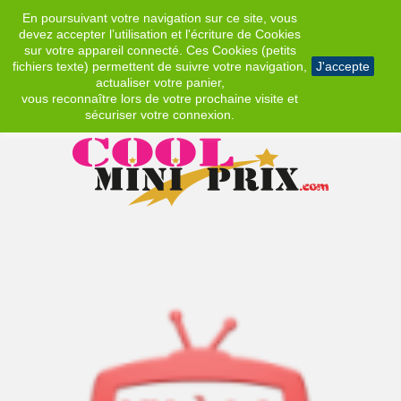
En poursuivant votre navigation sur ce site, vous
EUR
devez accepter l’utilisation et l'écriture de Cookies
sur votre appareil connecté. Ces Cookies (petits
fichiers texte) permettent de suivre votre navigation,
J'accepte
actualiser votre panier,
vous reconnaître lors de votre prochaine visite et
sécuriser votre connexion.