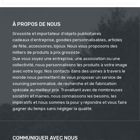
À PROPOS DE NOUS
Grossiste et importateur d'objets publicitaires
cadeaux d'entreprise, goodies personnalisables, articles
de fête, accessoires, bijoux. Nous vous proposons des
milliers de produits à prix grossiste.
Que vous soyez une entreprise, une association ou une
collectivité, nous personnalisons les produits à votre image
avec votre logo. Nos contacts dans des usines à travers le
monde nous permettent de vous proposer un service de
sourcing personnalisé, de recherche et de fabrication
spéciale au meilleur prix. Travaillant avec de nombreuses
sociétés et mairies, nous connaissons les besoins, les
impératifs et nous sommes là pour y répondre et vous faire
gagner du temps sans négliger la qualité.
COMMUNIQUER AVEC NOUS