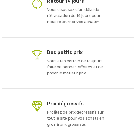
Retour 14 jours
Vous disposez d'un délai de
rétractation de 14 jours pour
nous retourner vos achats*.
Des petits prix
Vous êtes certain de toujours
faire de bonnes affaires et de
payer le meilleur prix.
Prix dégressifs
Profitez de prix dégressifs sur
tout le site pour vos achats en
gros à prix grossiste.