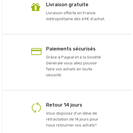
Livraison gratuite
Livraison offerte en France
métropolitaine dès 69€ d'achat.
Paiements sécurisés
Grâce à Paypal et à la Société
Générale vous allez pouvoir
faire vos achats en toute
sécurité.
Retour 14 jours
Vous disposez d'un délai de
rétractation de 14 jours pour
nous retourner vos achats*.