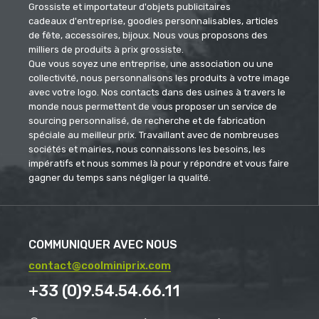
Grossiste et importateur d'objets publicitaires
cadeaux d'entreprise, goodies personnalisables, articles
de fête, accessoires, bijoux. Nous vous proposons des
milliers de produits à prix grossiste.
Que vous soyez une entreprise, une association ou une
collectivité, nous personnalisons les produits à votre image
avec votre logo. Nos contacts dans des usines à travers le
monde nous permettent de vous proposer un service de
sourcing personnalisé, de recherche et de fabrication
spéciale au meilleur prix. Travaillant avec de nombreuses
sociétés et mairies, nous connaissons les besoins, les
impératifs et nous sommes là pour y répondre et vous faire
gagner du temps sans négliger la qualité.
COMMUNIQUER AVEC NOUS
contact@coolminiprix.com
+33 (0)9.54.54.66.11