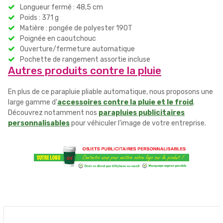
Longueur fermé : 48,5 cm
Poids : 371 g
Matière : pongée de polyester 190T
Poignée en caoutchouc
Ouverture/fermeture automatique
Pochette de rangement assortie incluse
Autres produits contre la pluie
En plus de ce parapluie pliable automatique, nous proposons une
large gamme d'
accessoires contre la pluie et le froid
.
Découvrez notamment nos
parapluies publicitaires
personnalisables
pour véhiculer l'image de votre entreprise.