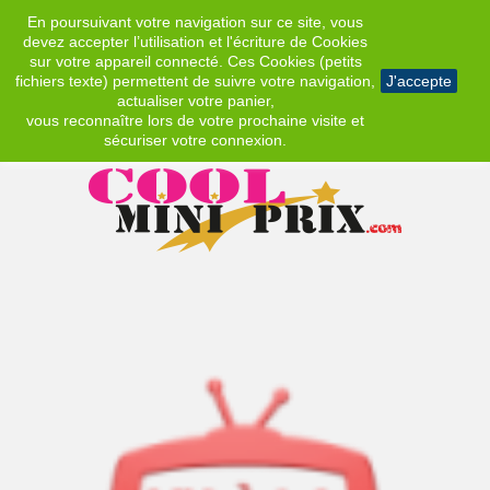
En poursuivant votre navigation sur ce site, vous
EUR
devez accepter l’utilisation et l'écriture de Cookies
sur votre appareil connecté. Ces Cookies (petits
fichiers texte) permettent de suivre votre navigation,
J'accepte
actualiser votre panier,
vous reconnaître lors de votre prochaine visite et
sécuriser votre connexion.