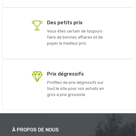
Des petits prix
Vous êtes certain de toujours
faire de bonnes affaires et de
payer le meilleur prix.
Prix dégressifs
Profitez de prix dégressifs sur
tout le site pour vos achats en
gros à prix grossiste.
À PROPOS DE NOUS