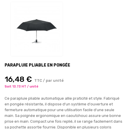
PARAPLUIE PLIABLE EN PONGÉE
16,48 €
TTC / par unité
Soit 13.73 HT / unité
Ce parapluie pliable automatique allie praticité et style. Fabriqué
en pongée résistante, il dispose d'un système d'ouverture et
fermeture automatique pour une utilisation facile d'une seule
main. Sa poignée ergonomique en caoutchouc assure une bonne
prise en main. Compact une fois replié, il se range facilement dans
sa pochette assortie fournie. Disponible en plusieurs coloris