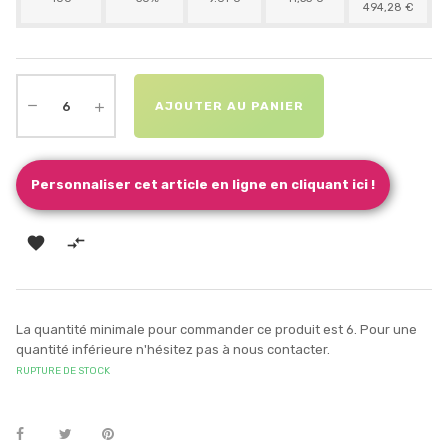
494,28 €
AJOUTER AU PANIER
Personnaliser cet article en ligne en cliquant ici !


La quantité minimale pour commander ce produit est 6. Pour une
quantité inférieure n'hésitez pas à nous contacter.
RUPTURE DE STOCK