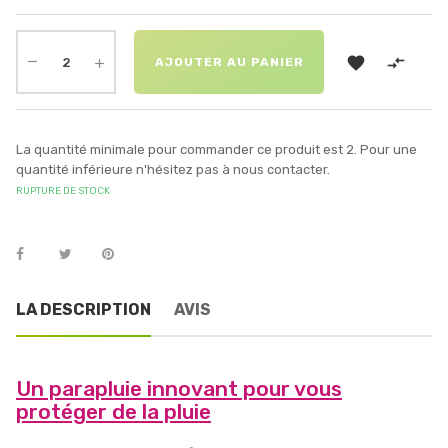


AJOUTER AU PANIER
La quantité minimale pour commander ce produit est 2. Pour une
quantité inférieure n'hésitez pas à nous contacter.
RUPTURE DE STOCK
LA DESCRIPTION
AVIS
Un parapluie innovant pour vous
protéger de la pluie