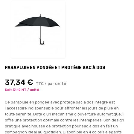
PARAPLUIE EN PONGÉE ET PROTÈGE SAC À DOS
37,34 €
TTC / par unité
Soit 31.12 HT / unité
Ce parapluie en pongée avec protège sac à dos intégré est
l'accessoire indispensable pour affronter les jours de pluie en
toute sérénité. Doté d'un mécanisme d'ouverture automatique, il
offre une protection optimale contre les intempéries. Son design
pratique avec housse de protection pour sac à dos en fait un
compagnon idéal au quotidien. Disponible en 4 coloris élégants