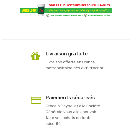
Livraison gratuite
Livraison offerte en France
métropolitaine dès 69€ d'achat.
Paiements sécurisés
Grâce à Paypal et à la Société
Générale vous allez pouvoir
faire vos achats en toute
sécurité.