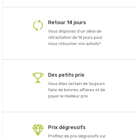
Retour 14 jours
Vous disposez d'un délai de
rétractation de 14 jours pour
nous retourner vos achats*.
Des petits prix
Vous êtes certain de toujours
faire de bonnes affaires et de
payer le meilleur prix.
Prix dégressifs
Profitez de prix dégressifs sur