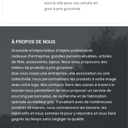
tout le site pour vos achats en
gros à prix grossiste.
À PROPOS DE NOUS
Grossiste et importateur d'objets publicitaires
cadeaux d'entreprise, goodies personnalisables, articles
de fête, accessoires, bijoux. Nous vous proposons des
milliers de produits à prix grossiste.
Que vous soyez une entreprise, une association ou une
collectivité, nous personnalisons les produits à votre image
avec votre logo. Nos contacts dans des usines à travers le
monde nous permettent de vous proposer un service de
sourcing personnalisé, de recherche et de fabrication
spéciale au meilleur prix. Travaillant avec de nombreuses
sociétés et mairies, nous connaissons les besoins, les
impératifs et nous sommes là pour y répondre et vous faire
gagner du temps sans négliger la qualité.