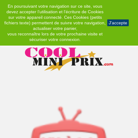
En poursuivant votre navigation sur ce site, vous
EUR
devez accepter l’utilisation et l'écriture de Cookies
sur votre appareil connecté. Ces Cookies (petits
fichiers texte) permettent de suivre votre navigation,
J'accepte
actualiser votre panier,
vous reconnaître lors de votre prochaine visite et
sécuriser votre connexion.