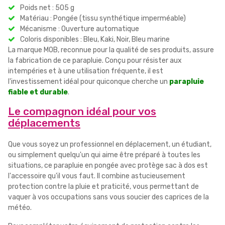
Poids net : 505 g
Matériau : Pongée (tissu synthétique imperméable)
Mécanisme : Ouverture automatique
Coloris disponibles : Bleu, Kaki, Noir, Bleu marine
La marque MOB, reconnue pour la qualité de ses produits, assure
la fabrication de ce parapluie. Conçu pour résister aux
intempéries et à une utilisation fréquente, il est
l'investissement idéal pour quiconque cherche un
parapluie
fiable et durable
.
Le compagnon idéal pour vos
déplacements
Que vous soyez un professionnel en déplacement, un étudiant,
ou simplement quelqu'un qui aime être préparé à toutes les
situations, ce parapluie en pongée avec protège sac à dos est
l'accessoire qu'il vous faut. Il combine astucieusement
protection contre la pluie et praticité, vous permettant de
vaquer à vos occupations sans vous soucier des caprices de la
météo.