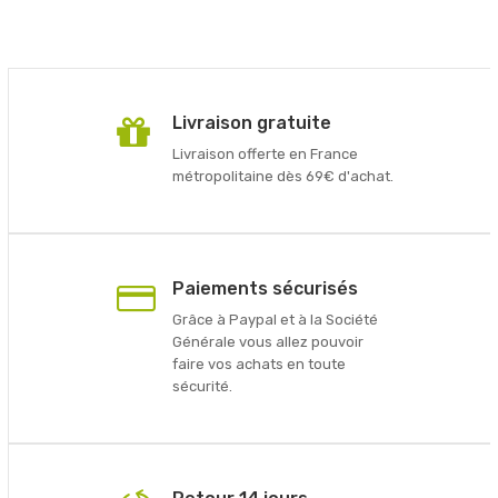
Livraison gratuite
Livraison offerte en France
métropolitaine dès 69€ d'achat.
Paiements sécurisés
Grâce à Paypal et à la Société
Générale vous allez pouvoir
faire vos achats en toute
sécurité.