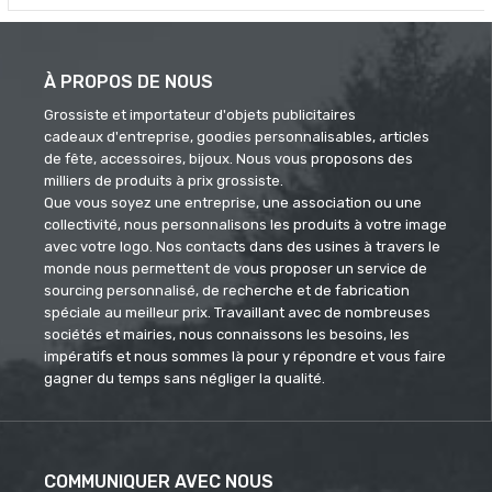
À PROPOS DE NOUS
Grossiste et importateur d'objets publicitaires
cadeaux d'entreprise, goodies personnalisables, articles
de fête, accessoires, bijoux. Nous vous proposons des
milliers de produits à prix grossiste.
Que vous soyez une entreprise, une association ou une
collectivité, nous personnalisons les produits à votre image
avec votre logo. Nos contacts dans des usines à travers le
monde nous permettent de vous proposer un service de
sourcing personnalisé, de recherche et de fabrication
spéciale au meilleur prix. Travaillant avec de nombreuses
sociétés et mairies, nous connaissons les besoins, les
impératifs et nous sommes là pour y répondre et vous faire
gagner du temps sans négliger la qualité.
COMMUNIQUER AVEC NOUS