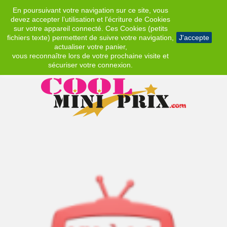
En poursuivant votre navigation sur ce site, vous
EUR
devez accepter l’utilisation et l'écriture de Cookies
sur votre appareil connecté. Ces Cookies (petits
fichiers texte) permettent de suivre votre navigation,
J'accepte
actualiser votre panier,
vous reconnaître lors de votre prochaine visite et
sécuriser votre connexion.