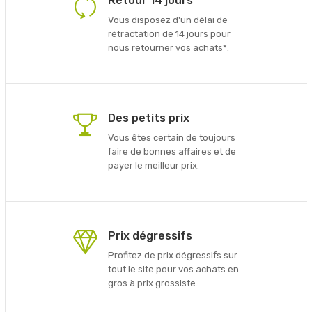
Retour 14 jours
Vous disposez d'un délai de
rétractation de 14 jours pour
nous retourner vos achats*.
Des petits prix
Vous êtes certain de toujours
faire de bonnes affaires et de
payer le meilleur prix.
Prix dégressifs
Profitez de prix dégressifs sur
tout le site pour vos achats en
gros à prix grossiste.