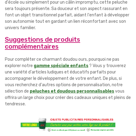
d'école ou simplement pour un câlin impromptu, cette peluche
sera toujours présente. Sa douceur et son aspect rassurant en
font un objet transitionnel parfait, aidant l'enfant à développer
son autonomie tout en gardant un lien réconfortant avec son
univers familier.
Suggestions de produits
complémentaires
Pour compléter ce charmant doudou ours, pourquoi ne pas
explorer notre
gamme spéciale enfants
? Vous y trouverez
une variété d'articles ludiques et éducatifs parfaits pour
accompagner le développement de votre enfant. De plus, si
vous recherchez d'autres options de personnalisation, notre
sélection de
peluches et doudous personnalisables
vous
offrira un large choix pour créer des cadeaux uniques et pleins de
tendresse.