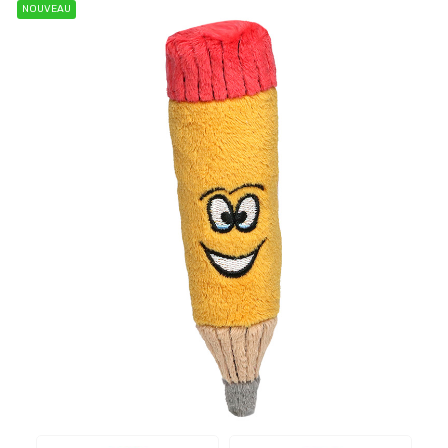
NOUVEAU