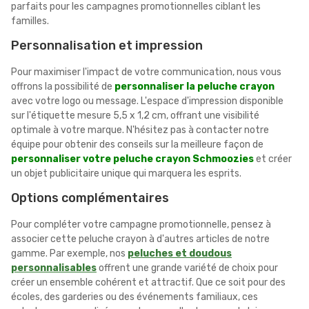
parfaits pour les campagnes promotionnelles ciblant les
familles.
Personnalisation et impression
Pour maximiser l'impact de votre communication, nous vous
offrons la possibilité de
personnaliser la peluche crayon
avec votre logo ou message. L'espace d'impression disponible
sur l'étiquette mesure 5,5 x 1,2 cm, offrant une visibilité
optimale à votre marque. N'hésitez pas à contacter notre
équipe pour obtenir des conseils sur la meilleure façon de
personnaliser votre peluche crayon Schmoozies
et créer
un objet publicitaire unique qui marquera les esprits.
Options complémentaires
Pour compléter votre campagne promotionnelle, pensez à
associer cette peluche crayon à d'autres articles de notre
gamme. Par exemple, nos
peluches et doudous
personnalisables
offrent une grande variété de choix pour
créer un ensemble cohérent et attractif. Que ce soit pour des
écoles, des garderies ou des événements familiaux, ces