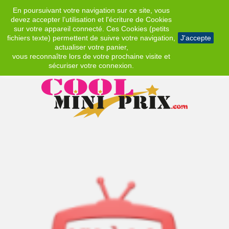
En poursuivant votre navigation sur ce site, vous
EUR
devez accepter l’utilisation et l'écriture de Cookies
sur votre appareil connecté. Ces Cookies (petits
fichiers texte) permettent de suivre votre navigation,
J'accepte
actualiser votre panier,
vous reconnaître lors de votre prochaine visite et
sécuriser votre connexion.