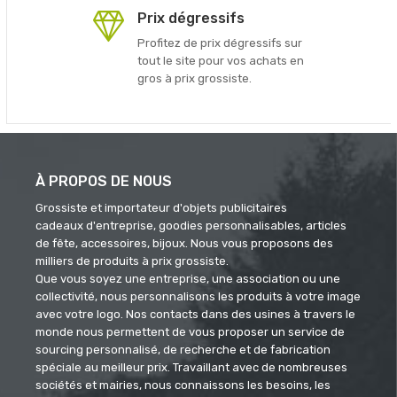
Prix dégressifs
Profitez de prix dégressifs sur
tout le site pour vos achats en
gros à prix grossiste.
À PROPOS DE NOUS
Grossiste et importateur d'objets publicitaires
cadeaux d'entreprise, goodies personnalisables, articles
de fête, accessoires, bijoux. Nous vous proposons des
milliers de produits à prix grossiste.
Que vous soyez une entreprise, une association ou une
collectivité, nous personnalisons les produits à votre image
avec votre logo. Nos contacts dans des usines à travers le
monde nous permettent de vous proposer un service de
sourcing personnalisé, de recherche et de fabrication
spéciale au meilleur prix. Travaillant avec de nombreuses
sociétés et mairies, nous connaissons les besoins, les