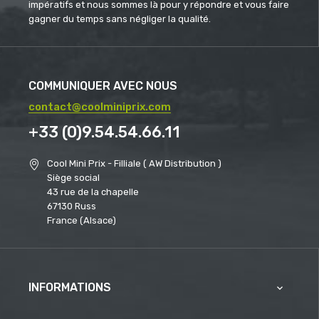
impératifs et nous sommes là pour y répondre et vous faire
gagner du temps sans négliger la qualité.
COMMUNIQUER AVEC NOUS
contact@coolminiprix.com
+33 (0)9.54.54.66.11
Cool Mini Prix - Filliale ( AW Distribution )
Siège social
43 rue de la chapelle
67130 Russ
France (Alsace)
INFORMATIONS
