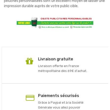
peluches personnalisées sont un excellent moyen de laisser une
impression durable auprès de votre public cible.
Livraison gratuite
Livraison offerte en France
métropolitaine dès 69€ d'achat.
Paiements sécurisés
Grâce à Paypal et à la Société
Générale vous allez pouvoir