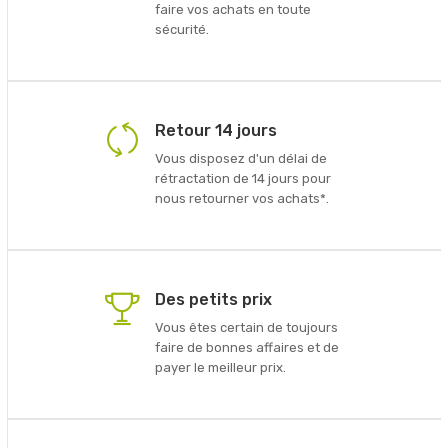
faire vos achats en toute
sécurité.
Retour 14 jours
Vous disposez d'un délai de
rétractation de 14 jours pour
nous retourner vos achats*.
Des petits prix
Vous êtes certain de toujours
faire de bonnes affaires et de
payer le meilleur prix.