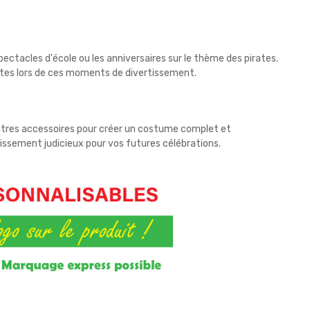
 spectacles d'école ou les anniversaires sur le thème des pirates.
dultes lors de ces moments de divertissement.
utres accessoires pour créer un costume complet et
tissement judicieux pour vos futures célébrations.