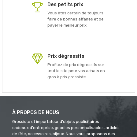
Des petits prix
Vous êtes certain de toujours
faire de bonnes affaires et de
payer le meilleur prix.
Prix dégressifs
Profitez de prix dégressifs sur
tout le site pour vos achats en
gros à prix grossiste.
À PROPOS DE NOUS
Grossiste et importateur d'objets publicitaires
cadeaux d'entreprise, goodies personnalisables, articles
de fête, accessoires, bijoux. Nous vous proposons des