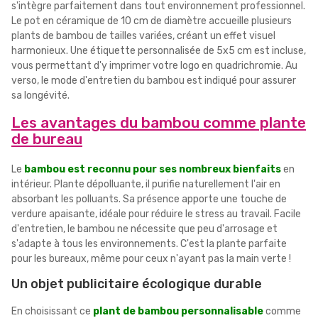
s'intègre parfaitement dans tout environnement professionnel.
Le pot en céramique de 10 cm de diamètre accueille plusieurs
plants de bambou de tailles variées, créant un effet visuel
harmonieux. Une étiquette personnalisée de 5x5 cm est incluse,
vous permettant d'y imprimer votre logo en quadrichromie. Au
verso, le mode d'entretien du bambou est indiqué pour assurer
sa longévité.
Les avantages du bambou comme plante
de bureau
Le
bambou est reconnu pour ses nombreux bienfaits
en
intérieur. Plante dépolluante, il purifie naturellement l'air en
absorbant les polluants. Sa présence apporte une touche de
verdure apaisante, idéale pour réduire le stress au travail. Facile
d'entretien, le bambou ne nécessite que peu d'arrosage et
s'adapte à tous les environnements. C'est la plante parfaite
pour les bureaux, même pour ceux n'ayant pas la main verte !
Un objet publicitaire écologique durable
En choisissant ce
plant de bambou personnalisable
comme