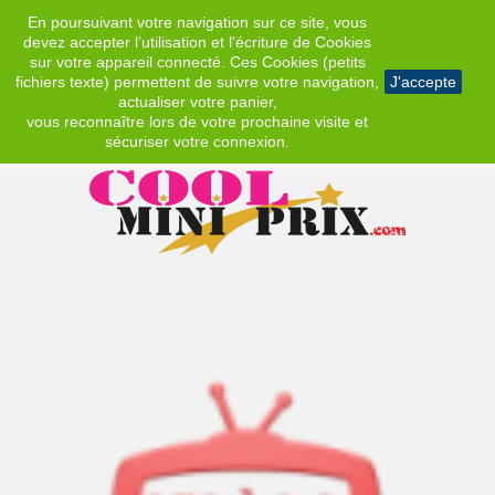
En poursuivant votre navigation sur ce site, vous
EUR
devez accepter l’utilisation et l'écriture de Cookies
sur votre appareil connecté. Ces Cookies (petits
fichiers texte) permettent de suivre votre navigation,
J'accepte
actualiser votre panier,
vous reconnaître lors de votre prochaine visite et
sécuriser votre connexion.