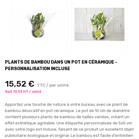
PLANTS DE BAMBOU DANS UN POT EN CÉRAMIQUE -
PERSONNALISATION INCLUSE
15,52 €
TTC / par unité
Soit 12.93 HT / unité
Apportez une touche de nature à votre bureau avec ce plant de
bambou décoratif en pot céramique. Le pot de 10 cm de diamètre
contient plusieurs plants de bambou de tailles variées, créant un
effet esthétique agréable. Une étiquette personnalisée de 5x5 cm
avec votre logo est incluse, faisant de ce produit un excellent objet
publicitaire écologique et original. Le bambou est facile d'entretien