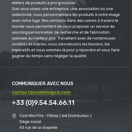
milliers de produits à prix grossiste.
Que vous soyez une entreprise, une association ou une
collectivité, nous personnalisons les produits à votre image
avec votre logo. Nos contacts dans des usines à travers le
monde nous permettent de vous proposer un service de
sourcing personnalisé, de recherche et de fabrication
spéciale au meilleur prix. Travaillant avec de nombreuses
sociétés et mairies, nous connaissons les besoins, les
impératifs et nous sommes là pour y répondre et vous faire
gagner du temps sans négliger la qualité.
COMMUNIQUER AVEC NOUS
contact@coolminiprix.com
+33 (0)9.54.54.66.11
Cool Mini Prix - Filliale ( AW Distribution )
Siège social
43 rue de la chapelle