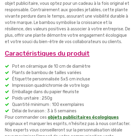
objet publicitaire, vous optez pour un cadeau à la fois original et
responsable. Contrairement aux goodies jetables, cette plante
vivante perdure dans le temps, assurant une visibilité durable à
votre marque. Le bambou symbolise la croissance et la
résilience, des valeurs positives à associer à votre entreprise. De
plus, offrir une plante démontre votre engagement écologique
et votre souci du bien-être de vos collaborateurs ou clients.
Caractéristiques du produit
Pot en céramique de 10 cm de diamètre
Plants de bambou de tailles variées
Étiquette personnalisée 5x5 cm incluse
Impression quadrichromie de votre logo
Emballage dans du papier fleuriste
Poids unitaire : 250g
Quantité minimum : 100 exemplaires
Délai de livraison : 3 à 5 semaines
Pour commander ces
objets publicitaires écologiques
originaux et marquer les esprits, n'hésitez pas à nous contacter.
Nos experts vous conseilleront sur la personnalisation idéale