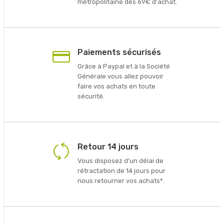
métropolitaine dès 69€ d'achat.
Paiements sécurisés
Grâce à Paypal et à la Société
Générale vous allez pouvoir
faire vos achats en toute
sécurité.
Retour 14 jours
Vous disposez d'un délai de
rétractation de 14 jours pour
nous retourner vos achats*.