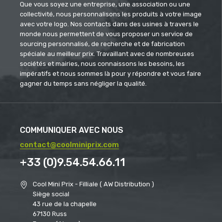
Que vous soyez une entreprise, une association ou une
collectivité, nous personnalisons les produits à votre image
avec votre logo. Nos contacts dans des usines à travers le
monde nous permettent de vous proposer un service de
sourcing personnalisé, de recherche et de fabrication
spéciale au meilleur prix. Travaillant avec de nombreuses
sociétés et mairies, nous connaissons les besoins, les
impératifs et nous sommes là pour y répondre et vous faire
gagner du temps sans négliger la qualité.
COMMUNIQUER AVEC NOUS
contact@coolminiprix.com
+33 (0)9.54.54.66.11
Cool Mini Prix - Filliale ( AW Distribution )
Siège social
43 rue de la chapelle
67130 Russ