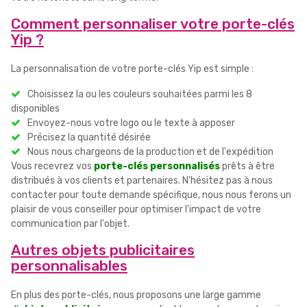
Comment personnaliser votre porte-clés
Yip ?
La personnalisation de votre porte-clés Yip est simple :
Choisissez la ou les couleurs souhaitées parmi les 8
disponibles
Envoyez-nous votre logo ou le texte à apposer
Précisez la quantité désirée
Nous nous chargeons de la production et de l'expédition
Vous recevrez vos
porte-clés personnalisés
prêts à être
distribués à vos clients et partenaires. N'hésitez pas à nous
contacter pour toute demande spécifique, nous nous ferons un
plaisir de vous conseiller pour optimiser l'impact de votre
communication par l'objet.
Autres objets publicitaires
personnalisables
En plus des porte-clés, nous proposons une large gamme