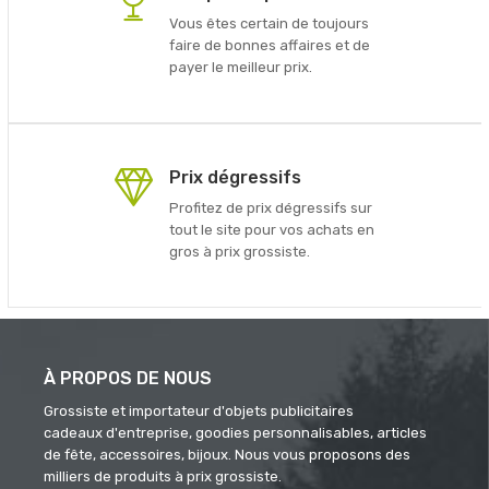
Vous êtes certain de toujours
faire de bonnes affaires et de
payer le meilleur prix.
Prix dégressifs
Profitez de prix dégressifs sur
tout le site pour vos achats en
gros à prix grossiste.
À PROPOS DE NOUS
Grossiste et importateur d'objets publicitaires
cadeaux d'entreprise, goodies personnalisables, articles
de fête, accessoires, bijoux. Nous vous proposons des
milliers de produits à prix grossiste.