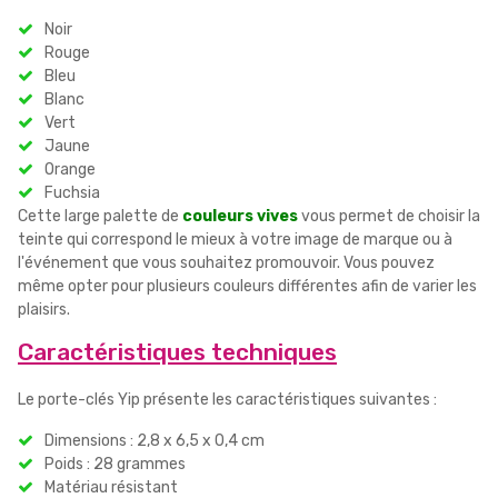
Noir
Rouge
Bleu
Blanc
Vert
Jaune
Orange
Fuchsia
Cette large palette de
couleurs vives
vous permet de choisir la
teinte qui correspond le mieux à votre image de marque ou à
l'événement que vous souhaitez promouvoir. Vous pouvez
même opter pour plusieurs couleurs différentes afin de varier les
plaisirs.
Caractéristiques techniques
Le porte-clés Yip présente les caractéristiques suivantes :
Dimensions : 2,8 x 6,5 x 0,4 cm
Poids : 28 grammes
Matériau résistant