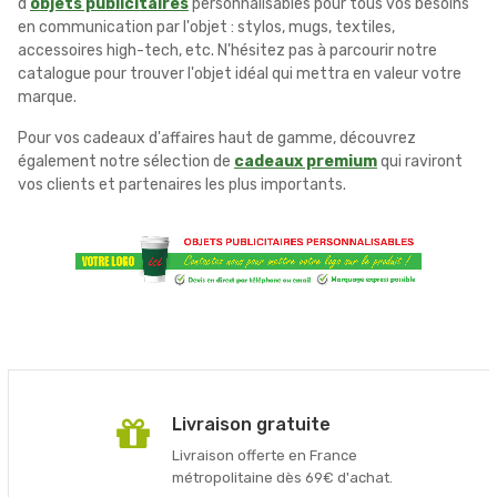
d'
objets publicitaires
personnalisables pour tous vos besoins
en communication par l'objet : stylos, mugs, textiles,
accessoires high-tech, etc. N'hésitez pas à parcourir notre
catalogue pour trouver l'objet idéal qui mettra en valeur votre
marque.
Pour vos cadeaux d'affaires haut de gamme, découvrez
également notre sélection de
cadeaux premium
qui raviront
vos clients et partenaires les plus importants.
Livraison gratuite
Livraison offerte en France
métropolitaine dès 69€ d'achat.