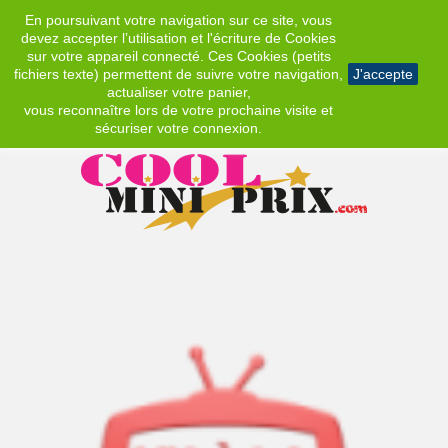
En poursuivant votre navigation sur ce site, vous
EUR
devez accepter l’utilisation et l'écriture de Cookies
sur votre appareil connecté. Ces Cookies (petits
fichiers texte) permettent de suivre votre navigation,
J'accepte
actualiser votre panier,
vous reconnaître lors de votre prochaine visite et
sécuriser votre connexion.