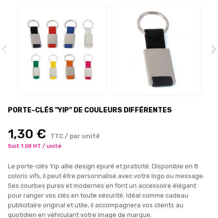
PORTE-CLÉS "YIP" DE COULEURS DIFFÉRENTES
1,30 €
TTC / par unité
Soit 1.08 HT / unité
Le porte-clés Yip allie design épuré et praticité. Disponible en 8
coloris vifs, il peut être personnalisé avec votre logo ou message.
Ses courbes pures et modernes en font un accessoire élégant
pour ranger vos clés en toute sécurité. Idéal comme cadeau
publicitaire original et utile, il accompagnera vos clients au
quotidien en véhiculant votre image de marque.