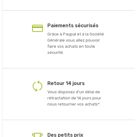
Paiements sécurisés
Grâce à Paypal et à la Société
Générale vous allez pouvoir
faire vos achats en toute
sécurité.
Retour 14 jours
Vous disposez d'un délai de
rétractation de 14 jours pour
nous retourner vos achats*.
Des petits prix