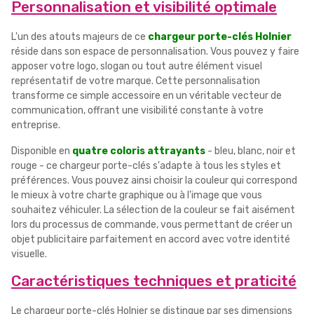
Personnalisation et visibilité optimale
L'un des atouts majeurs de ce
chargeur porte-clés Holnier
réside dans son espace de personnalisation. Vous pouvez y faire
apposer votre logo, slogan ou tout autre élément visuel
représentatif de votre marque. Cette personnalisation
transforme ce simple accessoire en un véritable vecteur de
communication, offrant une visibilité constante à votre
entreprise.
Disponible en
quatre coloris attrayants
- bleu, blanc, noir et
rouge - ce chargeur porte-clés s'adapte à tous les styles et
préférences. Vous pouvez ainsi choisir la couleur qui correspond
le mieux à votre charte graphique ou à l'image que vous
souhaitez véhiculer. La sélection de la couleur se fait aisément
lors du processus de commande, vous permettant de créer un
objet publicitaire parfaitement en accord avec votre identité
visuelle.
Caractéristiques techniques et praticité
Le chargeur porte-clés Holnier se distingue par ses dimensions