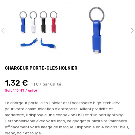
CHARGEUR PORTE-CLÉS HOLNIER
1,32 €
TTC / par unité
Soit 1.10 HT / unité
Le chargeur porte-clés Holnier est l'accessoire high-tech idéal
pour votre communication d'entreprise. Alliant praticité et
modernité, il dispose d'une connexion USB et d'un port lightning.
Personnalisable avec votre logo, ce gadget publicitaire valorisera
efficacement votre image de marque. Disponible en 4 coloris : bleu,
blanc, noir et rouge.