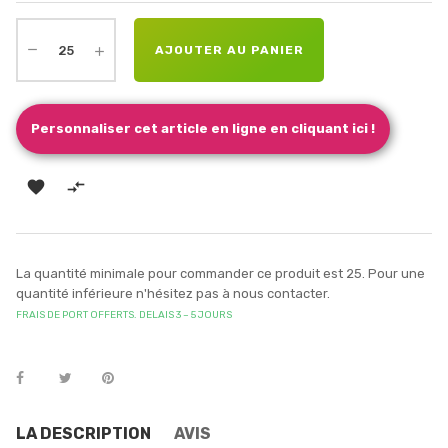
AJOUTER AU PANIER
Personnaliser cet article en ligne en cliquant ici !


La quantité minimale pour commander ce produit est 25. Pour une
quantité inférieure n'hésitez pas à nous contacter.
FRAIS DE PORT OFFERTS. DELAIS 3 – 5 JOURS
LA DESCRIPTION
AVIS