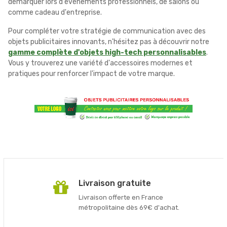
démarquer lors d'événements professionnels, de salons ou
comme cadeau d'entreprise.
Pour compléter votre stratégie de communication avec des
objets publicitaires innovants, n'hésitez pas à découvrir notre
gamme complète d'objets high-tech personnalisables
.
Vous y trouverez une variété d'accessoires modernes et
pratiques pour renforcer l'impact de votre marque.
Livraison gratuite
Livraison offerte en France
métropolitaine dès 69€ d'achat.