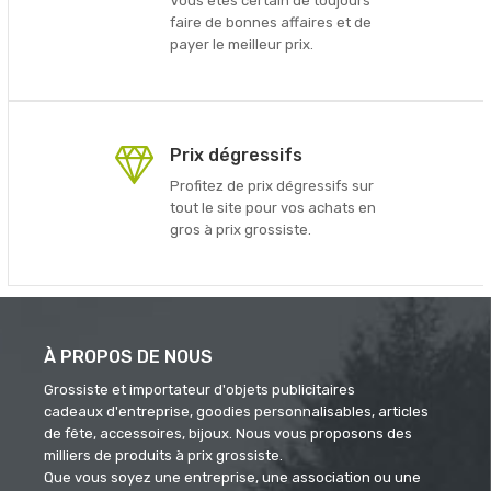
Vous êtes certain de toujours
faire de bonnes affaires et de
payer le meilleur prix.
Prix dégressifs
Profitez de prix dégressifs sur
tout le site pour vos achats en
gros à prix grossiste.
À PROPOS DE NOUS
Grossiste et importateur d'objets publicitaires
cadeaux d'entreprise, goodies personnalisables, articles
de fête, accessoires, bijoux. Nous vous proposons des
milliers de produits à prix grossiste.
Que vous soyez une entreprise, une association ou une