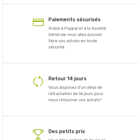
Paiements sécurisés
Grâce à Paypal et à la Société
Générale vous allez pouvoir
faire vos achats en toute
sécurité.
Retour 14 jours
Vous disposez d'un délai de
rétractation de 14 jours pour
nous retourner vos achats*.
Des petits prix