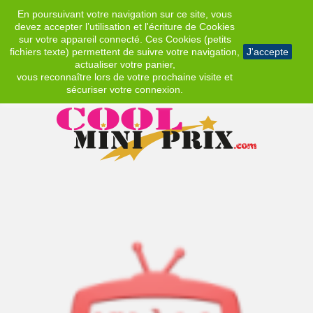
En poursuivant votre navigation sur ce site, vous
EUR
devez accepter l’utilisation et l'écriture de Cookies
sur votre appareil connecté. Ces Cookies (petits
fichiers texte) permettent de suivre votre navigation,
J'accepte
actualiser votre panier,
vous reconnaître lors de votre prochaine visite et
sécuriser votre connexion.