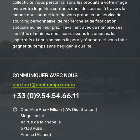
collectivité, nous personnalisons les produits à votre image
avec votre logo. Nos contacts dans des usines à travers le
monde nous permettent de vous proposer un service de
sourcing personnalisé, de recherche et de fabrication
spéciale au meilleur prix. Travaillant avec de nombreuses
sociétés et mairies, nous connaissons les besoins, les
impératifs et nous sommes là pour y répondre et vous faire
gagner du temps sans négliger la qualité.
COMMUNIQUER AVEC NOUS
contact@coolminiprix.com
+33 (0)9.54.54.66.11
Cool Mini Prix - Filliale ( AW Distribution )
Siège social
43 rue de la chapelle
67130 Russ
France (Alsace)