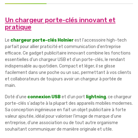
Un chargeur porte-clés innovant et
pratique
Le
chargeur porte-clés Holnier
est l'accessoire high-tech
parfait pour allier praticité et communication d'entreprise
efficace. Ce gadget publicitaire innovant combine les fonctions
essentielles d'un chargeur USB et d'un porte-clés, le rendant
indispensable au quotidien. Compact et léger, il se glisse
facilement dans une poche ou un sac, permettant à vos clients
et collaborateurs de toujours avoir un chargeur à portée de
main.
Doté d'une
connexion USB
et d'un port
lightning
, ce chargeur
porte-clés s'adapte à la plupart des appareils mobiles modernes.
Sa conception ingénieuse en fait un objet publicitaire à forte
valeur ajoutée, idéal pour valoriser l'image de marque d'une
entreprise, d'une association ou de tout autre organisme
souhaitant communiquer de manière originale et utile.