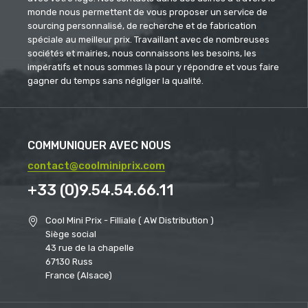
monde nous permettent de vous proposer un service de
sourcing personnalisé, de recherche et de fabrication
spéciale au meilleur prix. Travaillant avec de nombreuses
sociétés et mairies, nous connaissons les besoins, les
impératifs et nous sommes là pour y répondre et vous faire
gagner du temps sans négliger la qualité.
COMMUNIQUER AVEC NOUS
contact@coolminiprix.com
+33 (0)9.54.54.66.11
Cool Mini Prix - Filliale ( AW Distribution )
Siège social
43 rue de la chapelle
67130 Russ
France (Alsace)