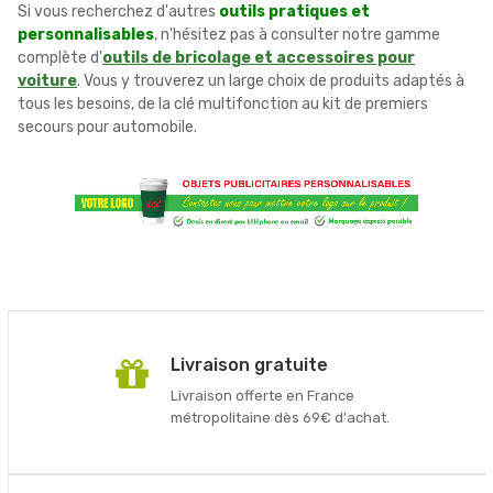
Si vous recherchez d'autres
outils pratiques et
personnalisables
, n'hésitez pas à consulter notre gamme
complète d'
outils de bricolage et accessoires pour
voiture
. Vous y trouverez un large choix de produits adaptés à
tous les besoins, de la clé multifonction au kit de premiers
secours pour automobile.
Livraison gratuite
Livraison offerte en France
métropolitaine dès 69€ d'achat.