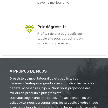
payer le meilleur prix.
Prix dégressifs
Profitez de prix dégressifs sur
tout le site pour vos achats en
gros à prix grossiste.
À PROPOS DE NOUS
Grossiste et importateur d'objets publicitaires
cadeaux d'entreprise, goodies personnalisables, articles
de fête, accessoires, bijoux. Nous vous proposons des
milliers de produits à prix grossiste.
Que vous soyez une entreprise, une association ou une
collectivité, nous personnalisons les produits à votre image
avec votre logo. Nos contacts dans des usines à travers le