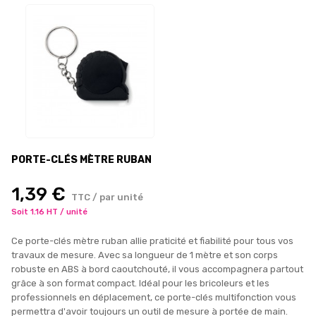
PORTE-CLÉS MÈTRE RUBAN
1,39 €
TTC / par unité
Soit 1.16 HT / unité
Ce porte-clés mètre ruban allie praticité et fiabilité pour tous vos
travaux de mesure. Avec sa longueur de 1 mètre et son corps
robuste en ABS à bord caoutchouté, il vous accompagnera partout
grâce à son format compact. Idéal pour les bricoleurs et les
professionnels en déplacement, ce porte-clés multifonction vous
permettra d'avoir toujours un outil de mesure à portée de main.