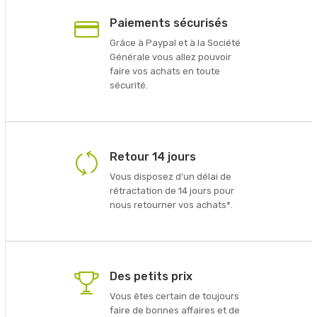
Paiements sécurisés
Grâce à Paypal et à la Société
Générale vous allez pouvoir
faire vos achats en toute
sécurité.
Retour 14 jours
Vous disposez d'un délai de
rétractation de 14 jours pour
nous retourner vos achats*.
Des petits prix
Vous êtes certain de toujours
faire de bonnes affaires et de