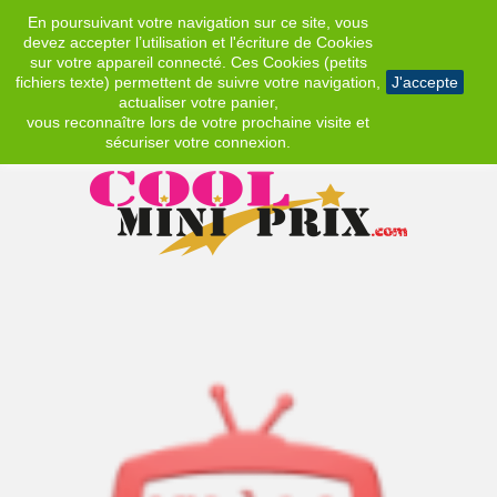
En poursuivant votre navigation sur ce site, vous
EUR
devez accepter l’utilisation et l'écriture de Cookies
sur votre appareil connecté. Ces Cookies (petits
fichiers texte) permettent de suivre votre navigation,
J'accepte
actualiser votre panier,
vous reconnaître lors de votre prochaine visite et
sécuriser votre connexion.