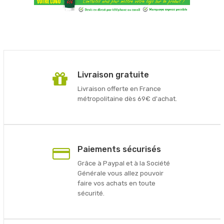
Livraison gratuite
Livraison offerte en France
métropolitaine dès 69€ d'achat.
Paiements sécurisés
Grâce à Paypal et à la Société
Générale vous allez pouvoir
faire vos achats en toute
sécurité.