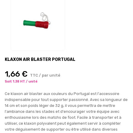
KLAXON AIR BLASTER PORTUGAL
1,66 €
TTC / par unité
Soit 1.38 HT / unité
Ce klaxon air blaster aux couleurs du Portugal est l'accessoire
indispensable pour tout supporter passionné. Avec sa longueur de
14 cm et son poids léger de 32 g, il vous permettra de mettre
l'ambiance dans les stades et d'encourager votre équipe avec
enthousiasme lors des matchs de foot. Facile à transporter et à
utiliser, ce klaxon polyvalent peut également servir à compléter
votre déguisement de supporter ou être utilisé dans diverses