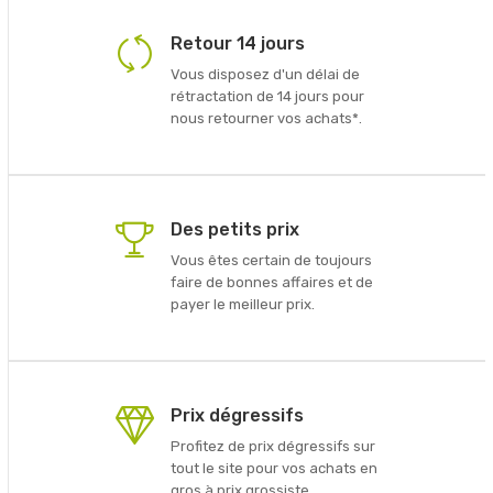
Retour 14 jours
Vous disposez d'un délai de
rétractation de 14 jours pour
nous retourner vos achats*.
Des petits prix
Vous êtes certain de toujours
faire de bonnes affaires et de
payer le meilleur prix.
Prix dégressifs
Profitez de prix dégressifs sur
tout le site pour vos achats en
gros à prix grossiste.