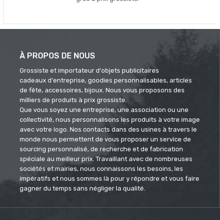
À PROPOS DE NOUS
Grossiste et importateur d'objets publicitaires
cadeaux d'entreprise, goodies personnalisables, articles
de fête, accessoires, bijoux. Nous vous proposons des
milliers de produits à prix grossiste.
Que vous soyez une entreprise, une association ou une
collectivité, nous personnalisons les produits à votre image
avec votre logo. Nos contacts dans des usines à travers le
monde nous permettent de vous proposer un service de
sourcing personnalisé, de recherche et de fabrication
spéciale au meilleur prix. Travaillant avec de nombreuses
sociétés et mairies, nous connaissons les besoins, les
impératifs et nous sommes là pour y répondre et vous faire
gagner du temps sans négliger la qualité.