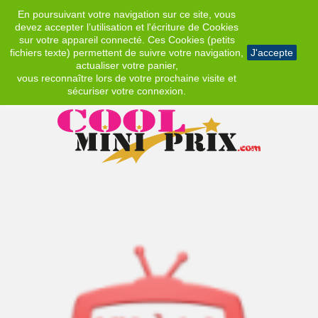
En poursuivant votre navigation sur ce site, vous
EUR
devez accepter l’utilisation et l'écriture de Cookies
sur votre appareil connecté. Ces Cookies (petits
fichiers texte) permettent de suivre votre navigation,
J'accepte
actualiser votre panier,
vous reconnaître lors de votre prochaine visite et
sécuriser votre connexion.