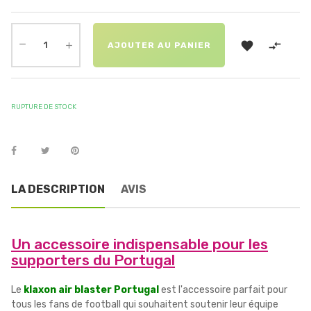


AJOUTER AU PANIER
RUPTURE DE STOCK
LA DESCRIPTION
AVIS
Un accessoire indispensable pour les
supporters du Portugal
Le
klaxon air blaster Portugal
est l'accessoire parfait pour
tous les fans de football qui souhaitent soutenir leur équipe