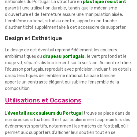
nationales du Portugal. La structure en
plastique résistant
garantit une utilisation durable, tandis que le mécanisme
d'ouverture et de fermeture assure une manipulation aisée.
L'emblème national, situé au centre, apporte une touche
d'authenticité supplémentaire à cet accessoire de supporter.
Design et Esthétique
Le design de cet éventail reprend fidèlement les couleurs
emblématiques du
drapeau portugais
: le vert profond et le
rouge vif, séparés distinctement sur la surface. Au centre trône
l'écusson portugais, reproduit avec précision, incluant les détails
caractéristiques de l'emblème national. La base blanche
apporte un contraste élégant qui sublime l'ensemble de la
composition.
Utilisations et Occasions
L'
éventail aux couleurs du Portugal
trouve sa place dans de
nombreuses situations. Il est particulièrement apprécié lors des
événements sportifs, notamment les matchs de football, où il
permet aux supporters d'afficher leur soutien tout en se