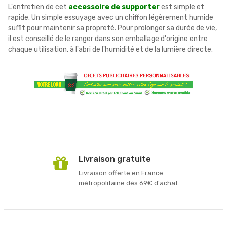
L'entretien de cet
accessoire de supporter
est simple et
rapide. Un simple essuyage avec un chiffon légèrement humide
suffit pour maintenir sa propreté. Pour prolonger sa durée de vie,
il est conseillé de le ranger dans son emballage d'origine entre
chaque utilisation, à l'abri de l'humidité et de la lumière directe.
Livraison gratuite
Livraison offerte en France
métropolitaine dès 69€ d'achat.