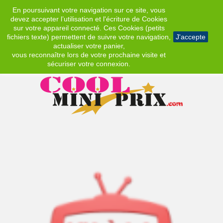
En poursuivant votre navigation sur ce site, vous
EUR
devez accepter l’utilisation et l'écriture de Cookies
sur votre appareil connecté. Ces Cookies (petits
fichiers texte) permettent de suivre votre navigation,
J'accepte
actualiser votre panier,
vous reconnaître lors de votre prochaine visite et
sécuriser votre connexion.