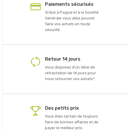
Paiements sécurisés
Grâce à Paypal et à la Société
Générale vous allez pouvoir
faire vos achats en toute
sécurité.
Retour 14 jours
Vous disposez d'un délai de
rétractation de 14 jours pour
nous retourner vos achats*.
Des petits prix
Vous êtes certain de toujours
faire de bonnes affaires et de
payer le meilleur prix.