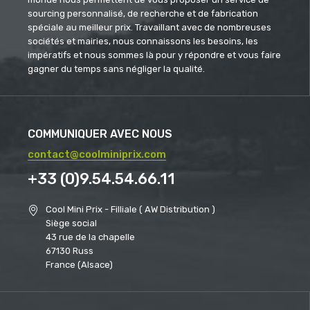
sourcing personnalisé, de recherche et de fabrication
spéciale au meilleur prix. Travaillant avec de nombreuses
sociétés et mairies, nous connaissons les besoins, les
impératifs et nous sommes là pour y répondre et vous faire
gagner du temps sans négliger la qualité.
COMMUNIQUER AVEC NOUS
contact@coolminiprix.com
+33 (0)9.54.54.66.11
Cool Mini Prix - Filliale ( AW Distribution )
Siège social
43 rue de la chapelle
67130 Russ
France (Alsace)