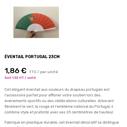
ÉVENTAIL PORTUGAL 23CM
1,86 €
TTC / par unité
Soit 1.55 HT / unité
Cet élégant éventail aux couleurs du drapeau portugais est
l'accessoire parfait pour afficher votre soutien lors des
événements sportifs ou des célébrations culturelles. Arborant
fièrement le vert, le rouge et l'emblème national du Portugal, il
combine style et praticité avec ses 23 centimètres de hauteur.
Fabriqué en plastique durable, cet éventail décoratif se distingue