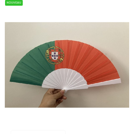
NOUVEAU