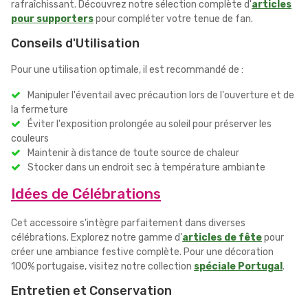
rafraîchissant. Découvrez notre sélection complète d'
articles
pour supporters
pour compléter votre tenue de fan.
Conseils d'Utilisation
Pour une utilisation optimale, il est recommandé de :
Manipuler l'éventail avec précaution lors de l'ouverture et de
la fermeture
Éviter l'exposition prolongée au soleil pour préserver les
couleurs
Maintenir à distance de toute source de chaleur
Stocker dans un endroit sec à température ambiante
Idées de Célébrations
Cet accessoire s'intègre parfaitement dans diverses
célébrations. Explorez notre gamme d'
articles de fête
pour
créer une ambiance festive complète. Pour une décoration
100% portugaise, visitez notre collection
spéciale Portugal
.
Entretien et Conservation