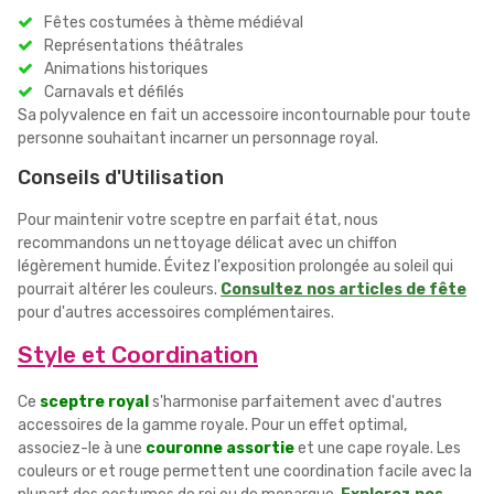
Fêtes costumées à thème médiéval
Représentations théâtrales
Animations historiques
Carnavals et défilés
Sa polyvalence en fait un accessoire incontournable pour toute
personne souhaitant incarner un personnage royal.
Conseils d'Utilisation
Pour maintenir votre sceptre en parfait état, nous
recommandons un nettoyage délicat avec un chiffon
légèrement humide. Évitez l'exposition prolongée au soleil qui
pourrait altérer les couleurs.
Consultez nos articles de fête
pour d'autres accessoires complémentaires.
Style et Coordination
Ce
sceptre royal
s'harmonise parfaitement avec d'autres
accessoires de la gamme royale. Pour un effet optimal,
associez-le à une
couronne assortie
et une cape royale. Les
couleurs or et rouge permettent une coordination facile avec la