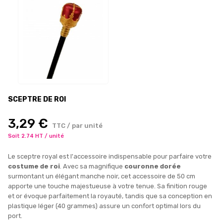
SCEPTRE DE ROI
3,29 €
TTC / par unité
Soit 2.74 HT / unité
Le sceptre royal est l'accessoire indispensable pour parfaire votre
costume de roi
. Avec sa magnifique
couronne dorée
surmontant un élégant manche noir, cet accessoire de 50 cm
apporte une touche majestueuse à votre tenue. Sa finition rouge
et or évoque parfaitement la royauté, tandis que sa conception en
plastique léger (40 grammes) assure un confort optimal lors du
port.