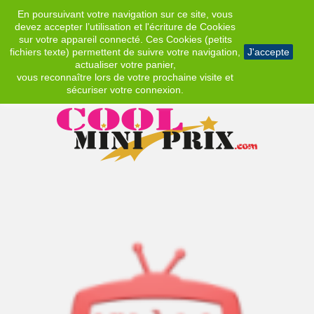
En poursuivant votre navigation sur ce site, vous
EUR
devez accepter l’utilisation et l'écriture de Cookies
sur votre appareil connecté. Ces Cookies (petits
fichiers texte) permettent de suivre votre navigation,
J'accepte
actualiser votre panier,
vous reconnaître lors de votre prochaine visite et
sécuriser votre connexion.