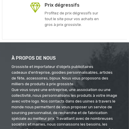
Prix dégressifs
Profitez de prix dégressifs sur
tout le site pour vos achats en
gros à prix grossiste.
À PROPOS DE NOUS
Grossiste et importateur d'objets publicitaires
cadeaux d'entreprise, goodies personnalisables, articles
de fête, accessoires, bijoux. Nous vous proposons des
milliers de produits à prix grossiste.
Que vous soyez une entreprise, une association ou une
collectivité, nous personnalisons les produits à votre image
avec votre logo. Nos contacts dans des usines à travers le
monde nous permettent de vous proposer un service de
sourcing personnalisé, de recherche et de fabrication
spéciale au meilleur prix. Travaillant avec de nombreuses
sociétés et mairies, nous connaissons les besoins, les