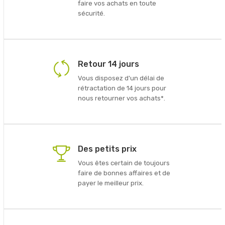
faire vos achats en toute
sécurité.
Retour 14 jours
Vous disposez d'un délai de
rétractation de 14 jours pour
nous retourner vos achats*.
Des petits prix
Vous êtes certain de toujours
faire de bonnes affaires et de
payer le meilleur prix.