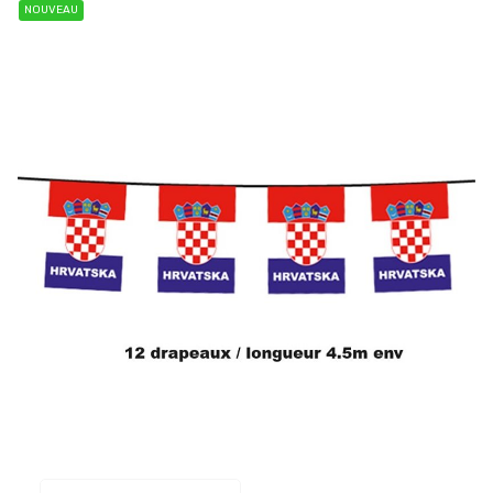
NOUVEAU