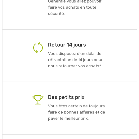
Générale vous allez pouvoir
faire vos achats en toute
sécurité.
Retour 14 jours
Vous disposez d'un délai de
rétractation de 14 jours pour
nous retourner vos achats*.
Des petits prix
Vous êtes certain de toujours
faire de bonnes affaires et de
payer le meilleur prix.