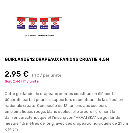
GUIRLANDE 12 DRAPEAUX FANIONS CROATIE 4.5M
2,95 €
TTC / par unité
Soit 2.46 HT / unité
Cette guirlande de drapeaux croates constitue un élément
décoratif parfait pour les supporters et amateurs de la sélection
nationale croate. Composée de 12 fanions aux couleurs
emblématiques rouge, blanc et bleu, elle arbore fièrement le
damier caractéristique et l'inscription "HRVATSKA". La guirlande
mesure 4.5 mètres de long, avec des drapeaux individuels de 21 cm
x 14 cm.