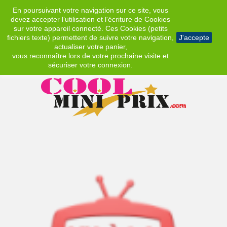
En poursuivant votre navigation sur ce site, vous
EUR
devez accepter l’utilisation et l'écriture de Cookies
sur votre appareil connecté. Ces Cookies (petits
fichiers texte) permettent de suivre votre navigation,
J'accepte
actualiser votre panier,
vous reconnaître lors de votre prochaine visite et
sécuriser votre connexion.