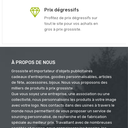
Prix dégressifs
Profitez de prix dégressifs sur
tout le site pour vos achats en
gros à prix grossiste.
À PROPOS DE NOUS
Grossiste et importateur d'objets publicitaires
cadeaux d'entreprise, goodies personnalisables, articles
de fête, accessoires, bijoux. Nous vous proposons des
milliers de produits à prix grossiste.
Que vous soyez une entreprise, une association ou une
collectivité, nous personnalisons les produits à votre image
avec votre logo. Nos contacts dans des usines à travers le
monde nous permettent de vous proposer un service de
sourcing personnalisé, de recherche et de fabrication
spéciale au meilleur prix. Travaillant avec de nombreuses