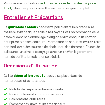
Pour découvrir d'autres
articles aux couleurs des pays de
l'Est
, n'hésitez pas à consulter notre catalogue complet.
Entretien et Précautions
La
guirlande fanions
nécessite peu d'entretien grâce à sa
matière synthétique facile à nettoyer. Il est recommandé de la
stocker dans son emballage d'origine entre chaque utilisation
pour préserver ses couleurs. Par mesure de sécurité, évitez tout
contact avec des sources de chaleur ou des flammes. En cas de
salissures, un simple essuyage avec un chiffon légèrement
humide suffit à lui redonner son éclat.
Occasions d'Utilisation
Cette
décoration croate
trouve sa place dans de
nombreuses circonstances :
Matchs de l'équipe nationale croate
Rassemblements communautaires
Célébrations culturelles
Événements sportifs internationaux