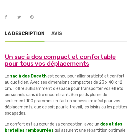
LA DESCRIPTION
AVIS
Un sac à dos compact et confortable
pour tous vos déplacements
Le
sac à dos Decath
est conçu pour allier praticité et confort
au quotidien. Avec ses dimensions compactes de 23 x 40 x 12
cm, il offre suffisamment d'espace pour transporter vos effets
personnels sans être encombrant. Son poids plume de
seulement 100 grammes en fait un accessoire idéal pour vos
déplacements, que ce soit pour le travail, les loisirs ou les petites
escapades.
Le confort est au cœur de sa conception, avec un
dos et des
bretelles rembourrées
qui assurent une répartition optimale