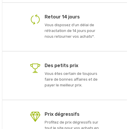
Retour 14 jours
Vous disposez d'un délai de
rétractation de 14 jours pour
nous retourner vos achats*.
Des petits prix
Vous êtes certain de toujours
faire de bonnes affaires et de
payer le meilleur prix.
Prix dégressifs
Profitez de prix dégressifs sur
tout le site pour vos achats en