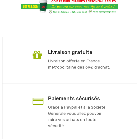
Livraison gratuite
Livraison offerte en France
métropolitaine dès 69€ d'achat.
Paiements sécurisés
Grâce à Paypal et à la Société
Générale vous allez pouvoir
faire vos achats en toute
sécurité.