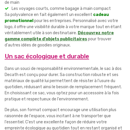
de main
Les voyages courts, comme bagage à main compact
Sa polyvalence en fait également un excellent
cadeau
promotionnel
pour les entreprises. Personnalisé avec votre
logo, il offre une visibilité durable à votre marque tout en étant
véritablement utile à son destinataire.
Découvrez notre
gamme complète d'objets publicitaires
pour trouver
d'autres idées de goodies originaux.
Un sac écologique et durable
Dans un souci de responsabilité environnementale, le sac à dos
Decath est conçu pour durer. Sa construction robuste et ses
matériaux de qualité lui permettent de résister à l'usure du
quotidien, réduisant ainsi le besoin de remplacement fréquent.
En choisissant ce sac, vous optez pour un accessoire à la fois
pratique et respectueux de l'environnement.
De plus, son format compact encourage une utilisation plus
raisonnée de l'espace, vous incitant à ne transporter que
l'essentiel. C'est une excellente façon de réduire votre
empreinte écologique au quotidien tout en restant organisé et