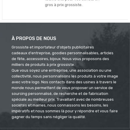
gros à prix grossiste.
À PROPOS DE NOUS
Grossiste et importateur d'objets publicitaires
cadeaux d'entreprise, goodies personnalisables, articles
de fête, accessoires, bijoux. Nous vous proposons des
milliers de produits à prix grossiste.
Que vous soyez une entreprise, une association ou une
collectivité, nous personnalisons les produits à votre image
avec votre logo. Nos contacts dans des usines à travers le
monde nous permettent de vous proposer un service de
sourcing personnalisé, de recherche et de fabrication
spéciale au meilleur prix. Travaillant avec de nombreuses
sociétés et mairies, nous connaissons les besoins, les
impératifs et nous sommes là pour y répondre et vous faire
gagner du temps sans négliger la qualité.