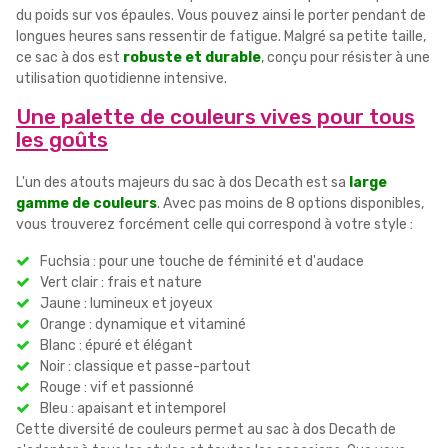
du poids sur vos épaules. Vous pouvez ainsi le porter pendant de
longues heures sans ressentir de fatigue. Malgré sa petite taille,
ce sac à dos est
robuste et durable
, conçu pour résister à une
utilisation quotidienne intensive.
Une palette de couleurs vives pour tous
les goûts
L'un des atouts majeurs du sac à dos Decath est sa
large
gamme de couleurs
. Avec pas moins de 8 options disponibles,
vous trouverez forcément celle qui correspond à votre style :
Fuchsia : pour une touche de féminité et d'audace
Vert clair : frais et nature
Jaune : lumineux et joyeux
Orange : dynamique et vitaminé
Blanc : épuré et élégant
Noir : classique et passe-partout
Rouge : vif et passionné
Bleu : apaisant et intemporel
Cette diversité de couleurs permet au sac à dos Decath de