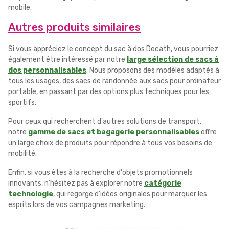
mobile.
Autres produits similaires
Si vous appréciez le concept du sac à dos Decath, vous pourriez
également être intéressé par notre
large sélection de sacs à
dos personnalisables
. Nous proposons des modèles adaptés à
tous les usages, des sacs de randonnée aux sacs pour ordinateur
portable, en passant par des options plus techniques pour les
sportifs.
Pour ceux qui recherchent d'autres solutions de transport,
notre
gamme de sacs et bagagerie personnalisables
offre
un large choix de produits pour répondre à tous vos besoins de
mobilité.
Enfin, si vous êtes à la recherche d'objets promotionnels
innovants, n'hésitez pas à explorer notre
catégorie
technologie
, qui regorge d'idées originales pour marquer les
esprits lors de vos campagnes marketing.