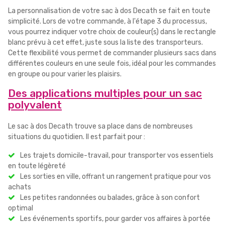
La personnalisation de votre sac à dos Decath se fait en toute
simplicité. Lors de votre commande, à l'étape 3 du processus,
vous pourrez indiquer votre choix de couleur(s) dans le rectangle
blanc prévu à cet effet, juste sous la liste des transporteurs.
Cette flexibilité vous permet de commander plusieurs sacs dans
différentes couleurs en une seule fois, idéal pour les commandes
en groupe ou pour varier les plaisirs.
Des applications multiples pour un sac
polyvalent
Le sac à dos Decath trouve sa place dans de nombreuses
situations du quotidien. Il est parfait pour :
Les trajets domicile-travail, pour transporter vos essentiels
en toute légèreté
Les sorties en ville, offrant un rangement pratique pour vos
achats
Les petites randonnées ou balades, grâce à son confort
optimal
Les événements sportifs, pour garder vos affaires à portée