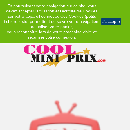
En poursuivant votre navigation sur ce site, vous
EUR
devez accepter l’utilisation et l'écriture de Cookies
sur votre appareil connecté. Ces Cookies (petits
fichiers texte) permettent de suivre votre navigation,
J'accepte
actualiser votre panier,
vous reconnaître lors de votre prochaine visite et
sécuriser votre connexion.