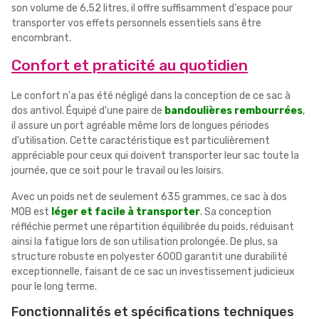
son volume de 6,52 litres, il offre suffisamment d'espace pour
transporter vos effets personnels essentiels sans être
encombrant.
Confort et praticité au quotidien
Le confort n'a pas été négligé dans la conception de ce sac à
dos antivol. Équipé d'une paire de
bandoulières rembourrées
,
il assure un port agréable même lors de longues périodes
d'utilisation. Cette caractéristique est particulièrement
appréciable pour ceux qui doivent transporter leur sac toute la
journée, que ce soit pour le travail ou les loisirs.
Avec un poids net de seulement 635 grammes, ce sac à dos
MOB est
léger et facile à transporter
. Sa conception
réfléchie permet une répartition équilibrée du poids, réduisant
ainsi la fatigue lors de son utilisation prolongée. De plus, sa
structure robuste en polyester 600D garantit une durabilité
exceptionnelle, faisant de ce sac un investissement judicieux
pour le long terme.
Fonctionnalités et spécifications techniques