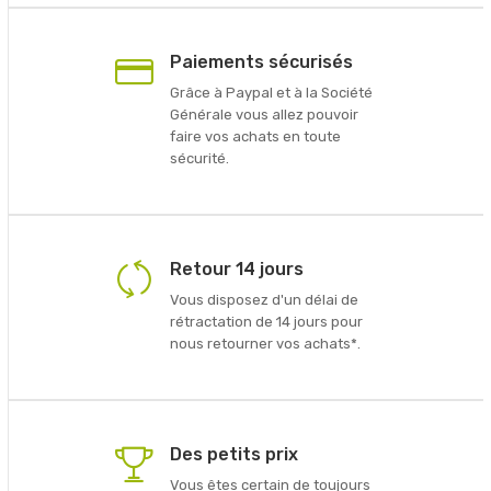
Paiements sécurisés
Grâce à Paypal et à la Société
Générale vous allez pouvoir
faire vos achats en toute
sécurité.
Retour 14 jours
Vous disposez d'un délai de
rétractation de 14 jours pour
nous retourner vos achats*.
Des petits prix
Vous êtes certain de toujours