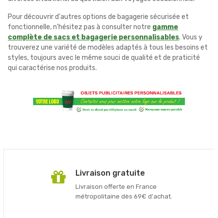
Pour découvrir d'autres options de bagagerie sécurisée et
fonctionnelle, n'hésitez pas à consulter notre
gamme
complète de sacs et bagagerie personnalisables
. Vous y
trouverez une variété de modèles adaptés à tous les besoins et
styles, toujours avec le même souci de qualité et de praticité
qui caractérise nos produits.
Livraison gratuite
Livraison offerte en France
métropolitaine dès 69€ d'achat.