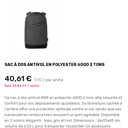
SAC À DOS ANTIVOL EN POLYESTER 600D 2 TONS
40,61 €
TTC / par unité
Soit 33.84 HT / unité
Ce sac à dos antivol MOB en polyester 600D 2 tons allie sécurité et
confort pour vos déplacements quotidiens. Sa fermeture cachée à
l'arrière offre une protection optimale contre le vol, tandis que ses
bandoulières rembourrées assurent un port agréable. Disponible
en 3 coloris élégants : bleu, gris et noir. Dimensions : 26x13x45 cm,
volume de 6,52 L pour transporter l'essentiel. Un accessoire