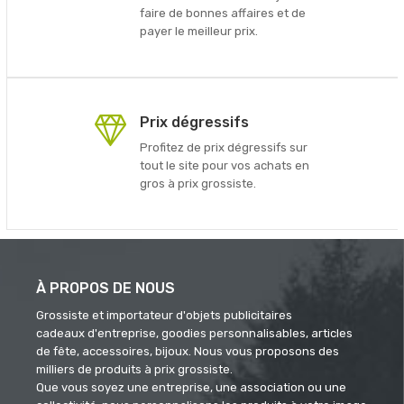
faire de bonnes affaires et de
payer le meilleur prix.
Prix dégressifs
Profitez de prix dégressifs sur
tout le site pour vos achats en
gros à prix grossiste.
À PROPOS DE NOUS
Grossiste et importateur d'objets publicitaires
cadeaux d'entreprise, goodies personnalisables, articles
de fête, accessoires, bijoux. Nous vous proposons des
milliers de produits à prix grossiste.
Que vous soyez une entreprise, une association ou une