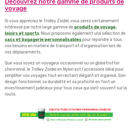
Découvrez notre gamme de produits de
voyage
Si vous appréciez le Trolley Zoidel, vous serez certainement
intéressé par notre large gamme de
produits de voyage,
loisirs et sports
. Nous proposons également une sélection de
sacs et bagagerie personnalisables
pour répondre à tous
vos besoins en matière de transport et d'organisation lors de
vos déplacements.
Que vous soyez un voyageur occasionnel ou un globetrotter
chevronné, le Trolley Zoidel en Nylon est l'accessoire idéal pour
simplifier vos voyages tout en restant élégant et organisé. Son
design fonctionnel, sa durabilité et sa praticité en font un
investissement judicieux pour tous ceux qui sont souvent sur la
route.