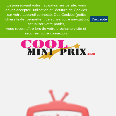
En poursuivant votre navigation sur ce site, vous
EUR
devez accepter l’utilisation et l'écriture de Cookies
sur votre appareil connecté. Ces Cookies (petits
fichiers texte) permettent de suivre votre navigation,
J'accepte
actualiser votre panier,
vous reconnaître lors de votre prochaine visite et
sécuriser votre connexion.