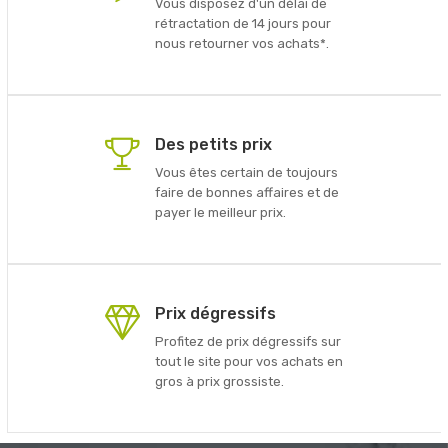
Vous disposez d'un délai de
rétractation de 14 jours pour
nous retourner vos achats*.
Des petits prix
Vous êtes certain de toujours
faire de bonnes affaires et de
payer le meilleur prix.
Prix dégressifs
Profitez de prix dégressifs sur
tout le site pour vos achats en
gros à prix grossiste.