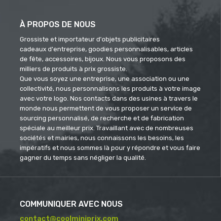
À PROPOS DE NOUS
Grossiste et importateur d'objets publicitaires
cadeaux d'entreprise, goodies personnalisables, articles
de fête, accessoires, bijoux. Nous vous proposons des
milliers de produits à prix grossiste.
Que vous soyez une entreprise, une association ou une
collectivité, nous personnalisons les produits à votre image
avec votre logo. Nos contacts dans des usines à travers le
monde nous permettent de vous proposer un service de
sourcing personnalisé, de recherche et de fabrication
spéciale au meilleur prix. Travaillant avec de nombreuses
sociétés et mairies, nous connaissons les besoins, les
impératifs et nous sommes là pour y répondre et vous faire
gagner du temps sans négliger la qualité.
COMMUNIQUER AVEC NOUS
contact@coolminiprix.com