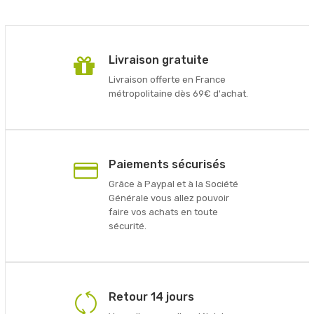
Livraison gratuite
Livraison offerte en France
métropolitaine dès 69€ d'achat.
Paiements sécurisés
Grâce à Paypal et à la Société
Générale vous allez pouvoir
faire vos achats en toute
sécurité.
Retour 14 jours