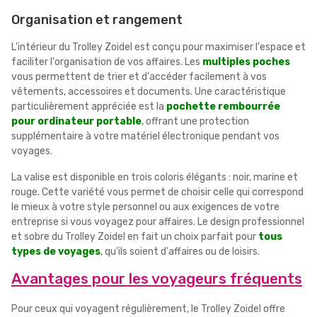
Organisation et rangement
L'intérieur du Trolley Zoidel est conçu pour maximiser l'espace et
faciliter l'organisation de vos affaires. Les
multiples poches
vous permettent de trier et d'accéder facilement à vos
vêtements, accessoires et documents. Une caractéristique
particulièrement appréciée est la
pochette rembourrée
pour ordinateur portable
, offrant une protection
supplémentaire à votre matériel électronique pendant vos
voyages.
La valise est disponible en trois coloris élégants : noir, marine et
rouge. Cette variété vous permet de choisir celle qui correspond
le mieux à votre style personnel ou aux exigences de votre
entreprise si vous voyagez pour affaires. Le design professionnel
et sobre du Trolley Zoidel en fait un choix parfait pour
tous
types de voyages
, qu'ils soient d'affaires ou de loisirs.
Avantages pour les voyageurs fréquents
Pour ceux qui voyagent régulièrement, le Trolley Zoidel offre