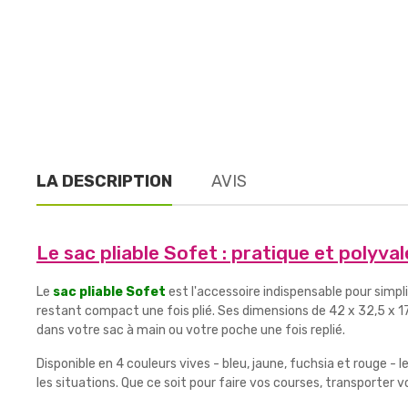
LA DESCRIPTION
AVIS
Le sac pliable Sofet : pratique et polyva
Le
sac pliable Sofet
est l'accessoire indispensable pour simpli
restant compact une fois plié. Ses dimensions de 42 x 32,5 x 17
dans votre sac à main ou votre poche une fois replié.
Disponible en 4 couleurs vives - bleu, jaune, fuchsia et rouge -
les situations. Que ce soit pour faire vos courses, transporter