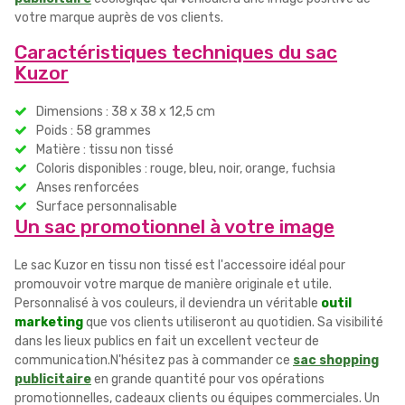
votre marque auprès de vos clients.
Caractéristiques techniques du sac
Kuzor
Dimensions : 38 x 38 x 12,5 cm
Poids : 58 grammes
Matière : tissu non tissé
Coloris disponibles : rouge, bleu, noir, orange, fuchsia
Anses renforcées
Surface personnalisable
Un sac promotionnel à votre image
Le sac Kuzor en tissu non tissé est l'accessoire idéal pour
promouvoir votre marque de manière originale et utile.
Personnalisé à vos couleurs, il deviendra un véritable
outil
marketing
que vos clients utiliseront au quotidien. Sa visibilité
dans les lieux publics en fait un excellent vecteur de
communication.N'hésitez pas à commander ce
sac shopping
publicitaire
en grande quantité pour vos opérations
promotionnelles, cadeaux clients ou équipes commerciales. Un