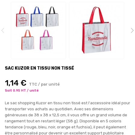
SAC KUZOR EN TISSU NON TISSÉ
1,14 €
TTC / par unité
Soit 0.95 HT / unité
Le sac shopping Kuzor en tissu non tissé est l'accessoire idéal pour
transporter vos achats au quotidien. Avec ses dimensions
généreuses de 38 x 38 x 12,5 cm, il vous offre un grand volume de
rangement tout en restant léger (58 g). Disponible en 5 coloris
tendance (rouge, bleu, noir, orange et fuchsia), il peut également
être personnalisé pour devenir un excellent support publicitaire