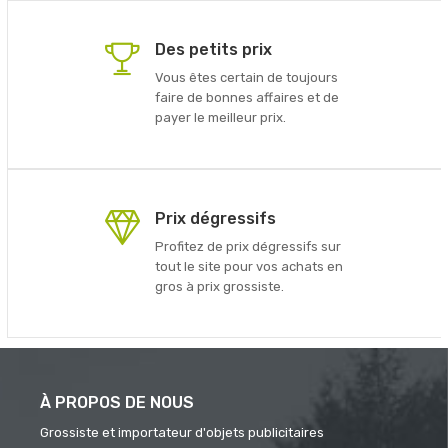
Des petits prix
Vous êtes certain de toujours
faire de bonnes affaires et de
payer le meilleur prix.
Prix dégressifs
Profitez de prix dégressifs sur
tout le site pour vos achats en
gros à prix grossiste.
À PROPOS DE NOUS
Grossiste et importateur d'objets publicitaires