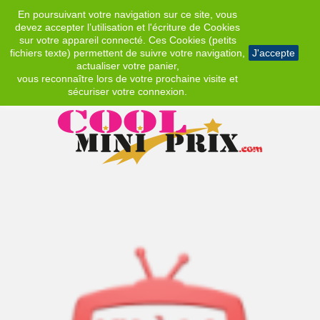
En poursuivant votre navigation sur ce site, vous
EUR
devez accepter l’utilisation et l'écriture de Cookies
sur votre appareil connecté. Ces Cookies (petits
fichiers texte) permettent de suivre votre navigation,
J'accepte
actualiser votre panier,
vous reconnaître lors de votre prochaine visite et
sécuriser votre connexion.