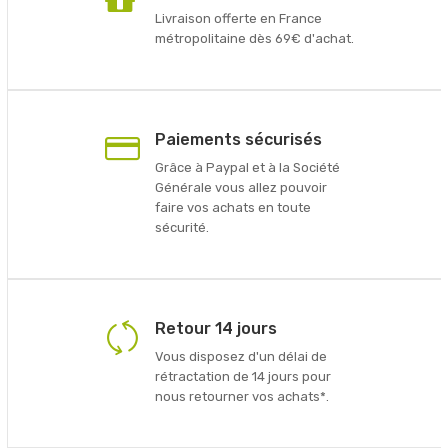
Livraison offerte en France
métropolitaine dès 69€ d'achat.
Paiements sécurisés
Grâce à Paypal et à la Société
Générale vous allez pouvoir
faire vos achats en toute
sécurité.
Retour 14 jours
Vous disposez d'un délai de
rétractation de 14 jours pour
nous retourner vos achats*.