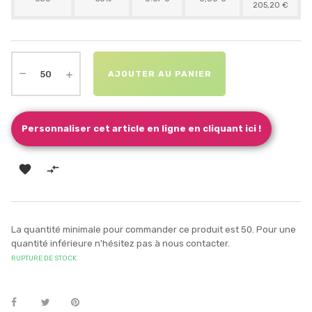
205,20 €
AJOUTER AU PANIER
Personnaliser cet article en ligne en cliquant ici !


La quantité minimale pour commander ce produit est 50. Pour une
quantité inférieure n'hésitez pas à nous contacter.
RUPTURE DE STOCK