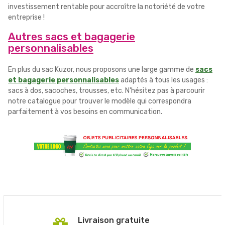
investissement rentable pour accroître la notoriété de votre
entreprise !
Autres sacs et bagagerie
personnalisables
En plus du sac Kuzor, nous proposons une large gamme de
sacs
et bagagerie personnalisables
adaptés à tous les usages :
sacs à dos, sacoches, trousses, etc. N'hésitez pas à parcourir
notre catalogue pour trouver le modèle qui correspondra
parfaitement à vos besoins en communication.
Livraison gratuite