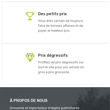
Des petits prix
Vous êtes certain de toujours
faire de bonnes affaires et de
payer le meilleur prix.
Prix dégressifs
Profitez de prix dégressifs sur
tout le site pour vos achats en
gros à prix grossiste.
À PROPOS DE NOUS
Grossiste et importateur d'objets publicitaires