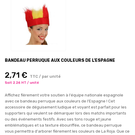
BANDEAU PERRUQUE AUX COULEURS DE L'ESPAGNE
2,71 €
TTC / par unité
Soit 2.26 HT / unité
Affichez fièrement votre soutien à l'équipe nationale espagnole
avec ce bandeau perruque aux couleurs de l'Espagne ! Cet
accessoire de déguisement ludique et voyant est parfait pour les
supporters qui veulent se démarquer lors des matchs importants
ou des événements festifs. Avec ses tons rouge et jaune
emblématiques et sa texture ébouriffée, ce bandeau perruque
vous permettra d'arborer fièrement les couleurs de La Roja. Que ce