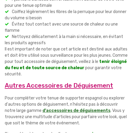
pour une tenue optimale
Coiffez légèrement les fibres de la perruque pour leur donner
du volume si besoin
Évitez tout contact avec une source de chaleur ou une
flamme
Nettoyez délicatement à la main si nécessaire, en évitant
les produits agressifs
Il est important de noter que cet article est destiné aux adultes
et doit être utilisé sous surveillance pour les plus jeunes. Comme
pour tout accessoire de déguisement, veillez à le
tenir éloigné
du feu et de toute source de chaleur
pour garantir votre
sécurité.
Autres Accessoires de Déguisement
Pour compléter votre tenue de supporter espagnol ou explorer
d'autres options de déguisement, n'hésitez pas à découvrir
notre large gamme
d'accessoires de déguisements
. Vous y
trouverez une multitude d'articles pour parfaire votre look, quel
que soit le thème de votre événement.