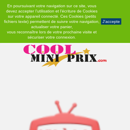
En poursuivant votre navigation sur ce site, vous
EUR
devez accepter l’utilisation et l'écriture de Cookies
sur votre appareil connecté. Ces Cookies (petits
fichiers texte) permettent de suivre votre navigation,
J'accepte
actualiser votre panier,
vous reconnaître lors de votre prochaine visite et
sécuriser votre connexion.