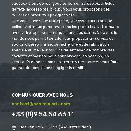
cadeaux d'entreprise, goodies personnalisables, articles
de fête, accessoires, bijoux. Nous vous proposons des
milliers de produits à prix grossiste.
Que vous soyez une entreprise, une association ou une
collectivité, nous personnalisons les produits à votre image
avec votre logo. Nos contacts dans des usines à travers le
monde nous permettent de vous proposer un service de
sourcing personnalisé, de recherche et de fabrication
spéciale au meilleur prix. Travaillant avec de nombreuses
sociétés et mairies, nous connaissons les besoins, les
impératifs et nous sommes là pour y répondre et vous faire
gagner du temps sans négliger la qualité.
COMMUNIQUER AVEC NOUS
contact@coolminiprix.com
+33 (0)9.54.54.66.11
Cool Mini Prix - Filliale ( AW Distribution )