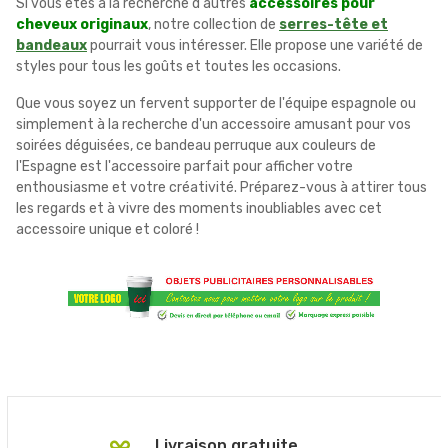
Si vous êtes à la recherche d'autres
accessoires pour
cheveux originaux
, notre collection de
serres-tête et
bandeaux
pourrait vous intéresser. Elle propose une variété de
styles pour tous les goûts et toutes les occasions.
Que vous soyez un fervent supporter de l'équipe espagnole ou
simplement à la recherche d'un accessoire amusant pour vos
soirées déguisées, ce bandeau perruque aux couleurs de
l'Espagne est l'accessoire parfait pour afficher votre
enthousiasme et votre créativité. Préparez-vous à attirer tous
les regards et à vivre des moments inoubliables avec cet
accessoire unique et coloré !
Livraison gratuite