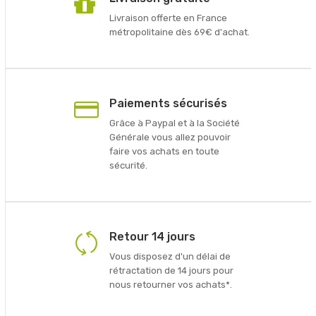
Livraison offerte en France
métropolitaine dès 69€ d'achat.
Paiements sécurisés
Grâce à Paypal et à la Société
Générale vous allez pouvoir
faire vos achats en toute
sécurité.
Retour 14 jours
Vous disposez d'un délai de
rétractation de 14 jours pour
nous retourner vos achats*.