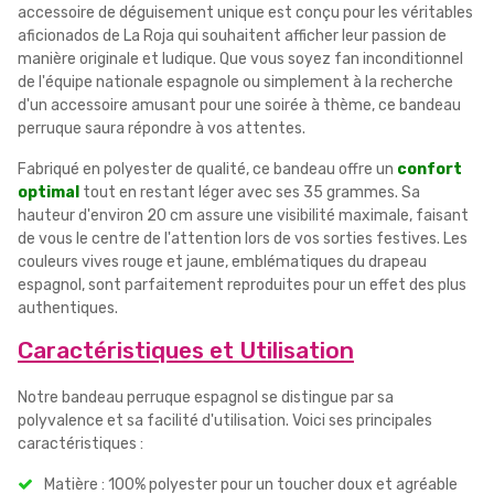
accessoire de déguisement unique est conçu pour les véritables
aficionados de La Roja qui souhaitent afficher leur passion de
manière originale et ludique. Que vous soyez fan inconditionnel
de l'équipe nationale espagnole ou simplement à la recherche
d'un accessoire amusant pour une soirée à thème, ce bandeau
perruque saura répondre à vos attentes.
Fabriqué en polyester de qualité, ce bandeau offre un
confort
optimal
tout en restant léger avec ses 35 grammes. Sa
hauteur d'environ 20 cm assure une visibilité maximale, faisant
de vous le centre de l'attention lors de vos sorties festives. Les
couleurs vives rouge et jaune, emblématiques du drapeau
espagnol, sont parfaitement reproduites pour un effet des plus
authentiques.
Caractéristiques et Utilisation
Notre bandeau perruque espagnol se distingue par sa
polyvalence et sa facilité d'utilisation. Voici ses principales
caractéristiques :
Matière : 100% polyester pour un toucher doux et agréable