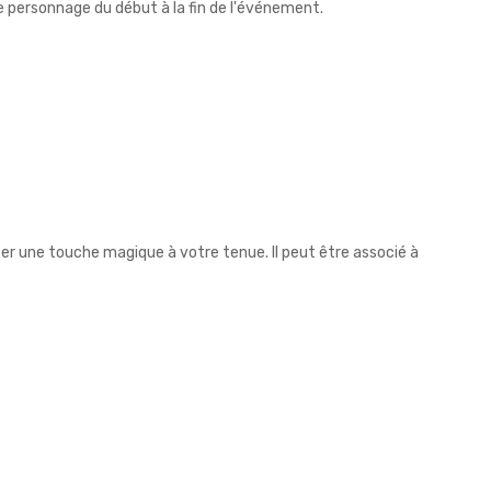
e personnage du début à la fin de l'événement.
ter une touche magique à votre tenue. Il peut être associé à