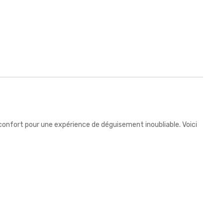
t confort pour une expérience de déguisement inoubliable. Voici