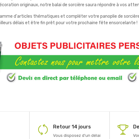
coration originaux, notre balai de sorcière saura répondre à vos atte
gamme d'articles thématiques et compléter votre panoplie de sorcière 
illeurs délais et être fin prêt pour votre prochaine fête ensorcelante !
Retour 14 jours
De
Vous disposez d'un délai
Vo