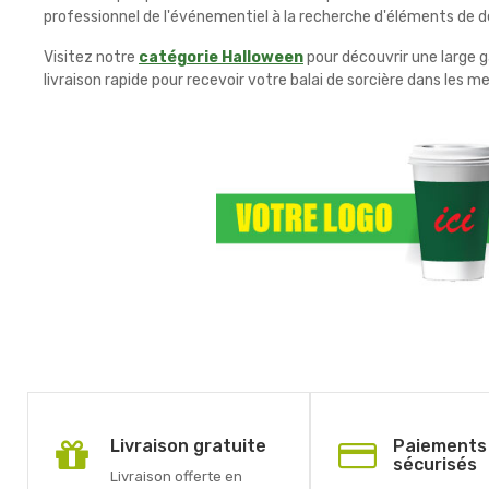
professionnel de l'événementiel à la recherche d'éléments de dé
Visitez notre
catégorie Halloween
pour découvrir une large 
livraison rapide pour recevoir votre balai de sorcière dans les me
Livraison gratuite
Paiements
sécurisés
Livraison offerte en