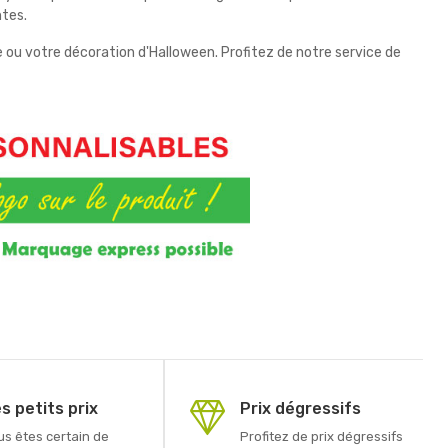
ntes.
ou votre décoration d'Halloween. Profitez de notre service de
s petits prix
Prix dégressifs
us êtes certain de
Profitez de prix dégressifs