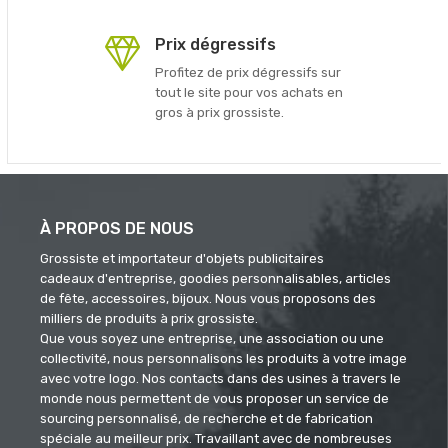
Prix dégressifs
Profitez de prix dégressifs sur
tout le site pour vos achats en
gros à prix grossiste.
À PROPOS DE NOUS
Grossiste et importateur d'objets publicitaires
cadeaux d'entreprise, goodies personnalisables, articles
de fête, accessoires, bijoux. Nous vous proposons des
milliers de produits à prix grossiste.
Que vous soyez une entreprise, une association ou une
collectivité, nous personnalisons les produits à votre image
avec votre logo. Nos contacts dans des usines à travers le
monde nous permettent de vous proposer un service de
sourcing personnalisé, de recherche et de fabrication
spéciale au meilleur prix. Travaillant avec de nombreuses