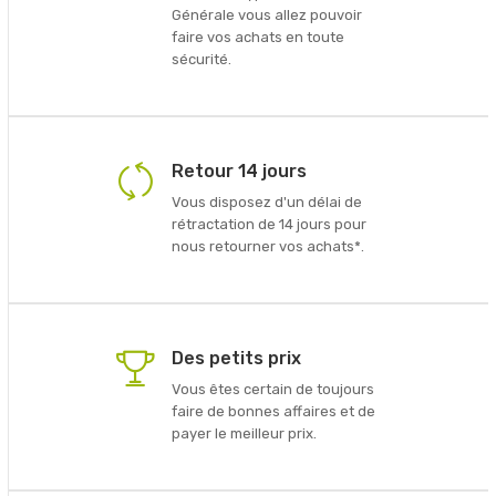
Générale vous allez pouvoir
faire vos achats en toute
sécurité.
Retour 14 jours
Vous disposez d'un délai de
rétractation de 14 jours pour
nous retourner vos achats*.
Des petits prix
Vous êtes certain de toujours
faire de bonnes affaires et de
payer le meilleur prix.