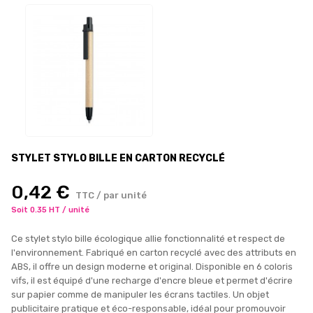
STYLET STYLO BILLE EN CARTON RECYCLÉ
0,42 €
TTC / par unité
Soit 0.35 HT / unité
Ce stylet stylo bille écologique allie fonctionnalité et respect de
l'environnement. Fabriqué en carton recyclé avec des attributs en
ABS, il offre un design moderne et original. Disponible en 6 coloris
vifs, il est équipé d'une recharge d'encre bleue et permet d'écrire
sur papier comme de manipuler les écrans tactiles. Un objet
publicitaire pratique et éco-responsable, idéal pour promouvoir