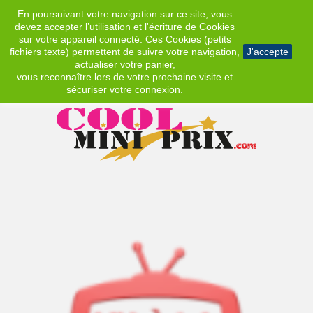
En poursuivant votre navigation sur ce site, vous
EUR
devez accepter l’utilisation et l'écriture de Cookies
sur votre appareil connecté. Ces Cookies (petits
fichiers texte) permettent de suivre votre navigation,
J'accepte
actualiser votre panier,
vous reconnaître lors de votre prochaine visite et
sécuriser votre connexion.