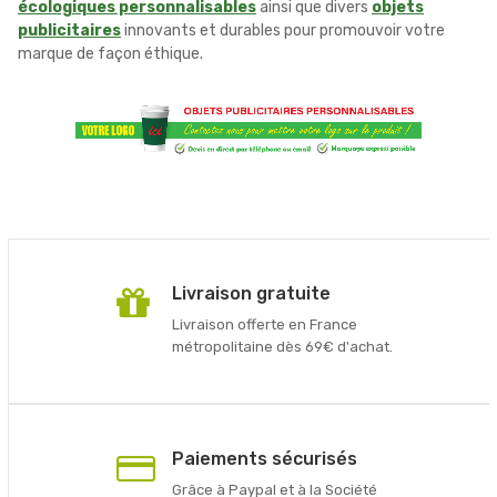
écologiques personnalisables
ainsi que divers
objets
publicitaires
innovants et durables pour promouvoir votre
marque de façon éthique.
Livraison gratuite
Livraison offerte en France
métropolitaine dès 69€ d'achat.
Paiements sécurisés
Grâce à Paypal et à la Société