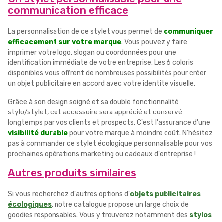
communication efficace
La personnalisation de ce stylet vous permet de
communiquer
efficacement sur votre marque
. Vous pouvez y faire
imprimer votre logo, slogan ou coordonnées pour une
identification immédiate de votre entreprise. Les 6 coloris
disponibles vous offrent de nombreuses possibilités pour créer
un objet publicitaire en accord avec votre identité visuelle.
Grâce à son design soigné et sa double fonctionnalité
stylo/stylet, cet accessoire sera apprécié et conservé
longtemps par vos clients et prospects. C'est l'assurance d'une
visibilité durable
pour votre marque à moindre coût. N'hésitez
pas à commander ce stylet écologique personnalisable pour vos
prochaines opérations marketing ou cadeaux d'entreprise !
Autres produits similaires
Si vous recherchez d'autres options d'
objets publicitaires
écologiques
, notre catalogue propose un large choix de
goodies responsables. Vous y trouverez notamment des
stylos