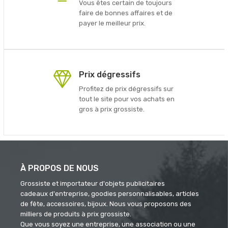
Vous êtes certain de toujours
faire de bonnes affaires et de
payer le meilleur prix.
Prix dégressifs
Profitez de prix dégressifs sur
tout le site pour vos achats en
gros à prix grossiste.
À PROPOS DE NOUS
Grossiste et importateur d'objets publicitaires
cadeaux d'entreprise, goodies personnalisables, articles
de fête, accessoires, bijoux. Nous vous proposons des
milliers de produits à prix grossiste.
Que vous soyez une entreprise, une association ou une