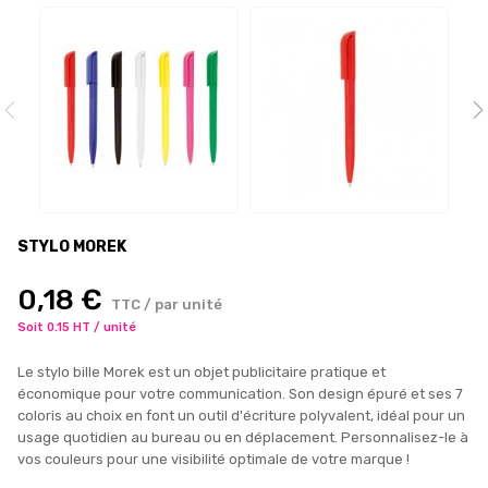
STYLO MOREK
0,18 €
TTC / par unité
Soit 0.15 HT / unité
Le stylo bille Morek est un objet publicitaire pratique et
économique pour votre communication. Son design épuré et ses 7
coloris au choix en font un outil d'écriture polyvalent, idéal pour un
usage quotidien au bureau ou en déplacement. Personnalisez-le à
vos couleurs pour une visibilité optimale de votre marque !