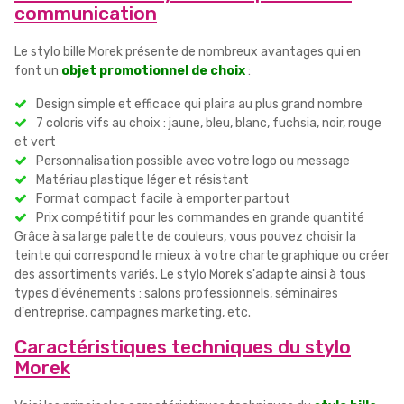
communication
Le stylo bille Morek présente de nombreux avantages qui en
font un
objet promotionnel de choix
:
Design simple et efficace qui plaira au plus grand nombre
7 coloris vifs au choix : jaune, bleu, blanc, fuchsia, noir, rouge
et vert
Personnalisation possible avec votre logo ou message
Matériau plastique léger et résistant
Format compact facile à emporter partout
Prix compétitif pour les commandes en grande quantité
Grâce à sa large palette de couleurs, vous pouvez choisir la
teinte qui correspond le mieux à votre charte graphique ou créer
des assortiments variés. Le stylo Morek s'adapte ainsi à tous
types d'événements : salons professionnels, séminaires
d'entreprise, campagnes marketing, etc.
Caractéristiques techniques du stylo
Morek