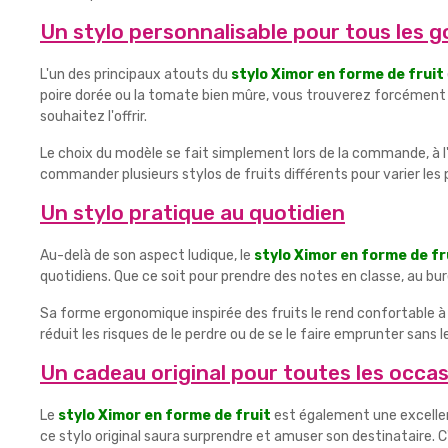
Un stylo personnalisable pour tous les g
L'un des principaux atouts du
stylo Ximor en forme de fruit
poire dorée ou la tomate bien mûre, vous trouverez forcément 
souhaitez l'offrir.
Le choix du modèle se fait simplement lors de la commande, à l
commander plusieurs stylos de fruits différents pour varier les 
Un stylo pratique au quotidien
Au-delà de son aspect ludique, le
stylo Ximor en forme de fr
quotidiens. Que ce soit pour prendre des notes en classe, au b
Sa forme ergonomique inspirée des fruits le rend confortable à 
réduit les risques de le perdre ou de se le faire emprunter sans 
Un cadeau original pour toutes les occa
Le
stylo Ximor en forme de fruit
est également une excellent
ce stylo original saura surprendre et amuser son destinataire. C'