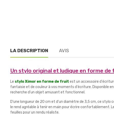
LA DESCRIPTION
AVIS
Un stylo original et ludique en forme de 
Le
stylo Ximor en forme de fruit
est un accessoire d'écriture
fantaisie et de couleur à vos moments d'écriture. Disponible en 
recherche d'un objet amusant et fonctionnel.
D'une longueur de 20 cm et d'un diamètre de 3,5 cm, ce stylo 
le rend agréable à tenir en main pour écrire confortablement. Le
feuilles pour un rendu réaliste.