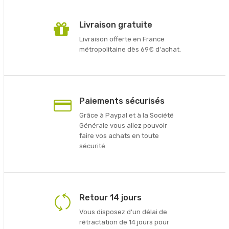
Livraison gratuite
Livraison offerte en France
métropolitaine dès 69€ d'achat.
Paiements sécurisés
Grâce à Paypal et à la Société
Générale vous allez pouvoir
faire vos achats en toute
sécurité.
Retour 14 jours
Vous disposez d'un délai de
rétractation de 14 jours pour