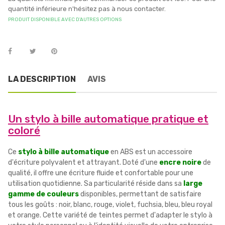
quantité inférieure n'hésitez pas à nous contacter.
PRODUIT DISPONIBLE AVEC D'AUTRES OPTIONS
LA DESCRIPTION
AVIS
Un stylo à bille automatique pratique et
coloré
Ce
stylo à bille automatique
en ABS est un accessoire
d'écriture polyvalent et attrayant. Doté d'une
encre noire
de
qualité, il offre une écriture fluide et confortable pour une
utilisation quotidienne. Sa particularité réside dans sa
large
gamme de couleurs
disponibles, permettant de satisfaire
tous les goûts : noir, blanc, rouge, violet, fuchsia, bleu, bleu royal
et orange. Cette variété de teintes permet d'adapter le stylo à