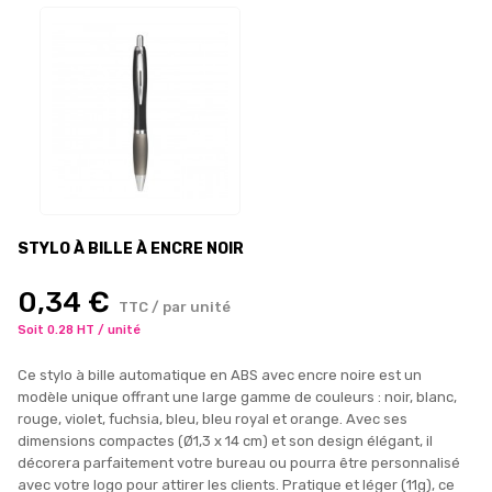
STYLO À BILLE À ENCRE NOIR
0,34 €
TTC / par unité
Soit 0.28 HT / unité
Ce stylo à bille automatique en ABS avec encre noire est un
modèle unique offrant une large gamme de couleurs : noir, blanc,
rouge, violet, fuchsia, bleu, bleu royal et orange. Avec ses
dimensions compactes (Ø1,3 x 14 cm) et son design élégant, il
décorera parfaitement votre bureau ou pourra être personnalisé
avec votre logo pour attirer les clients. Pratique et léger (11g), ce