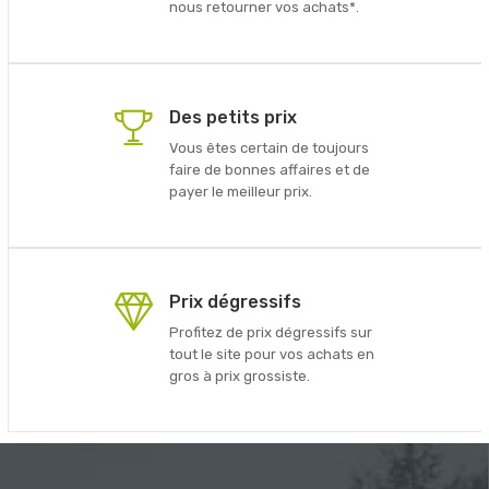
nous retourner vos achats*.
Des petits prix
Vous êtes certain de toujours
faire de bonnes affaires et de
payer le meilleur prix.
Prix dégressifs
Profitez de prix dégressifs sur
tout le site pour vos achats en
gros à prix grossiste.