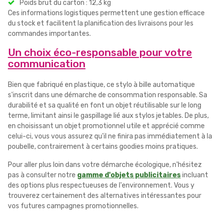
Poids brut du carton : 12,3 kg
Ces informations logistiques permettent une gestion efficace
du stock et facilitent la planification des livraisons pour les
commandes importantes.
Un choix éco-responsable pour votre
communication
Bien que fabriqué en plastique, ce stylo à bille automatique
s'inscrit dans une démarche de consommation responsable. Sa
durabilité et sa qualité en font un objet réutilisable sur le long
terme, limitant ainsi le gaspillage lié aux stylos jetables. De plus,
en choisissant un objet promotionnel utile et apprécié comme
celui-ci, vous vous assurez qu'il ne finira pas immédiatement à la
poubelle, contrairement à certains goodies moins pratiques.
Pour aller plus loin dans votre démarche écologique, n'hésitez
pas à consulter notre
gamme d'objets publicitaires
incluant
des options plus respectueuses de l'environnement. Vous y
trouverez certainement des alternatives intéressantes pour
vos futures campagnes promotionnelles.