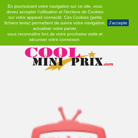
En poursuivant votre navigation sur ce site, vous
EUR
devez accepter l’utilisation et l'écriture de Cookies
sur votre appareil connecté. Ces Cookies (petits
fichiers texte) permettent de suivre votre navigation,
J'accepte
actualiser votre panier,
vous reconnaître lors de votre prochaine visite et
sécuriser votre connexion.