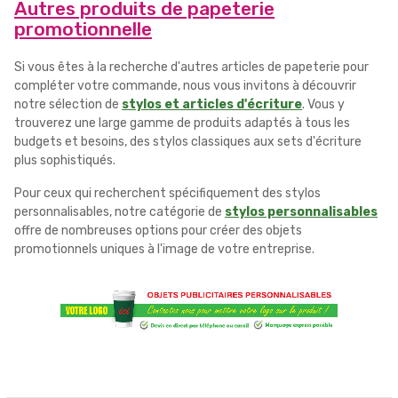
Autres produits de papeterie
promotionnelle
Si vous êtes à la recherche d'autres articles de papeterie pour
compléter votre commande, nous vous invitons à découvrir
notre sélection de
stylos et articles d'écriture
. Vous y
trouverez une large gamme de produits adaptés à tous les
budgets et besoins, des stylos classiques aux sets d'écriture
plus sophistiqués.
Pour ceux qui recherchent spécifiquement des stylos
personnalisables, notre catégorie de
stylos personnalisables
offre de nombreuses options pour créer des objets
promotionnels uniques à l'image de votre entreprise.