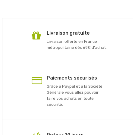
Livraison gratuite
Livraison offerte en France
métropolitaine dès 69€ d'achat.
Paiements sécurisés
Grâce à Paypal et à la Société
Générale vous allez pouvoir
faire vos achats en toute
sécurité.
Retour 14 jours