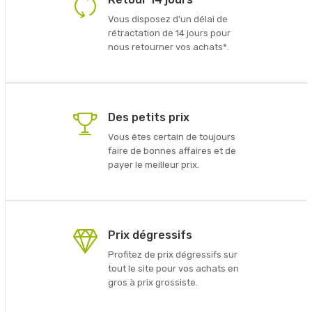
Vous disposez d'un délai de
rétractation de 14 jours pour
nous retourner vos achats*.
Des petits prix
Vous êtes certain de toujours
faire de bonnes affaires et de
payer le meilleur prix.
Prix dégressifs
Profitez de prix dégressifs sur
tout le site pour vos achats en
gros à prix grossiste.