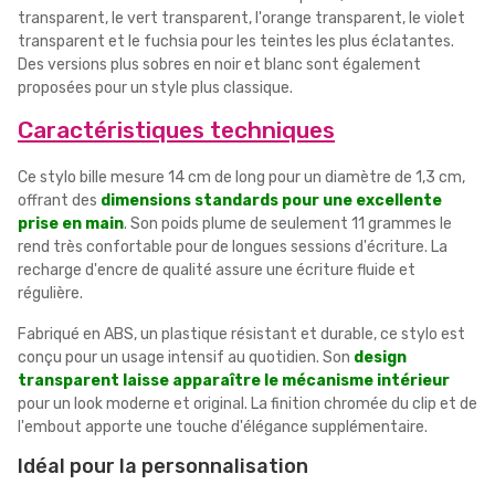
transparent, le vert transparent, l'orange transparent, le violet
transparent et le fuchsia pour les teintes les plus éclatantes.
Des versions plus sobres en noir et blanc sont également
proposées pour un style plus classique.
Caractéristiques techniques
Ce stylo bille mesure 14 cm de long pour un diamètre de 1,3 cm,
offrant des
dimensions standards pour une excellente
prise en main
. Son poids plume de seulement 11 grammes le
rend très confortable pour de longues sessions d'écriture. La
recharge d'encre de qualité assure une écriture fluide et
régulière.
Fabriqué en ABS, un plastique résistant et durable, ce stylo est
conçu pour un usage intensif au quotidien. Son
design
transparent laisse apparaître le mécanisme intérieur
pour un look moderne et original. La finition chromée du clip et de
l'embout apporte une touche d'élégance supplémentaire.
Idéal pour la personnalisation