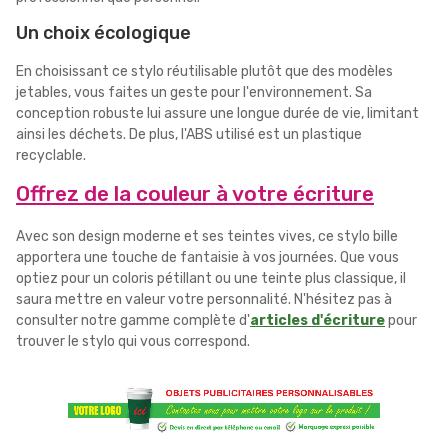
Un choix écologique
En choisissant ce stylo réutilisable plutôt que des modèles
jetables, vous faites un geste pour l'environnement. Sa
conception robuste lui assure une longue durée de vie, limitant
ainsi les déchets. De plus, l'ABS utilisé est un plastique
recyclable.
Offrez de la couleur à votre écriture
Avec son design moderne et ses teintes vives, ce stylo bille
apportera une touche de fantaisie à vos journées. Que vous
optiez pour un coloris pétillant ou une teinte plus classique, il
saura mettre en valeur votre personnalité. N'hésitez pas à
consulter notre gamme complète d'
articles d'écriture
pour
trouver le stylo qui vous correspond.