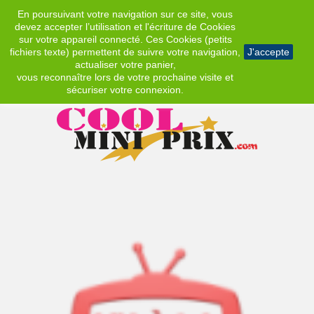
En poursuivant votre navigation sur ce site, vous
EUR
devez accepter l’utilisation et l'écriture de Cookies
sur votre appareil connecté. Ces Cookies (petits
fichiers texte) permettent de suivre votre navigation,
J'accepte
actualiser votre panier,
vous reconnaître lors de votre prochaine visite et
sécuriser votre connexion.