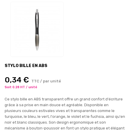
STYLO BILLE EN ABS
0,34 €
TTC / par unité
Soit 0.28 HT / unité
Ce stylo bille en ABS transparent offre un grand confort d'écriture
grâce à sa prise en main douce et agréable. Disponible en
plusieurs couleurs estivales vives et transparentes comme le
turquoise, le bleu, le vert, l'orange, le violet et le fuchsia, ainsi qu'en
noir et blanc classiques. Son design ergonomique et son
mécanisme à bouton-poussoir en font un stylo pratique et élégant