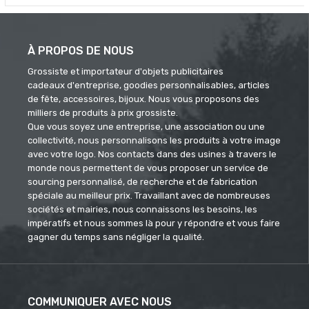
À PROPOS DE NOUS
Grossiste et importateur d'objets publicitaires
cadeaux d'entreprise, goodies personnalisables, articles
de fête, accessoires, bijoux. Nous vous proposons des
milliers de produits à prix grossiste.
Que vous soyez une entreprise, une association ou une
collectivité, nous personnalisons les produits à votre image
avec votre logo. Nos contacts dans des usines à travers le
monde nous permettent de vous proposer un service de
sourcing personnalisé, de recherche et de fabrication
spéciale au meilleur prix. Travaillant avec de nombreuses
sociétés et mairies, nous connaissons les besoins, les
impératifs et nous sommes là pour y répondre et vous faire
gagner du temps sans négliger la qualité.
COMMUNIQUER AVEC NOUS