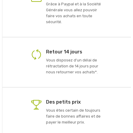
Grâce à Paypal et à la Société
Générale vous allez pouvoir
faire vos achats en toute
sécurité.
Retour 14 jours
Vous disposez d'un délai de
rétractation de 14 jours pour
nous retourner vos achats*.
Des petits prix
Vous êtes certain de toujours
faire de bonnes affaires et de
payer le meilleur prix.