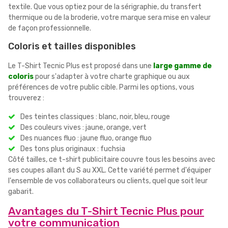
textile. Que vous optiez pour de la sérigraphie, du transfert
thermique ou de la broderie, votre marque sera mise en valeur
de façon professionnelle.
Coloris et tailles disponibles
Le T-Shirt Tecnic Plus est proposé dans une
large gamme de
coloris
pour s'adapter à votre charte graphique ou aux
préférences de votre public cible. Parmi les options, vous
trouverez :
Des teintes classiques : blanc, noir, bleu, rouge
Des couleurs vives : jaune, orange, vert
Des nuances fluo : jaune fluo, orange fluo
Des tons plus originaux : fuchsia
Côté tailles, ce t-shirt publicitaire couvre tous les besoins avec
ses coupes allant du S au XXL. Cette variété permet d'équiper
l'ensemble de vos collaborateurs ou clients, quel que soit leur
gabarit.
Avantages du T-Shirt Tecnic Plus pour
votre communication