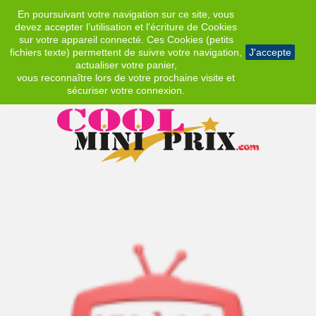
En poursuivant votre navigation sur ce site, vous
EUR
devez accepter l’utilisation et l'écriture de Cookies
sur votre appareil connecté. Ces Cookies (petits
fichiers texte) permettent de suivre votre navigation,
J'accepte
actualiser votre panier,
vous reconnaître lors de votre prochaine visite et
sécuriser votre connexion.