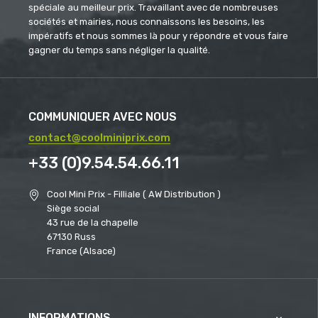
spéciale au meilleur prix. Travaillant avec de nombreuses
sociétés et mairies, nous connaissons les besoins, les
impératifs et nous sommes là pour y répondre et vous faire
gagner du temps sans négliger la qualité.
COMMUNIQUER AVEC NOUS
contact@coolminiprix.com
+33 (0)9.54.54.66.11
Cool Mini Prix - Filliale ( AW Distribution )
Siège social
43 rue de la chapelle
67130 Russ
France (Alsace)
INFORMATIONS