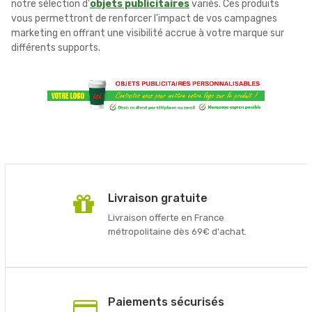
notre sélection d'
objets publicitaires
variés. Ces produits
vous permettront de renforcer l'impact de vos campagnes
marketing en offrant une visibilité accrue à votre marque sur
différents supports.
Livraison gratuite
Livraison offerte en France
métropolitaine dès 69€ d'achat.
Paiements sécurisés