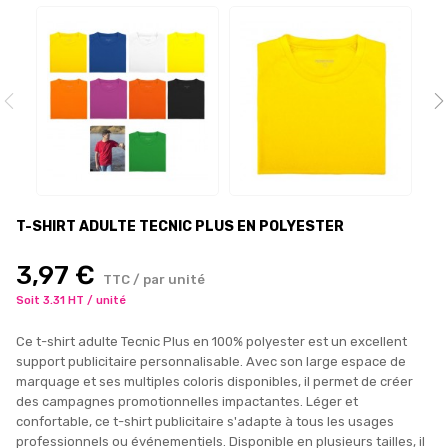
T-SHIRT ADULTE TECNIC PLUS EN POLYESTER
3,97 €
TTC / par unité
Soit 3.31 HT / unité
Ce t-shirt adulte Tecnic Plus en 100% polyester est un excellent
support publicitaire personnalisable. Avec son large espace de
marquage et ses multiples coloris disponibles, il permet de créer
des campagnes promotionnelles impactantes. Léger et
confortable, ce t-shirt publicitaire s'adapte à tous les usages
professionnels ou événementiels. Disponible en plusieurs tailles, il