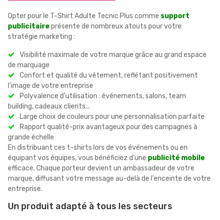
Opter pour le T-Shirt Adulte Tecnic Plus comme
support
publicitaire
présente de nombreux atouts pour votre
stratégie marketing :
Visibilité maximale de votre marque grâce au grand espace
de marquage
Confort et qualité du vêtement, reflétant positivement
l'image de votre entreprise
Polyvalence d'utilisation : événements, salons, team
building, cadeaux clients...
Large choix de couleurs pour une personnalisation parfaite
Rapport qualité-prix avantageux pour des campagnes à
grande échelle
En distribuant ces t-shirts lors de vos événements ou en
équipant vos équipes, vous bénéficiez d'une
publicité mobile
efficace. Chaque porteur devient un ambassadeur de votre
marque, diffusant votre message au-delà de l'enceinte de votre
entreprise.
Un produit adapté à tous les secteurs