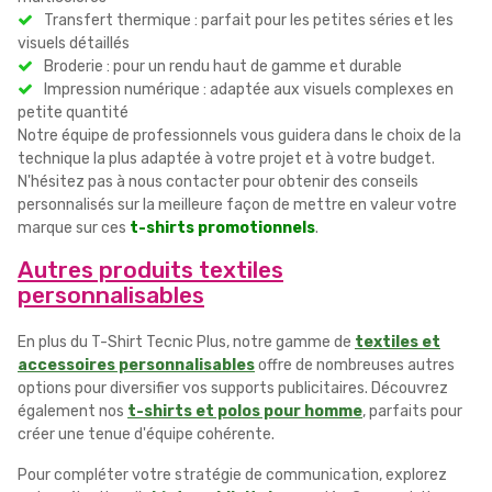
Transfert thermique : parfait pour les petites séries et les
visuels détaillés
Broderie : pour un rendu haut de gamme et durable
Impression numérique : adaptée aux visuels complexes en
petite quantité
Notre équipe de professionnels vous guidera dans le choix de la
technique la plus adaptée à votre projet et à votre budget.
N'hésitez pas à nous contacter pour obtenir des conseils
personnalisés sur la meilleure façon de mettre en valeur votre
marque sur ces
t-shirts promotionnels
.
Autres produits textiles
personnalisables
En plus du T-Shirt Tecnic Plus, notre gamme de
textiles et
accessoires personnalisables
offre de nombreuses autres
options pour diversifier vos supports publicitaires. Découvrez
également nos
t-shirts et polos pour homme
, parfaits pour
créer une tenue d'équipe cohérente.
Pour compléter votre stratégie de communication, explorez