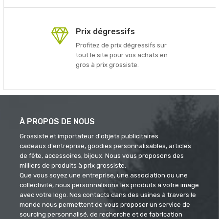
Prix dégressifs
Profitez de prix dégressifs sur
tout le site pour vos achats en
gros à prix grossiste.
À PROPOS DE NOUS
Grossiste et importateur d'objets publicitaires
cadeaux d'entreprise, goodies personnalisables, articles
de fête, accessoires, bijoux. Nous vous proposons des
milliers de produits à prix grossiste.
Que vous soyez une entreprise, une association ou une
collectivité, nous personnalisons les produits à votre image
avec votre logo. Nos contacts dans des usines à travers le
monde nous permettent de vous proposer un service de
sourcing personnalisé, de recherche et de fabrication