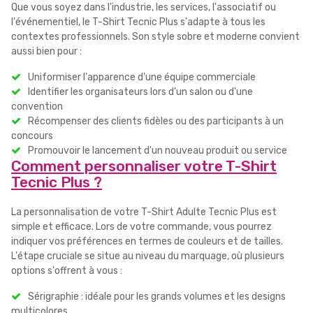
Que vous soyez dans l'industrie, les services, l'associatif ou
l'événementiel, le T-Shirt Tecnic Plus s'adapte à tous les
contextes professionnels. Son style sobre et moderne convient
aussi bien pour :
Uniformiser l'apparence d'une équipe commerciale
Identifier les organisateurs lors d'un salon ou d'une
convention
Récompenser des clients fidèles ou des participants à un
concours
Promouvoir le lancement d'un nouveau produit ou service
Comment personnaliser votre T-Shirt
Tecnic Plus ?
La personnalisation de votre T-Shirt Adulte Tecnic Plus est
simple et efficace. Lors de votre commande, vous pourrez
indiquer vos préférences en termes de couleurs et de tailles.
L'étape cruciale se situe au niveau du marquage, où plusieurs
options s'offrent à vous :
Sérigraphie : idéale pour les grands volumes et les designs
multicolores