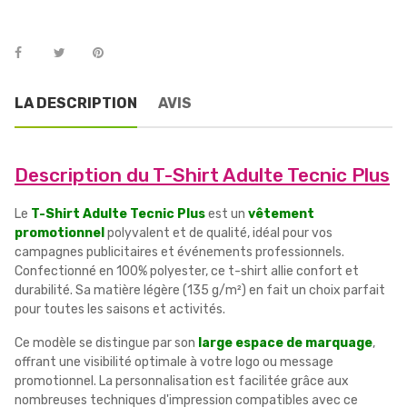
LA DESCRIPTION
AVIS
Description du T-Shirt Adulte Tecnic Plus
Le
T-Shirt Adulte Tecnic Plus
est un
vêtement
promotionnel
polyvalent et de qualité, idéal pour vos
campagnes publicitaires et événements professionnels.
Confectionné en 100% polyester, ce t-shirt allie confort et
durabilité. Sa matière légère (135 g/m²) en fait un choix parfait
pour toutes les saisons et activités.
Ce modèle se distingue par son
large espace de marquage
,
offrant une visibilité optimale à votre logo ou message
promotionnel. La personnalisation est facilitée grâce aux
nombreuses techniques d'impression compatibles avec ce