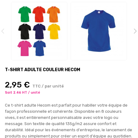
T-SHIRT ADULTE COULEUR HECOM
2,95 €
TTC / par unité
Soit 2.46 HT / unité
Ce t-shirt adulte Hecom est parfait pour habiller votre équipe de
façon professionnelle et cohérente. Disponible en 8 couleurs
vives, il est entièrement personnalisable avec votre logo ou
message. Son textile de qualité 135g/m2 assure confort et
durabilité. Idéal pour les événements d'entreprise, le lancement de
produits ou simplement pour créer un esprit d'équipe au quotidien.