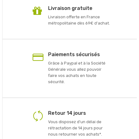
Livraison gratuite
Livraison offerte en France
métropolitaine dès 69€ d'achat.
Paiements sécurisés
Grâce à Paypal et à la Société
Générale vous allez pouvoir
faire vos achats en toute
sécurité.
Retour 14 jours
Vous disposez d'un délai de
rétractation de 14 jours pour
nous retourner vos achats*.