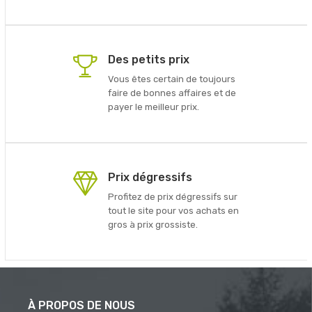
Des petits prix
Vous êtes certain de toujours
faire de bonnes affaires et de
payer le meilleur prix.
Prix dégressifs
Profitez de prix dégressifs sur
tout le site pour vos achats en
gros à prix grossiste.
À PROPOS DE NOUS