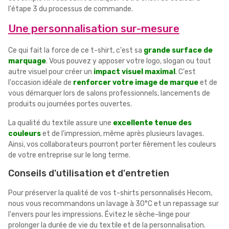
l'étape 3 du processus de commande.
Une personnalisation sur-mesure
Ce qui fait la force de ce t-shirt, c'est sa
grande surface de
marquage
. Vous pouvez y apposer votre logo, slogan ou tout
autre visuel pour créer un
impact visuel maximal
. C'est
l'occasion idéale de
renforcer votre image de marque
et de
vous démarquer lors de salons professionnels, lancements de
produits ou journées portes ouvertes.
La qualité du textile assure une
excellente tenue des
couleurs
et de l'impression, même après plusieurs lavages.
Ainsi, vos collaborateurs pourront porter fièrement les couleurs
de votre entreprise sur le long terme.
Conseils d'utilisation et d'entretien
Pour préserver la qualité de vos t-shirts personnalisés Hecom,
nous vous recommandons un lavage à 30°C et un repassage sur
l'envers pour les impressions. Évitez le sèche-linge pour
prolonger la durée de vie du textile et de la personnalisation.