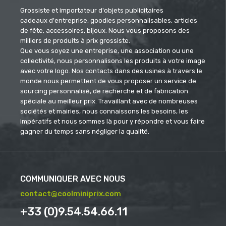
Grossiste et importateur d'objets publicitaires
cadeaux d'entreprise, goodies personnalisables, articles
de fête, accessoires, bijoux. Nous vous proposons des
milliers de produits à prix grossiste.
Que vous soyez une entreprise, une association ou une
collectivité, nous personnalisons les produits à votre image
avec votre logo. Nos contacts dans des usines à travers le
monde nous permettent de vous proposer un service de
sourcing personnalisé, de recherche et de fabrication
spéciale au meilleur prix. Travaillant avec de nombreuses
sociétés et mairies, nous connaissons les besoins, les
impératifs et nous sommes là pour y répondre et vous faire
gagner du temps sans négliger la qualité.
COMMUNIQUER AVEC NOUS
contact@coolminiprix.com
+33 (0)9.54.54.66.11