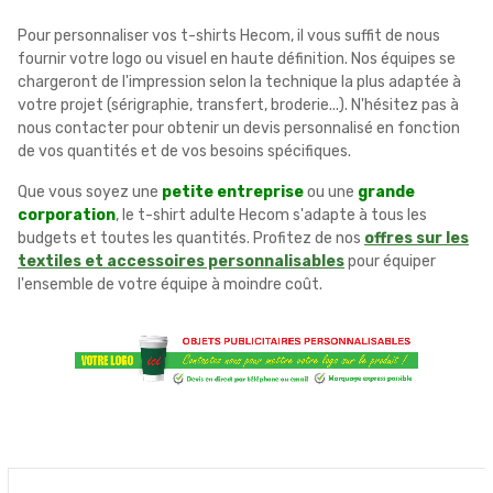
Pour personnaliser vos t-shirts Hecom, il vous suffit de nous
fournir votre logo ou visuel en haute définition. Nos équipes se
chargeront de l'impression selon la technique la plus adaptée à
votre projet (sérigraphie, transfert, broderie...). N'hésitez pas à
nous contacter pour obtenir un devis personnalisé en fonction
de vos quantités et de vos besoins spécifiques.
Que vous soyez une
petite entreprise
ou une
grande
corporation
, le t-shirt adulte Hecom s'adapte à tous les
budgets et toutes les quantités. Profitez de nos
offres sur les
textiles et accessoires personnalisables
pour équiper
l'ensemble de votre équipe à moindre coût.