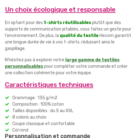
Un choix écologique et responsable
En optant pour des
t-shirts réutilisables
plutôt que des
supports de communication jetables, vous faites un geste pour
l'environnement. De plus, la
qualité du textile
Hecom garantit
une longue durée de vie à vos t-shirts, réduisant ainsi le
gaspillage.
N'hésitez pas à explorer notre
large gamme de textiles
personnalisables
pour compléter votre commande et créer
une collection cohérente pour votre équipe.
Caractéristiques techniques
Grammage : 135 g/m2
Composition : 100% coton
Tailles disponibles : du S au XXL
8 coloris au choix
Coupe classique et confortable
Col rond
Personnalisation et commande