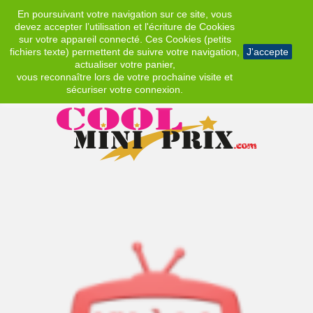
En poursuivant votre navigation sur ce site, vous
EUR
devez accepter l’utilisation et l'écriture de Cookies
sur votre appareil connecté. Ces Cookies (petits
fichiers texte) permettent de suivre votre navigation,
J'accepte
actualiser votre panier,
vous reconnaître lors de votre prochaine visite et
sécuriser votre connexion.